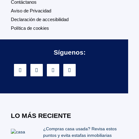
Contáctanos
Aviso de Privacidad
Declaración de accesibilidad
Política de cookies
Síguenos:
LO MÁS RECIENTE
¿Compras casa usada? Revisa estos
puntos y evita estafas inmobiliarias