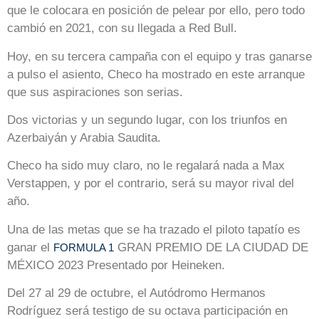
que le colocara en posición de pelear por ello, pero todo
cambió en 2021, con su llegada a Red Bull.
Hoy, en su tercera campaña con el equipo y tras ganarse
a pulso el asiento, Checo ha mostrado en este arranque
que sus aspiraciones son serias.
Dos victorias y un segundo lugar, con los triunfos en
Azerbaiyán y Arabia Saudita.
Checo ha sido muy claro, no le regalará nada a Max
Verstappen, y por el contrario, será su mayor rival del
año.
Una de las metas que se ha trazado el piloto tapatío es
ganar el
GRAN PREMIO DE LA CIUDAD DE
FORMULA 1
MÉXICO 2023 Presentado por Heineken.
Del 27 al 29 de octubre, el Autódromo Hermanos
Rodríguez será testigo de su octava participación en