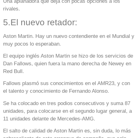
Una aplanadora que deja con pocas opciones a los
rivales.
5.El nuevo retador:
Aston Martin. Hay un nuevo contendiente en el Mundial y
muy pocos lo esperaban.
El equipo inglés Aston Martin se hizo de los servicios de
Dan Fallows, quien fuera la mano derecha de Newey en
Red Bull.
Fallows plasmó sus conocimientos en el AMR23, y con
el talento y conocimiento de Fernando Alonso.
Se ha colocado en tres podios consecutivos y suma 87
unidades, para colocarse en el segundo lugar general, a
11 unidades delante de Mercedes-AMG.
El salto de calidad de Aston Martin es, sin duda, lo más