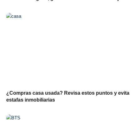
¿Compras casa usada? Revisa estos puntos y evita
estafas inmobiliarias