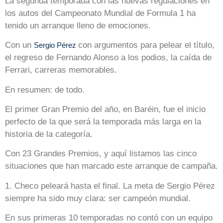
La segunda temporada con las nuevas regulaciones en
los autos del Campeonato Mundial de Formula 1 ha
tenido un arranque lleno de emociones.
Con un
con argumentos para pelear el título,
Sergio Pérez
el regreso de Fernando Alonso a los podios, la caída de
Ferrari, carreras memorables.
En resumen: de todo.
El primer Gran Premio del año, en Baréin, fue el inicio
perfecto de la que será la temporada más larga en la
historia de la categoría.
Con 23 Grandes Premios, y aquí listamos las cinco
situaciones que han marcado este arranque de campaña.
1. Checo peleará hasta el final. La meta de Sergio Pérez
siempre ha sido muy clara: ser campeón mundial.
En sus primeras 10 temporadas no contó con un equipo