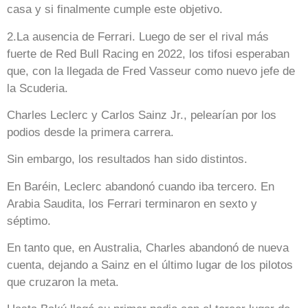
casa y si finalmente cumple este objetivo.
2.La ausencia de Ferrari. Luego de ser el rival más
fuerte de Red Bull Racing en 2022, los tifosi esperaban
que, con la llegada de Fred Vasseur como nuevo jefe de
la Scuderia.
Charles Leclerc y Carlos Sainz Jr., pelearían por los
podios desde la primera carrera.
Sin embargo, los resultados han sido distintos.
En Baréin, Leclerc abandonó cuando iba tercero. En
Arabia Saudita, los Ferrari terminaron en sexto y
séptimo.
En tanto que, en Australia, Charles abandonó de nueva
cuenta, dejando a Sainz en el último lugar de los pilotos
que cruzaron la meta.