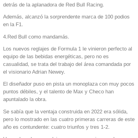
detrás de la aplanadora de Red Bull Racing.
Además, alcanzó la sorprendente marca de 100 podios
en la F1.
4.Red Bull como mandamás.
Los nuevos reglajes de Formula 1 le vinieron perfecto al
equipo de las bebidas energéticas, pero no es
casualidad, se trata del trabajo del área comandada por
el visionario Adrian Newey.
El diseñador puso en pista un monoplaza con muy pocos
puntos débiles, y el talento de Max y Checo han
apuntalado la obra.
Se sabía que la ventaja construida en 2022 era sólida,
pero lo mostrado en las cuatro primeras carreras de este
año es contundente: cuatro triunfos y tres 1-2.