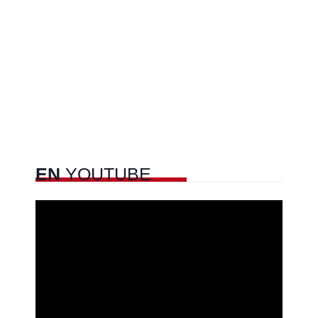
EN
YOUTUBE