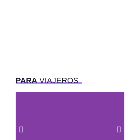
PARA
VIAJEROS