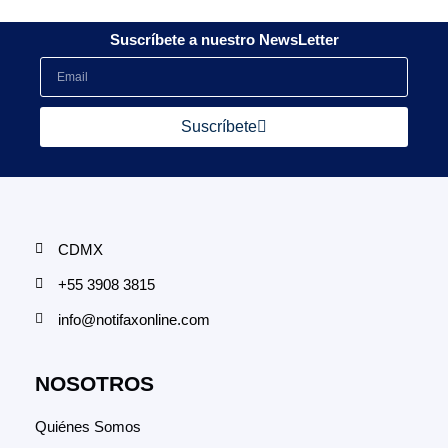
Suscríbete a nuestro NewsLetter
Suscríbete
CDMX
+55 3908 3815
info@notifaxonline.com
NOSOTROS
Quiénes Somos