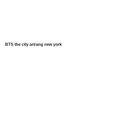
BTS the city arirang new york