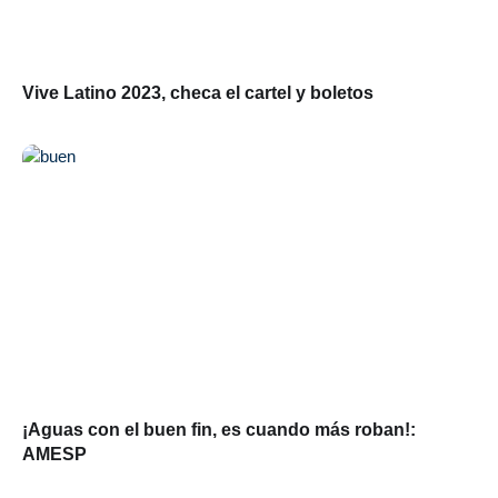
Vive Latino 2023, checa el cartel y boletos
¡Aguas con el buen fin, es cuando más roban!:
AMESP