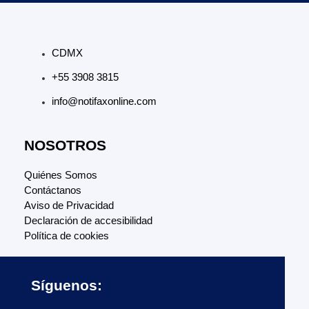
CDMX
+55 3908 3815
info@notifaxonline.com
NOSOTROS
Quiénes Somos
Contáctanos
Aviso de Privacidad
Declaración de accesibilidad
Política de cookies
Síguenos: