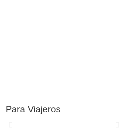
Para
Viajeros