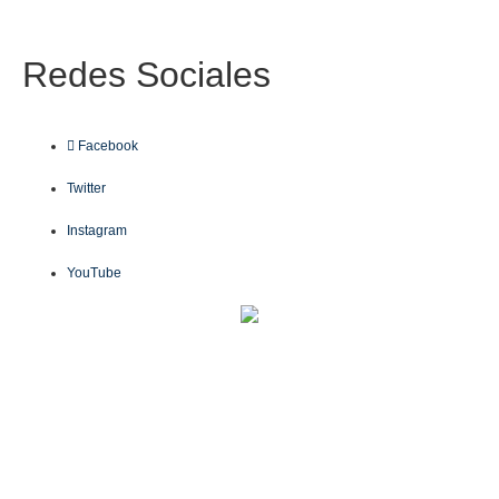
Redes
Sociales
Facebook
Twitter
Instagram
YouTube