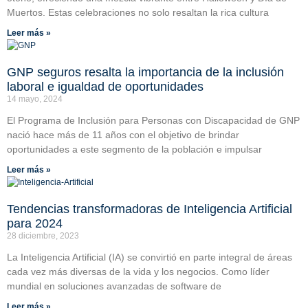
Muertos. Estas celebraciones no solo resaltan la rica cultura
Leer más »
GNP seguros resalta la importancia de la inclusión
laboral e igualdad de oportunidades
14 mayo, 2024
El Programa de Inclusión para Personas con Discapacidad de GNP
nació hace más de 11 años con el objetivo de brindar
oportunidades a este segmento de la población e impulsar
Leer más »
Tendencias transformadoras de Inteligencia Artificial
para 2024
28 diciembre, 2023
La Inteligencia Artificial (IA) se convirtió en parte integral de áreas
cada vez más diversas de la vida y los negocios. Como líder
mundial en soluciones avanzadas de software de
Leer más »