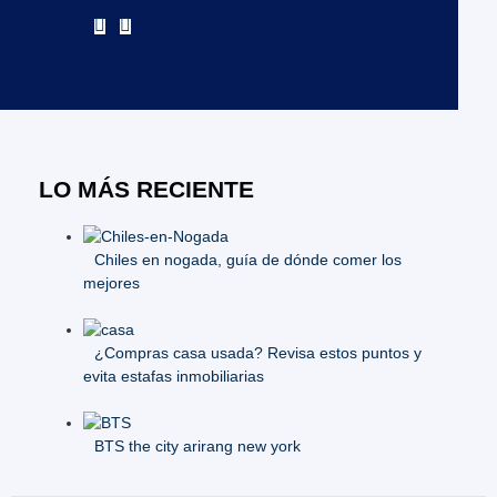
LO MÁS RECIENTE
Chiles en nogada, guía de dónde comer los
mejores
¿Compras casa usada? Revisa estos puntos y
evita estafas inmobiliarias
BTS the city arirang new york