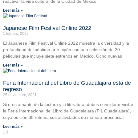
reactivar la vida cultural de la Ciudad de México.
Leer más »
Japanese Film Festival Online 2022
1 febrero, 2022
El Japanese Film Festival Online 2022 muestra la diversidad y la
profundidad del séptimo arte nipón con una selección de 20
películas que incluye siete estrenos en México. Ocho nuevas
Leer más »
Feria Internacional del Libro de Guadalajara está de
regreso
25 noviembre, 2021
Si eres amante de la lectura y la literatura, debes considerar visitar
la Feria Internacional del Libro de Guadalajara (FIL Guadalajara),
cuya edición 35 retoma sus actividades de manera presencial
Leer más »
1
2