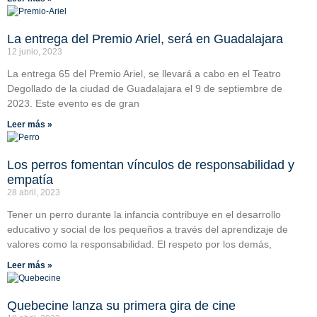
La entrega del Premio Ariel, será en Guadalajara
12 junio, 2023
La entrega 65 del Premio Ariel, se llevará a cabo en el Teatro
Degollado de la ciudad de Guadalajara el 9 de septiembre de
2023. Este evento es de gran
Leer más »
Los perros fomentan vínculos de responsabilidad y
empatía
28 abril, 2023
Tener un perro durante la infancia contribuye en el desarrollo
educativo y social de los pequeños a través del aprendizaje de
valores como la responsabilidad. El respeto por los demás,
Leer más »
Quebecine lanza su primera gira de cine