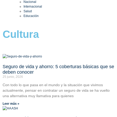
Nacional
Internacional
Salud
Educación
Cultura
Seguro de vida y ahorro: 5 coberturas básicas que se
deben conocer
25 junio, 2026
Con todo lo que pasa en el mundo y la situación que vivimos
actualmente, pensar en contratar un seguro de vida se ha vuelto
una alternativa muy llamativa para quienes
Leer más »