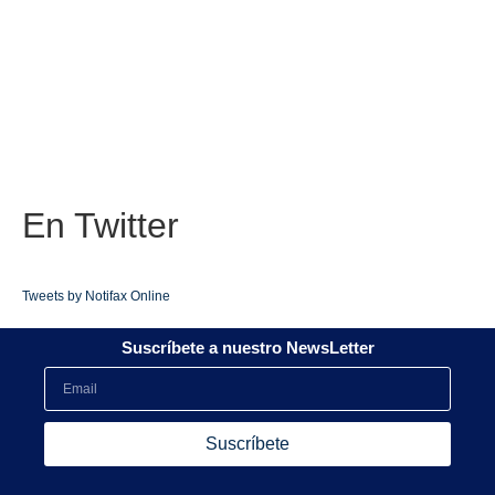
En
Twitter
Tweets by Notifax Online
Suscríbete a nuestro NewsLetter
Suscríbete