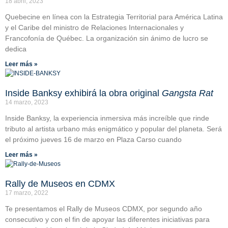
18 abril, 2023
Quebecine en línea con la Estrategia Territorial para América Latina
y el Caribe del ministro de Relaciones Internacionales y
Francofonía de Québec. La organización sin ánimo de lucro se
dedica
Leer más »
Inside Banksy exhibirá la obra original
Gangsta Rat
14 marzo, 2023
Inside Banksy, la experiencia inmersiva más increíble que rinde
tributo al artista urbano más enigmático y popular del planeta. Será
el próximo jueves 16 de marzo en Plaza Carso cuando
Leer más »
Rally de Museos en CDMX
17 marzo, 2022
Te presentamos el Rally de Museos CDMX, por segundo año
consecutivo y con el fin de apoyar las diferentes iniciativas para