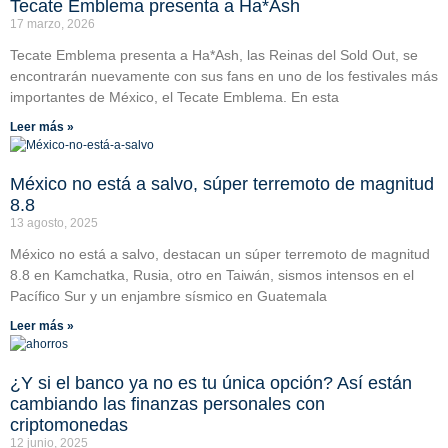
Tecate Emblema presenta a Ha*Ash
17 marzo, 2026
Tecate Emblema presenta a Ha*Ash, las Reinas del Sold Out, se
encontrarán nuevamente con sus fans en uno de los festivales más
importantes de México, el Tecate Emblema. En esta
Leer más »
México no está a salvo, súper terremoto de magnitud
8.8
13 agosto, 2025
México no está a salvo, destacan un súper terremoto de magnitud
8.8 en Kamchatka, Rusia, otro en Taiwán, sismos intensos en el
Pacífico Sur y un enjambre sísmico en Guatemala
Leer más »
¿Y si el banco ya no es tu única opción? Así están
cambiando las finanzas personales con
criptomonedas
12 junio, 2025