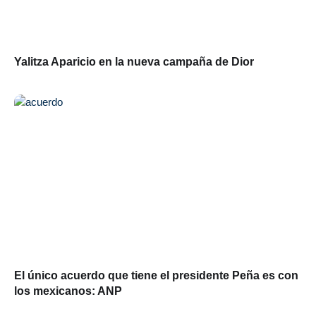
Yalitza Aparicio en la nueva campaña de Dior
El único acuerdo que tiene el presidente Peña es con
los mexicanos: ANP