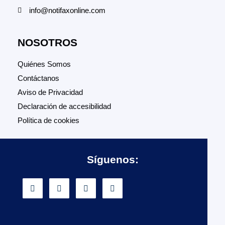
info@notifaxonline.com
NOSOTROS
Quiénes Somos
Contáctanos
Aviso de Privacidad
Declaración de accesibilidad
Política de cookies
Síguenos: