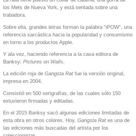
los Mets de Nueva York, y está sentada sobre una
trabadora.
Sobre ella, grandes letras forman la palabra “iPOW”, una
referencia sarcástica hacia la popularidad y consumismo
en torno a los productos Apple.
Y ala vez, haciendo referencia a la casa editora de
Banksy:
Pictures on Walls
.
La edición roja de
Gangsta Rat
fue la versión original,
impresa en 2004.
Consistió en 500 serigrafías, de las cuales sólo 150
estuvieron firmadas y editadas.
En el 2015 Banksy sacó algunas ediciones limitadas de
esta obra en otros colores. Hoy,
Gangsta Rat
es una de
las ediciones más buscadas del artista por los
coleccionistas.