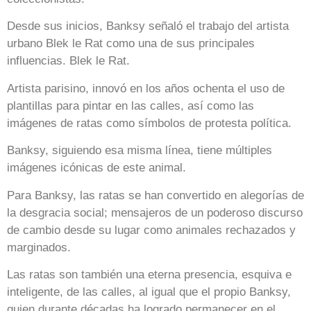
Desde sus inicios, Banksy señaló el trabajo del artista
urbano Blek le Rat como una de sus principales
influencias. Blek le Rat.
Artista parisino, innovó en los años ochenta el uso de
plantillas para pintar en las calles, así como las
imágenes de ratas como símbolos de protesta política.
Banksy, siguiendo esa misma línea, tiene múltiples
imágenes icónicas de este animal.
Para Banksy, las ratas se han convertido en alegorías de
la desgracia social; mensajeros de un poderoso discurso
de cambio desde su lugar como animales rechazados y
marginados.
Las ratas son también una eterna presencia, esquiva e
inteligente, de las calles, al igual que el propio Banksy,
quien durante décadas ha logrado permanecer en el