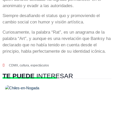
anonimato y evadir a las autoridades.
Siempre desafiando el status quo y promoviendo el
cambio social con humor y visión artística.
Curiosamente, la palabra “Rat”, es un anagrama de la
palabra “Art”, y aunque es una revelación que Banksy ha
declarado que no había tenido en cuenta desde el
principio, habla perfectamente de su identidad icónica.
CDMX
,
cultura
,
espectáculos
TE PUEDE
INTERESAR