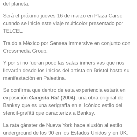
del planeta.
Será el próximo jueves 16 de marzo en Plaza Carso
cuando se inicie este viaje multicolor presentado por
TELCEL.
Traido a México por Sensea Immersive en conjunto con
Crossmedia Group.
Y por si no fueran poco las salas inmersivas que nos
llevarán desde los inicios del artista en Bristol hasta su
manifestación en Palestina.
Se confirma que dentro de esta experiencia estará en
exposición
Gangsta Rat
(2004)
, una obra original de
Banksy que es una serigrafía en el icónico estilo del
stencil-grafitti que caracteriza a Banksy.
La rata gánster de Nueva York hace alusión al estilo
underground de los 90 en los Estados Unidos y en UK.