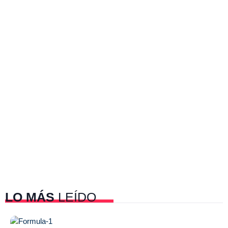
LO MÁS
LEÍDO