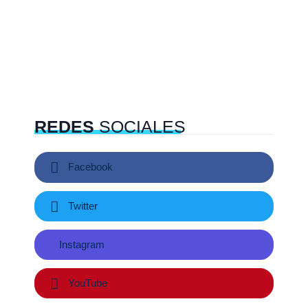
REDES
SOCIALES
Facebook
Twitter
Instagram
YouTube