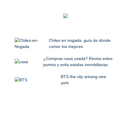
Chiles en nogada, guía de dónde
comer los mejores
¿Compras casa usada? Revisa estos
puntos y evita estafas inmobiliarias
BTS the city arirang new
york