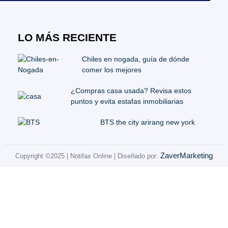
LO MÁS RECIENTE
Chiles en nogada, guía de dónde
comer los mejores
¿Compras casa usada? Revisa estos
puntos y evita estafas inmobiliarias
BTS the city arirang new york
ZaverMarketing
Copyright ©2025 | Notifax Online | Diseñado por: