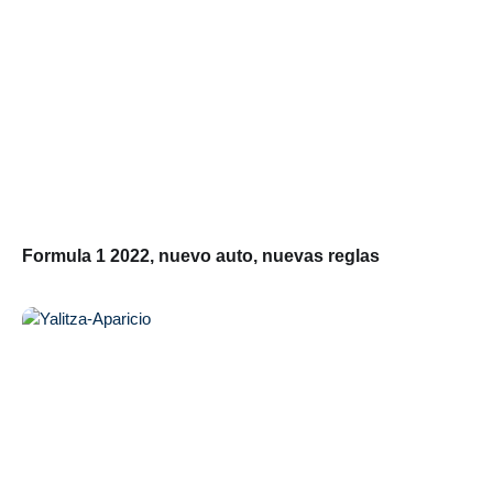
Formula 1 2022, nuevo auto, nuevas reglas