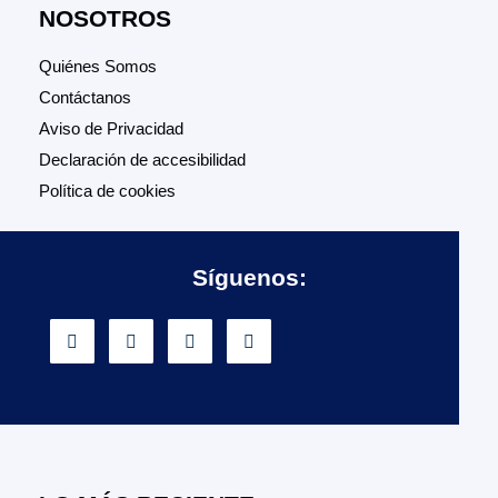
NOSOTROS
Quiénes Somos
Contáctanos
Aviso de Privacidad
Declaración de accesibilidad
Política de cookies
Síguenos: