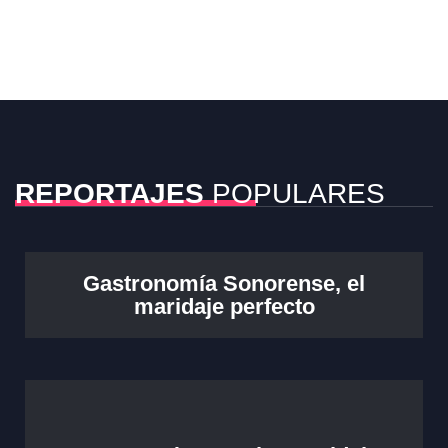
REPORTAJES
POPULARES
Gastronomía Sonorense, el
maridaje perfecto