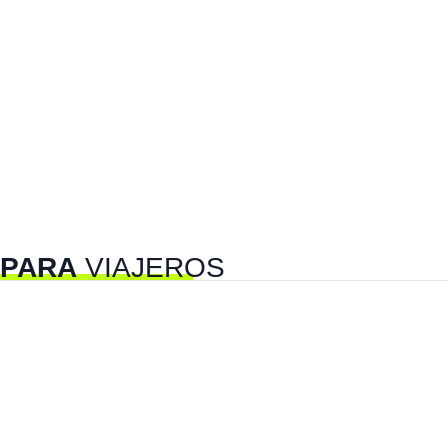
PARA
VIAJEROS