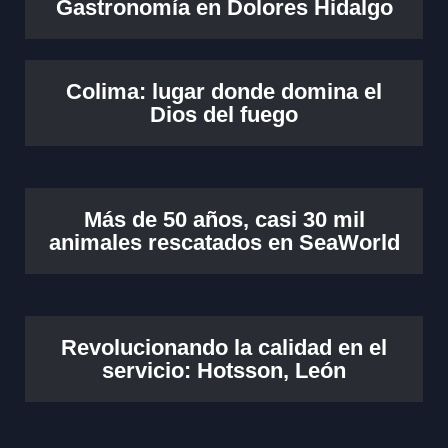
Gastronomía en Dolores Hidalgo
Colima: lugar donde domina el
Dios del fuego
Más de 50 años, casi 30 mil
animales rescatados en SeaWorld
Revolucionando la calidad en el
servicio: Hotsson, León