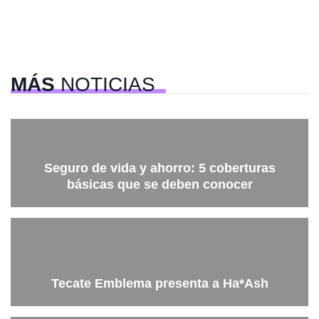
MÁS
NOTICIAS
Seguro de vida y ahorro: 5 coberturas
básicas que se deben conocer
Tecate Emblema presenta a Ha*Ash