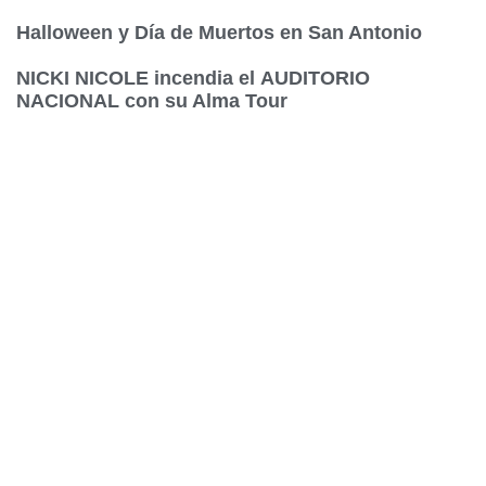
Halloween y Día de Muertos en San Antonio
NICKI NICOLE incendia el AUDITORIO
NACIONAL con su Alma Tour