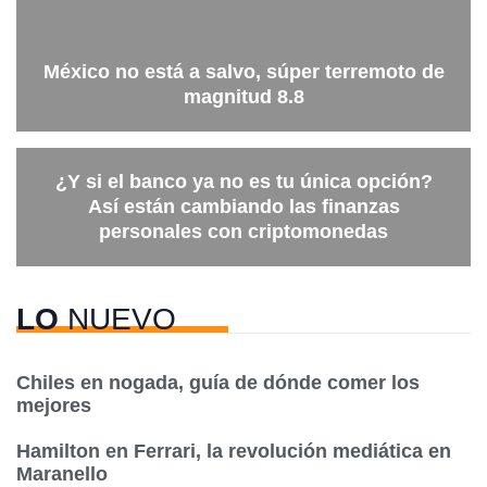
México no está a salvo, súper terremoto de
magnitud 8.8
¿Y si el banco ya no es tu única opción?
Así están cambiando las finanzas
personales con criptomonedas
LO
NUEVO
Chiles en nogada, guía de dónde comer los
mejores
Hamilton en Ferrari, la revolución mediática en
Maranello