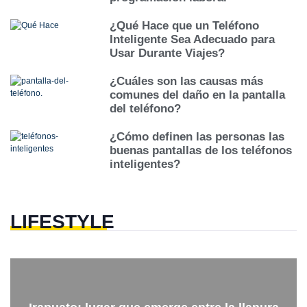
¿Qué Hace que un Teléfono
Inteligente Sea Adecuado para
Usar Durante Viajes?
¿Cuáles son las causas más
comunes del daño en la pantalla
del teléfono?
¿Cómo definen las personas las
buenas pantallas de los teléfonos
inteligentes?
LIFESTYLE