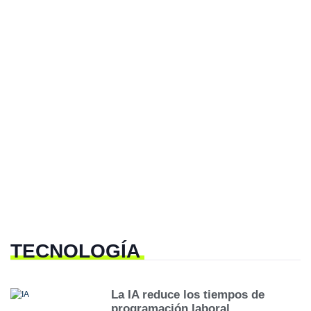
TECNOLOGÍA
La IA reduce los tiempos de
programación laboral