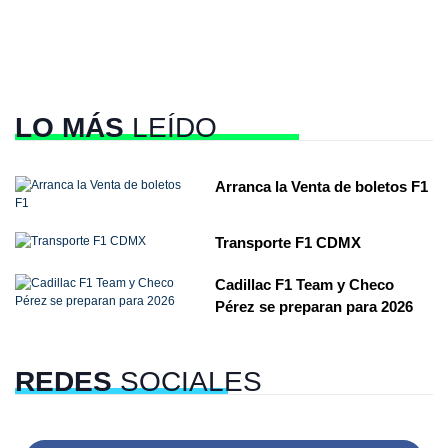
LO MÁS
LEÍDO
Arranca la Venta de boletos F1
Transporte F1 CDMX
Cadillac F1 Team y Checo
Pérez se preparan para 2026
REDES
SOCIALES