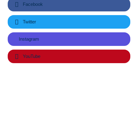
Facebook
Twitter
Instagram
YouTube