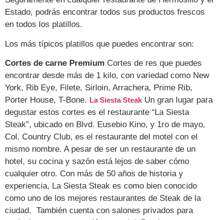
Estado, podrás encontrar todos sus productos frescos
en todos los platillos.
Los más típicos platillos que puedes encontrar son:
Cortes de carne Premium
Cortes de res que puedes
encontrar desde más de 1 kilo, con variedad como New
York, Rib Eye, Filete, Sirloin, Arrachera, Prime Rib,
Porter House, T-Bone.
Un gran lugar para
La Siesta Steak
degustar estos cortes es el restaurante “La Siesta
Steak”, ubicado en Blvd. Eusebio Kino, y 1ro de mayo,
Col. Country Club, es el restaurante del motel con el
mismo nombre. A pesar de ser un restaurante de un
hotel, su cocina y sazón está lejos de saber cómo
cualquier otro. Con más de 50 años de historia y
experiencia, La Siesta Steak es como bien conocido
como uno de los mejores restaurantes de Steak de la
ciudad. También cuenta con salones privados para