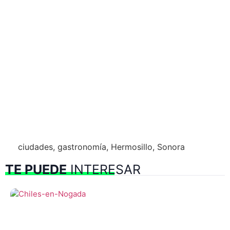
ciudades
,
gastronomía
,
Hermosillo
,
Sonora
TE PUEDE
INTERESAR