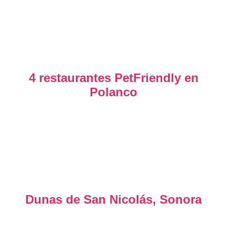
4 restaurantes PetFriendly en
Polanco
Dunas de San Nicolás, Sonora