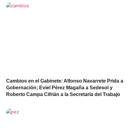
Cambios en el Gabinete: Alfonso Navarrete Prida a
Gobernación; Eviel Pérez Magaña a Sedesol y
Roberto Campa Cifrián a la Secretaría del Trabajo