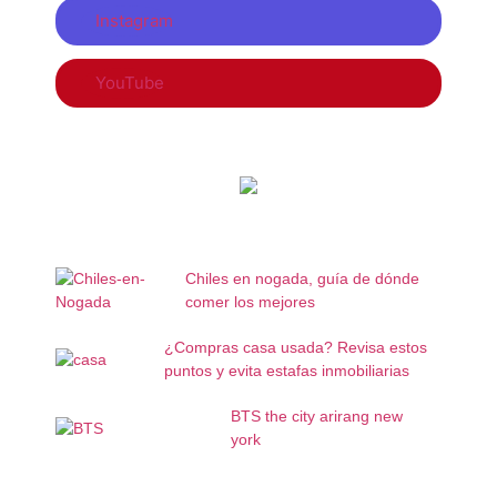
Instagram
YouTube
Chiles en nogada, guía de dónde
comer los mejores
¿Compras casa usada? Revisa estos
puntos y evita estafas inmobiliarias
BTS the city arirang new
york