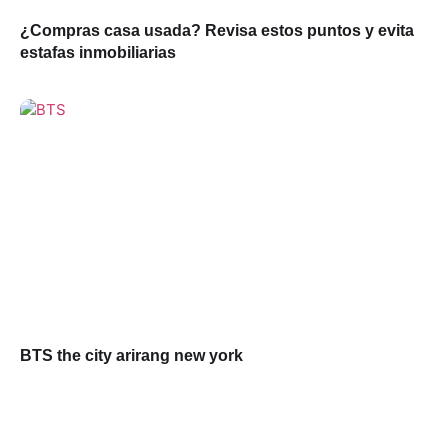
¿Compras casa usada? Revisa estos puntos y evita
estafas inmobiliarias
BTS the city arirang new york