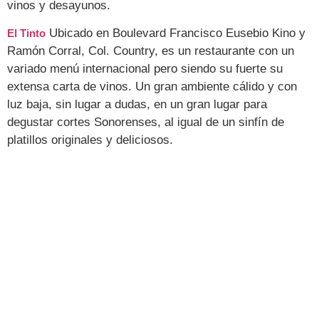
vinos y desayunos.
Ubicado en Boulevard Francisco Eusebio Kino y
El Tinto
Ramón Corral, Col. Country, es un restaurante con un
variado menú internacional pero siendo su fuerte su
extensa carta de vinos. Un gran ambiente cálido y con
luz baja, sin lugar a dudas, en un gran lugar para
degustar cortes Sonorenses, al igual de un sinfín de
platillos originales y deliciosos.