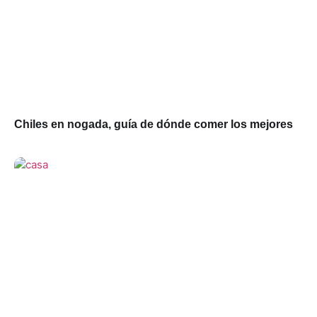
Chiles en nogada, guía de dónde comer los mejores