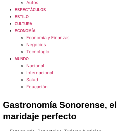
Autos
ESPECTÁCULOS
ESTILO
CULTURA
ECONOMÍA
Economía y Finanzas
Negocios
Tecnología
MUNDO
Nacional
Internacional
Salud
Educación
Gastronomía Sonorense, el
maridaje perfecto