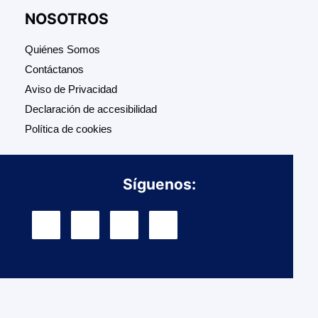
NOSOTROS
Quiénes Somos
Contáctanos
Aviso de Privacidad
Declaración de accesibilidad
Política de cookies
Síguenos: