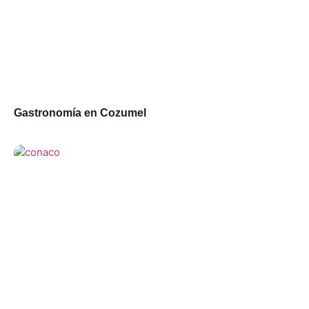
Gastronomía en Cozumel