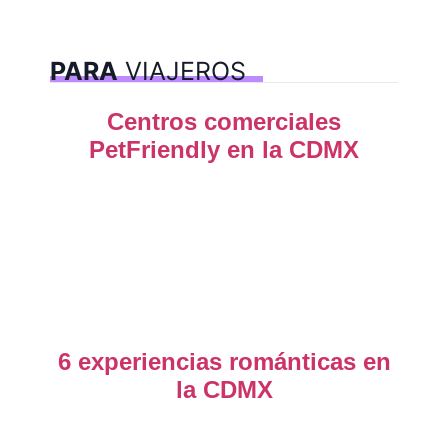
PARA
VIAJEROS
Centros comerciales
PetFriendly en la CDMX
6 experiencias románticas en
la CDMX