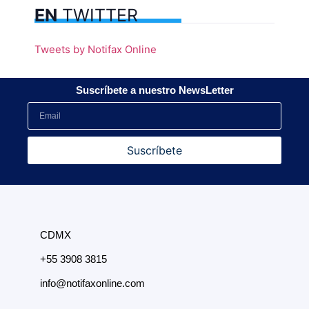
EN
TWITTER
Tweets by Notifax Online
Suscríbete a nuestro NewsLetter
Suscríbete
CDMX
+55 3908 3815
info@notifaxonline.com