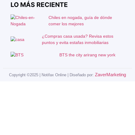
LO MÁS RECIENTE
Chiles en nogada, guía de dónde
comer los mejores
¿Compras casa usada? Revisa estos
puntos y evita estafas inmobiliarias
BTS the city arirang new york
ZaverMarketing
Copyright ©2025 | Notifax Online | Diseñado por: