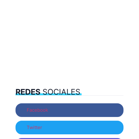
REDES
SOCIALES
Facebook
Twitter