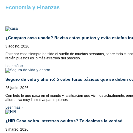
Economía y Finanzas
¿Compras casa usada? Revisa estos puntos y evita estafas inm
3 agosto, 2026
Estrenar casa siempre ha sido el sueño de muchas personas, sobre todo cuan
recién puestos es lo más atractivo del proceso.
Leer más »
Seguro de vida y ahorro: 5 coberturas básicas que se deben c
25 junio, 2026
Con todo lo que pasa en el mundo y la situación que vivimos actualmente, pens
alternativa muy llamativa para quienes
Leer más »
¿HIR Casa cobra intereses ocultos? Te decimos la verdad
3 marzo, 2026