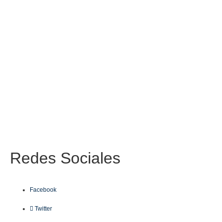
Redes
Sociales
Facebook
Twitter