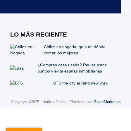
LO MÁS RECIENTE
Chiles en nogada, guía de dónde
comer los mejores
¿Compras casa usada? Revisa estos
puntos y evita estafas inmobiliarias
BTS the city arirang new york
Copyright ©2025 | Notifax Online | Diseñado por:
ZaverMarketing