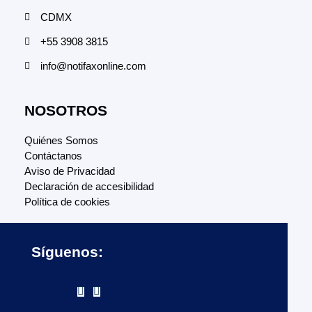
CDMX
+55 3908 3815
info@notifaxonline.com
NOSOTROS
Quiénes Somos
Contáctanos
Aviso de Privacidad
Declaración de accesibilidad
Política de cookies
Síguenos: