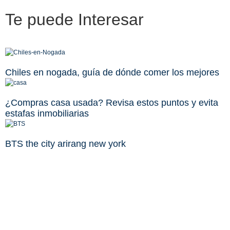
Te puede
Interesar
Chiles en nogada, guía de dónde comer los mejores
¿Compras casa usada? Revisa estos puntos y evita
estafas inmobiliarias
BTS the city arirang new york