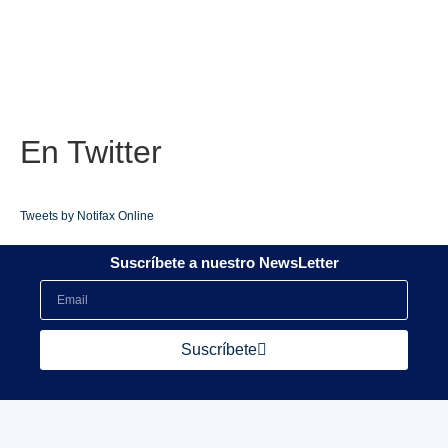
En
Twitter
Tweets by Notifax Online
Suscríbete a nuestro NewsLetter
Suscríbete