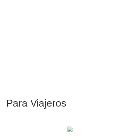
Para
Viajeros
Centros comerciales