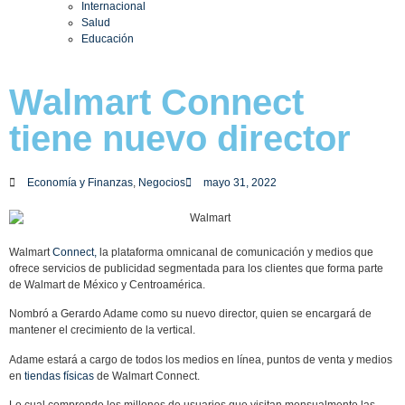
Internacional
Salud
Educación
Walmart Connect
tiene nuevo director
Economía y Finanzas
,
Negocios
mayo 31, 2022
Walmart
Connect,
la plataforma omnicanal de comunicación y medios que
ofrece servicios de publicidad segmentada para los clientes que forma parte
de Walmart de México y Centroamérica.
Nombró a Gerardo Adame como su nuevo director, quien se encargará de
mantener el crecimiento de la vertical.
Adame estará a cargo de todos los medios en línea, puntos de venta y medios
en
tiendas físicas
de Walmart Connect.