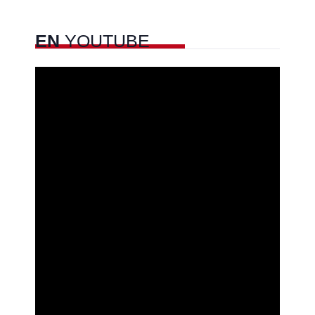
EN
YOUTUBE