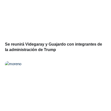
Se reunirá Videgaray y Guajardo con integrantes de
la administración de Trump