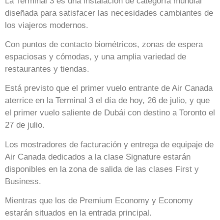
La Terminal 3 es una instalación de categoría mundial
diseñada para satisfacer las necesidades cambiantes de
los viajeros modernos.
Con puntos de contacto biométricos, zonas de espera
espaciosas y cómodas, y una amplia variedad de
restaurantes y tiendas.
Está previsto que el primer vuelo entrante de Air Canada
aterrice en la Terminal 3 el día de hoy, 26 de julio, y que
el primer vuelo saliente de Dubái con destino a Toronto el
27 de julio.
Los mostradores de facturación y entrega de equipaje de
Air Canada dedicados a la clase Signature estarán
disponibles en la zona de salida de las clases First y
Business.
Mientras que los de Premium Economy y Economy
estarán situados en la entrada principal.