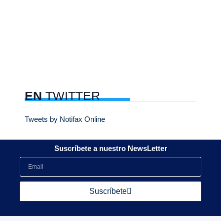
EN
TWITTER
Tweets by Notifax Online
Suscríbete a nuestro NewsLetter
Suscríbete