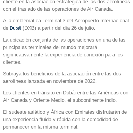
cliente en la asociación estratégica de las dos aerolíneas
con el traslado de las operaciones de Air Canada.
A la emblemática Terminal 3 del Aeropuerto Internacional
de
(DXB) a partir del día 26 de julio.
Dubái
La ubicación conjunta de las operaciones en una de las
principales terminales del mundo mejorará
significativamente la experiencia de conexión para los
clientes.
Subraya los beneficios de la asociación entre las dos
aerolíneas lanzada en noviembre de 2022.
Los clientes en tránsito en Dubái entre las Américas con
Air Canada y Oriente Medio, el subcontinente indio.
El sudeste asiático y África con Emirates disfrutarán de
una experiencia fluida y rápida con la comodidad de
permanecer en la misma terminal.