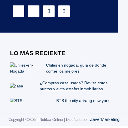
LO MÁS RECIENTE
Chiles en nogada, guía de dónde
comer los mejores
¿Compras casa usada? Revisa estos
puntos y evita estafas inmobiliarias
BTS the city arirang new york
ZaverMarketing
Copyright ©2025 | Notifax Online | Diseñado por: