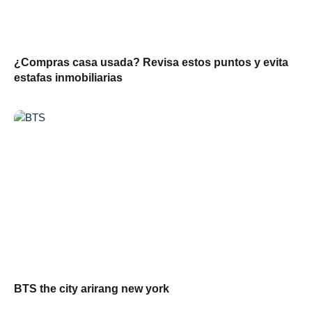
¿Compras casa usada? Revisa estos puntos y evita
estafas inmobiliarias
BTS the city arirang new york