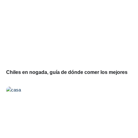
Chiles en nogada, guía de dónde comer los mejores