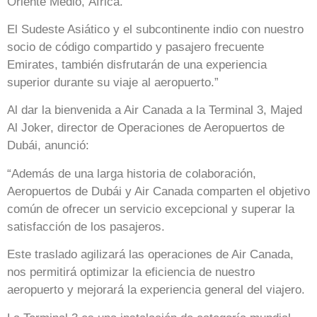
Oriente Medio, África.
El Sudeste Asiático y el subcontinente indio con nuestro
socio de código compartido y pasajero frecuente
Emirates, también disfrutarán de una experiencia
superior durante su viaje al aeropuerto.”
Al dar la bienvenida a Air Canada a la Terminal 3, Majed
Al Joker, director de Operaciones de Aeropuertos de
Dubái, anunció:
“Además de una larga historia de colaboración,
Aeropuertos de Dubái y Air Canada comparten el objetivo
común de ofrecer un servicio excepcional y superar la
satisfacción de los pasajeros.
Este traslado agilizará las operaciones de Air Canada,
nos permitirá optimizar la eficiencia de nuestro
aeropuerto y mejorará la experiencia general del viajero.