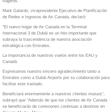
viajeros.”
Mark Galardo, vicepresidente Ejecutivo de Planificación
de Redes e Ingresos de Air Canada, declaró:
“El nuevo hogar de Air Canada en la Terminal
Internacional 3 de Dubái es un hito importante que
subraya la trascendencia de nuestra asociación
estratégica con Emirates.
La importancia de nuestros vuelos entre los EAU y
Canadá.
Expresamos nuestro sincero agradecimiento tanto a
Emirates como a Dubái Airports por su colaboración para
facilitar este traslado.
Beneficiará enormemente a nuestros clientes mutuos”,
subrayó que “Además de que los clientes de Air Canada
se beneficiarán de conexiones continuas a destinos en