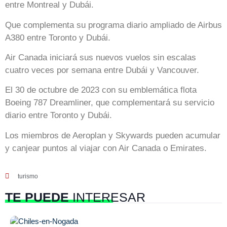
entre Montreal y Dubái.
Que complementa su programa diario ampliado de Airbus
A380 entre Toronto y Dubái.
Air Canada iniciará sus nuevos vuelos sin escalas
cuatro veces por semana entre Dubái y Vancouver.
El 30 de octubre de 2023 con su emblemática flota
Boeing 787 Dreamliner, que complementará su servicio
diario entre Toronto y Dubái.
Los miembros de Aeroplan y Skywards pueden acumular
y canjear puntos al viajar con Air Canada o Emirates.
turismo
TE PUEDE
INTERESAR