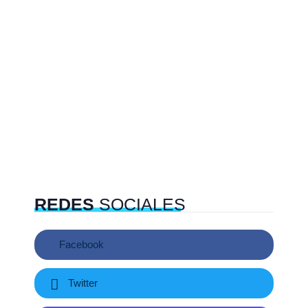
REDES
SOCIALES
Facebook
Twitter