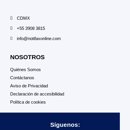
CDMX
+55 3908 3815
info@notifaxonline.com
NOSOTROS
Quiénes Somos
Contáctanos
Aviso de Privacidad
Declaración de accesibilidad
Política de cookies
Síguenos: