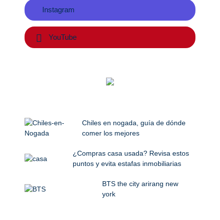
Instagram
YouTube
Chiles en nogada, guía de dónde
comer los mejores
¿Compras casa usada? Revisa estos
puntos y evita estafas inmobiliarias
BTS the city arirang new
york