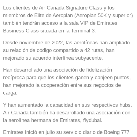
Los clientes de Air Canada Signature Class y los
miembros de Elite de Aeroplan (Aeroplan 50K y superior)
también tendrán acceso a la sala VIP de Emirates
Business Class situada en la Terminal 3.
Desde noviembre de 2022, las aerolíneas han ampliado
su relación de código compartido a 42 rutas, han
mejorado su acuerdo interlínea subyacente.
Han desarrollado una asociación de fidelización
recíproca para que los clientes ganen y canjeen puntos,
han mejorado la cooperación entre sus negocios de
carga.
Y han aumentado la capacidad en sus respectivos hubs.
Air Canada también ha desarrollado una asociación con
la aerolínea hermana de Emirates, flydubai.
Emirates inició en julio su servicio diario de Boeing 777