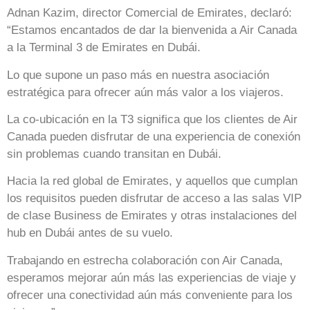
Adnan Kazim, director Comercial de Emirates, declaró:
“Estamos encantados de dar la bienvenida a Air Canada
a la Terminal 3 de Emirates en Dubái.
Lo que supone un paso más en nuestra asociación
estratégica para ofrecer aún más valor a los viajeros.
La co-ubicación en la T3 significa que los clientes de Air
Canada pueden disfrutar de una experiencia de conexión
sin problemas cuando transitan en Dubái.
Hacia la red global de Emirates, y aquellos que cumplan
los requisitos pueden disfrutar de acceso a las salas VIP
de clase Business de Emirates y otras instalaciones del
hub en Dubái antes de su vuelo.
Trabajando en estrecha colaboración con Air Canada,
esperamos mejorar aún más las experiencias de viaje y
ofrecer una conectividad aún más conveniente para los