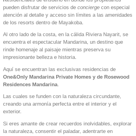
pueden disfrutar de servicios de
concierge
con especial
atención al detalle y acceso sin límites a las amenidades
de los resorts dentro de Mayakoba.
Al otro lado de la costa, en la cálida Riviera Nayarit, se
encuentra el espectacular Mandarina, un destino que
rinde homenaje al paisaje mientras preserva su
impresionante belleza e historia.
Aquí se encuentran las exclusivas residencias de
One&Only Mandarina Private Homes y de Rosewood
Residences Mandarina
.
Las cuales se funden con la naturaleza circundante,
creando una armonía perfecta entre el interior y el
exterior.
Si eres amante de crear recuerdos inolvidables, explorar
la naturaleza, consentir el paladar, adentrarte en