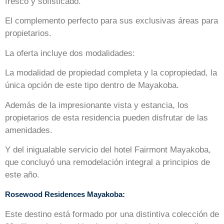
fresco y sofisticado.
El complemento perfecto para sus exclusivas áreas para
propietarios.
La oferta incluye dos modalidades:
La modalidad de propiedad completa y la copropiedad, la
única opción de este tipo dentro de Mayakoba.
Además de la impresionante vista y estancia, los
propietarios de esta residencia pueden disfrutar de las
amenidades.
Y del inigualable servicio del hotel Fairmont Mayakoba,
que concluyó una remodelación integral a principios de
este año.
Rosewood Residences Mayakoba:
Este destino está formado por una distintiva colección de