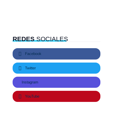
REDES
SOCIALES
Facebook
Twitter
Instagram
YouTube