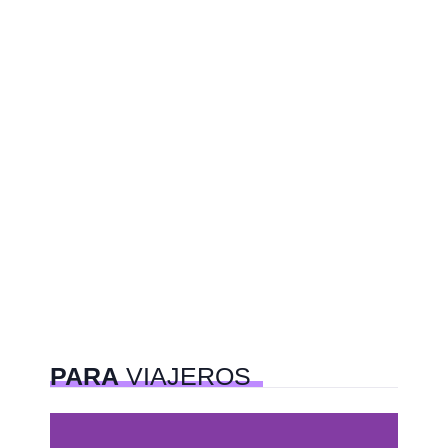
PARA
VIAJEROS