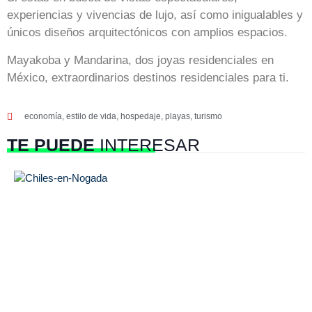
experiencias y vivencias de lujo, así como inigualables y
únicos diseños arquitectónicos con amplios espacios.
Mayakoba y Mandarina, dos joyas residenciales en
México, extraordinarios destinos residenciales para ti.
economía
,
estilo de vida
,
hospedaje
,
playas
,
turismo
TE PUEDE
INTERESAR