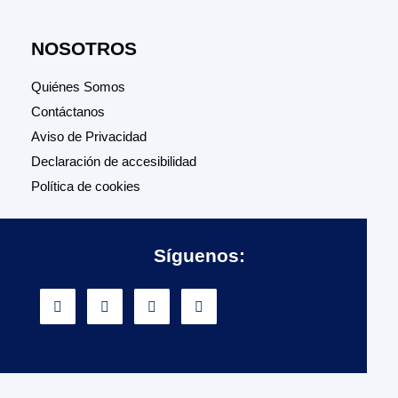
NOSOTROS
Quiénes Somos
Contáctanos
Aviso de Privacidad
Declaración de accesibilidad
Política de cookies
Síguenos: