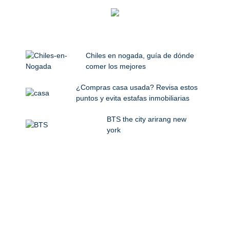
Chiles en nogada, guía de dónde
comer los mejores
¿Compras casa usada? Revisa estos
puntos y evita estafas inmobiliarias
BTS the city arirang new
york