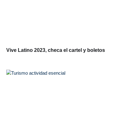
Vive Latino 2023, checa el cartel y boletos