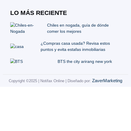
LO MÁS RECIENTE
Chiles en nogada, guía de dónde
comer los mejores
¿Compras casa usada? Revisa estos
puntos y evita estafas inmobiliarias
BTS the city arirang new york
ZaverMarketing
Copyright ©2025 | Notifax Online | Diseñado por: