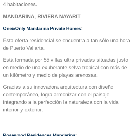
4 habitaciones.
MANDARINA, RIVIERA NAYARIT
:
One&Only Mandarina Private Homes
Esta oferta residencial se encuentra a tan sólo una hora
de Puerto Vallarta.
Está formada por 55 villas ultra privadas situadas justo
en medio de una exuberante selva tropical con más de
un kilómetro y medio de playas arenosas.
Gracias a su innovadora arquitectura con diseño
contemporáneo, logra armonizar con el paisaje
integrando a la perfección la naturaleza con la vida
interior y exterior.
Rosewood Residences Mandarina: