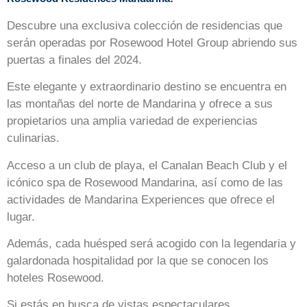
Descubre una exclusiva colección de residencias que
serán operadas por Rosewood Hotel Group abriendo sus
puertas a finales del 2024.
Este elegante y extraordinario destino se encuentra en
las montañas del norte de Mandarina y ofrece a sus
propietarios una amplia variedad de experiencias
culinarias.
Acceso a un club de playa, el Canalan Beach Club y el
icónico spa de Rosewood Mandarina, así como de las
actividades de Mandarina Experiences que ofrece el
lugar.
Además, cada huésped será acogido con la legendaria y
galardonada hospitalidad por la que se conocen los
hoteles Rosewood.
Si estás en busca de vistas espectaculares,