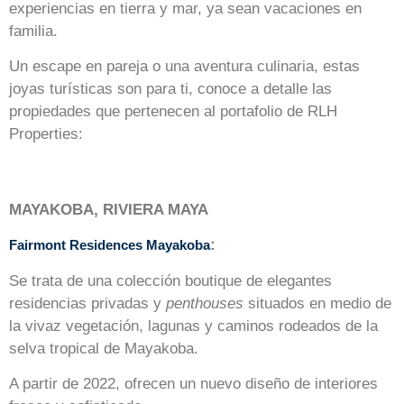
experiencias en tierra y mar, ya sean vacaciones en
familia.
Un escape en pareja o una aventura culinaria, estas
joyas turísticas son para ti, conoce a detalle las
propiedades que pertenecen al portafolio de RLH
Properties:
MAYAKOBA, RIVIERA MAYA
:
Fairmont Residences Mayakoba
Se trata de una colección boutique de elegantes
residencias privadas y
penthouses
situados en medio de
la vivaz vegetación, lagunas y caminos rodeados de la
selva tropical de Mayakoba.
A partir de 2022, ofrecen un nuevo diseño de interiores