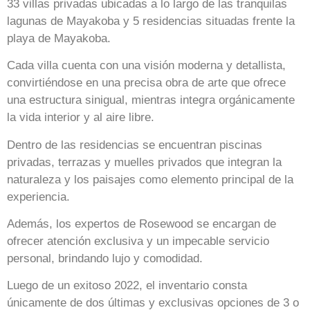
33 villas privadas ubicadas a lo largo de las tranquilas
lagunas de Mayakoba y 5 residencias situadas frente la
playa de Mayakoba.
Cada villa cuenta con una visión moderna y detallista,
convirtiéndose en una precisa obra de arte que ofrece
una estructura sinigual, mientras integra orgánicamente
la vida interior y al aire libre.
Dentro de las residencias se encuentran piscinas
privadas, terrazas y muelles privados que integran la
naturaleza y los paisajes como elemento principal de la
experiencia.
Además, los expertos de Rosewood se encargan de
ofrecer atención exclusiva y un impecable servicio
personal, brindando lujo y comodidad.
Luego de un exitoso 2022, el inventario consta
únicamente de dos últimas y exclusivas opciones de 3 o