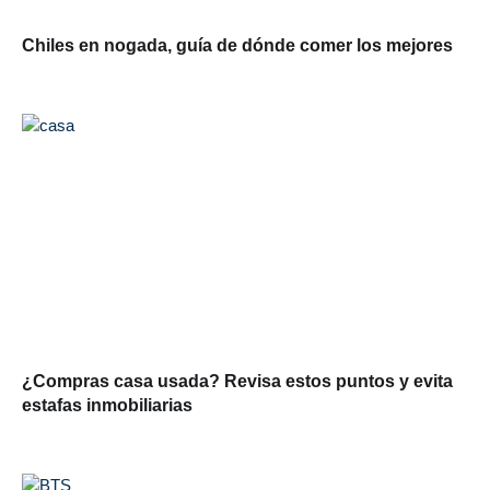
Chiles en nogada, guía de dónde comer los mejores
¿Compras casa usada? Revisa estos puntos y evita
estafas inmobiliarias