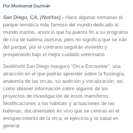
Por Montserrat Guzmán
San Diego, CA, (Notifax).-
Hace algunas semanas el
parque temático más famoso del mundo dedicado al
mundo marino, anunció que ha puesto fin a su programa
de cría de ballena asesina, pero no significa que se irán
del parque, por el contrario seguirán viviendo y
prosperando bajo el mejor cuidado veterinario.
SeaWorld San Diego inauguró “Orca Encounter”, una
atracción en el que podrás aprender sobre la fisiología,
anatomía de las orcas, su audición y vocalización, así
como obtener información sobre algunos de los
proyectos de investigación de estos mamíferos.
Modificaciones a los hábitats y actuaciones de las
ballenas; documentales en vivo que se centran en el
enriquecimiento de la orca, el ejercicio y la salud en
general.