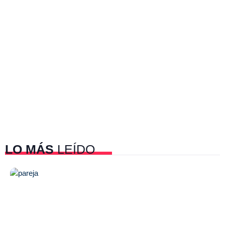
LO MÁS
LEÍDO