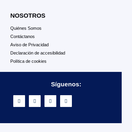
NOSOTROS
Quiénes Somos
Contáctanos
Aviso de Privacidad
Declaración de accesibilidad
Política de cookies
Síguenos: