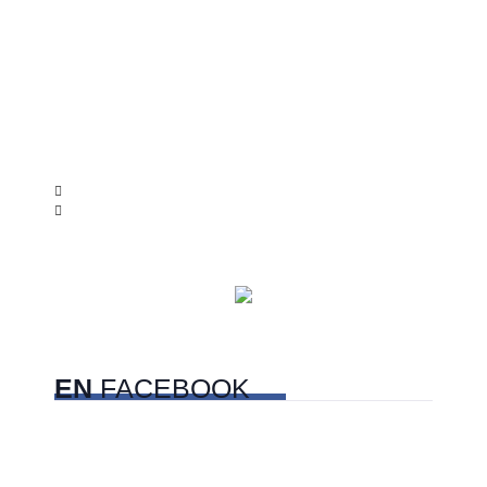
EN
FACEBOOK