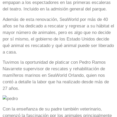
empapan a los espectadores en las primeras escaleras
del teatro. Incluido en la admisión general del parque.
Además de esta renovación, SeaWorld por más de 40
años se ha dedicado a rescatar y regresar a su hábitat el
mayor número de animales, pero es algo que no decide
por sí mismo, el gobierno de los Estado Unidos decide
qué animal es rescatado y qué animal puede ser liberado
a casa.
Tuvimos la oportunidad de platicar con Pedro Ramos
Navarrete supervisor de rescates y rehabilitación de
mamíferos marinos en SeaWorld Orlando, quien nos
contó a detalle la labor que ha realizado desde más de
27 años.
Con la enseñanza de su padre también veterinario,
comenzó la fascinación por los animales principalmente