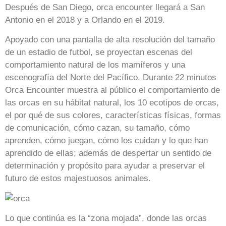
Después de San Diego, orca encounter llegará a San
Antonio en el 2018 y a Orlando en el 2019.
Apoyado con una pantalla de alta resolución del tamaño
de un estadio de futbol, se proyectan escenas del
comportamiento natural de los mamíferos y una
escenografía del Norte del Pacífico. Durante 22 minutos
Orca Encounter muestra al público el comportamiento de
las orcas en su hábitat natural, los 10 ecotipos de orcas,
el por qué de sus colores, características físicas, formas
de comunicación, cómo cazan, su tamaño, cómo
aprenden, cómo juegan, cómo los cuidan y lo que han
aprendido de ellas; además de despertar un sentido de
determinación y propósito para ayudar a preservar el
futuro de estos majestuosos animales.
Lo que continúa es la “zona mojada”, donde las orcas