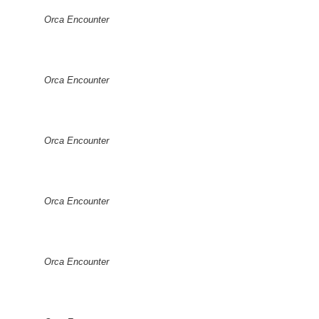
Orca Encounter
Orca Encounter
Orca Encounter
Orca Encounter
Orca Encounter