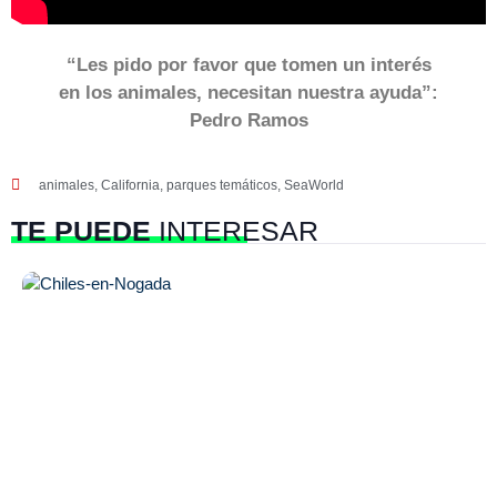
“Les pido por favor que tomen un interés
en los animales, necesitan nuestra ayuda”:
Pedro Ramos
animales
,
California
,
parques temáticos
,
SeaWorld
TE PUEDE
INTERESAR