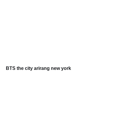
BTS the city arirang new york