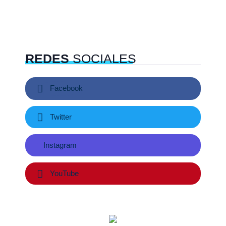
REDES
SOCIALES
Facebook
Twitter
Instagram
YouTube