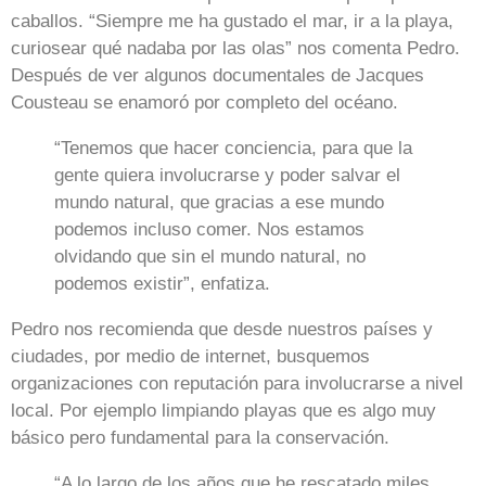
caballos. “Siempre me ha gustado el mar, ir a la playa,
curiosear qué nadaba por las olas” nos comenta Pedro.
Después de ver algunos documentales de Jacques
Cousteau se enamoró por completo del océano.
“Tenemos que hacer conciencia, para que la
gente quiera involucrarse y poder salvar el
mundo natural, que gracias a ese mundo
podemos incluso comer. Nos estamos
olvidando que sin el mundo natural, no
podemos existir”, enfatiza.
Pedro nos recomienda que desde nuestros países y
ciudades, por medio de internet, busquemos
organizaciones con reputación para involucrarse a nivel
local. Por ejemplo limpiando playas que es algo muy
básico pero fundamental para la conservación.
“A lo largo de los años que he rescatado miles