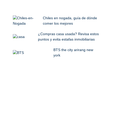
Chiles en nogada, guía de dónde
comer los mejores
¿Compras casa usada? Revisa estos
puntos y evita estafas inmobiliarias
BTS the city arirang new
york