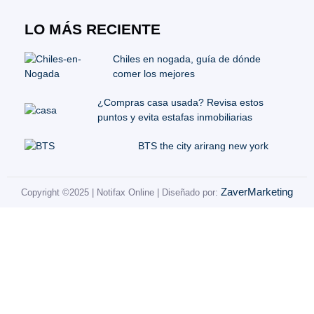
LO MÁS RECIENTE
Chiles en nogada, guía de dónde
comer los mejores
¿Compras casa usada? Revisa estos
puntos y evita estafas inmobiliarias
BTS the city arirang new york
ZaverMarketing
Copyright ©2025 | Notifax Online | Diseñado por: