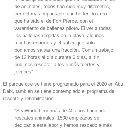
de animales, todos han sido muy diferentes,
pero el más impactante que he tenido creo
que ha sido el de Fort Pierce, con el
varamiento de ballenas piloto. El ver a todas
las ballenas regadas en la playa, algunos
machos enormes y el saber que solo
podíamos salvar una fracción. Con un trabajo
de 12 horas al día durante 6 días, al fin
pudimos rescatar a los 5 más fuertes y
jóvenes”
El parque que se tiene programado para el 2020 en Abu
Dabi, también se tiene contemplado el programa de
rescate y rehabilitación.
“SeaWorld tiene más de 40 años haciendo
rescates animales, 1500 empleados se
dedican a esta labor y hemos rascado a más