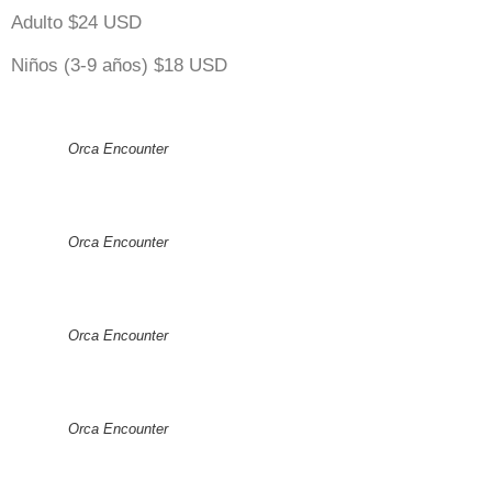
Adulto $24 USD
Niños (3-9 años) $18 USD
Orca Encounter
Orca Encounter
Orca Encounter
Orca Encounter