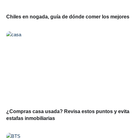
Chiles en nogada, guía de dónde comer los mejores
¿Compras casa usada? Revisa estos puntos y evita
estafas inmobiliarias