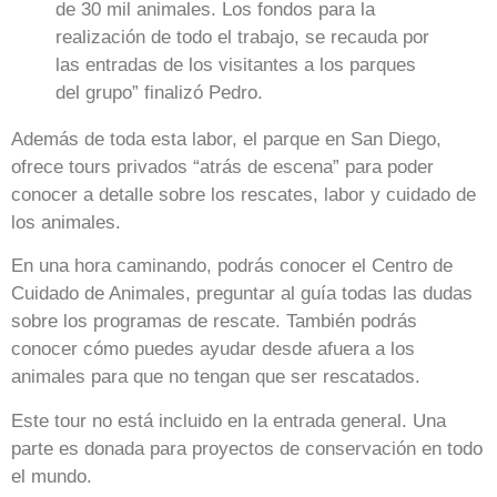
de 30 mil animales. Los fondos para la
realización de todo el trabajo, se recauda por
las entradas de los visitantes a los parques
del grupo” finalizó Pedro.
Además de toda esta labor, el parque en San Diego,
ofrece tours privados “atrás de escena” para poder
conocer a detalle sobre los rescates, labor y cuidado de
los animales.
En una hora caminando, podrás conocer el Centro de
Cuidado de Animales, preguntar al guía todas las dudas
sobre los programas de rescate. También podrás
conocer cómo puedes ayudar desde afuera a los
animales para que no tengan que ser rescatados.
Este tour no está incluido en la entrada general. Una
parte es donada para proyectos de conservación en todo
el mundo.