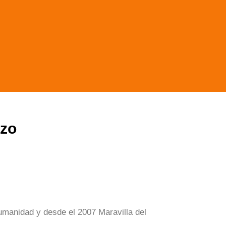
ozo
manidad y desde el 2007 Maravilla del