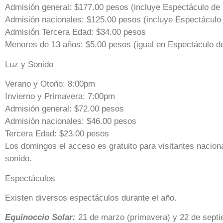
Admisión general: $177.00 pesos (incluye Espectáculo de 
Admisión nacionales: $125.00 pesos (incluye Espectáculo 
Admisión Tercera Edad: $34.00 pesos
Menores de 13 años: $5.00 pesos (igual en Espectáculo d
Luz y Sonido
Verano y Otoño: 8:00pm
Invierno y Primavera: 7:00pm
Admisión general: $72.00 pesos
Admisión nacionales: $46.00 pesos
Tercera Edad: $23.00 pesos
Los domingos el acceso es gratuito para visitantes naciona
sonido.
Espectáculos
Existen diversos espectáculos durante el año.
Equinoccio Solar:
21 de marzo (primavera) y 22 de septie