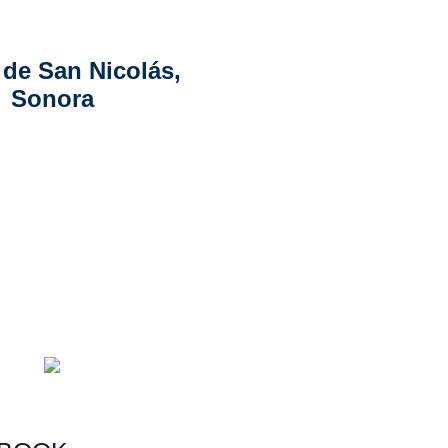
de San Nicolás,
Sonora