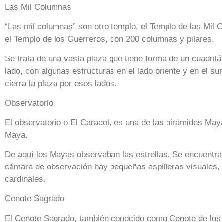
Las Mil Columnas
“Las mil columnas” son otro templo, el Templo de las Mil
el Templo de los Guerreros, con 200 columnas y pilares.
Se trata de una vasta plaza que tiene forma de un cuadrilá
lado, con algunas estructuras en el lado oriente y en el su
cierra la plaza por esos lados.
Observatorio
El observatorio o El Caracol, es una de las pirámides May
Maya.
De aquí los Mayas observaban las estrellas. Se encuentra 
cámara de observación hay pequeñas aspilleras visuales, 
cardinales.
Cenote Sagrado
El Cenote Sagrado, también conocido como Cenote de los 