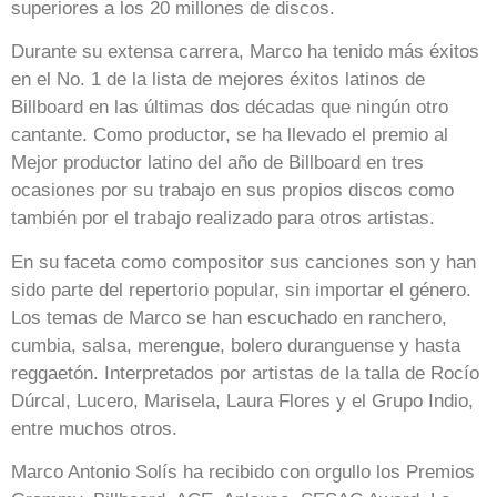
superiores a los 20 millones de discos.
Durante su extensa carrera, Marco ha tenido más éxitos
en el No. 1 de la lista de mejores éxitos latinos de
Billboard en las últimas dos décadas que ningún otro
cantante. Como productor, se ha llevado el premio al
Mejor productor latino del año de Billboard en tres
ocasiones por su trabajo en sus propios discos como
también por el trabajo realizado para otros artistas.
En su faceta como compositor sus canciones son y han
sido parte del repertorio popular, sin importar el género.
Los temas de Marco se han escuchado en ranchero,
cumbia, salsa, merengue, bolero duranguense y hasta
reggaetón. Interpretados por artistas de la talla de Rocío
Dúrcal, Lucero, Marisela, Laura Flores y el Grupo Indio,
entre muchos otros.
Marco Antonio Solís ha recibido con orgullo los Premios