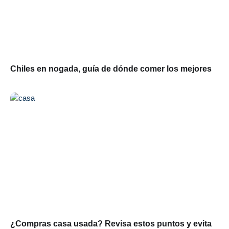
Chiles en nogada, guía de dónde comer los mejores
¿Compras casa usada? Revisa estos puntos y evita