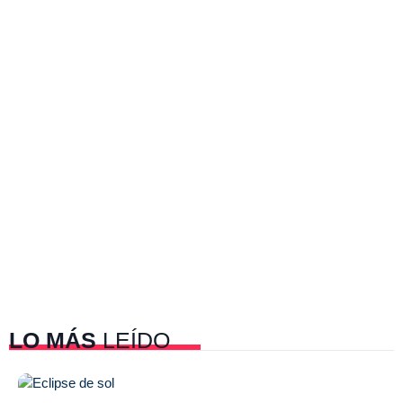
LO MÁS
LEÍDO