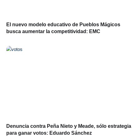
El nuevo modelo educativo de Pueblos Mágicos
busca aumentar la competitividad: EMC
Denuncia contra Peña Nieto y Meade, sólo estrategia
para ganar votos: Eduardo Sánchez