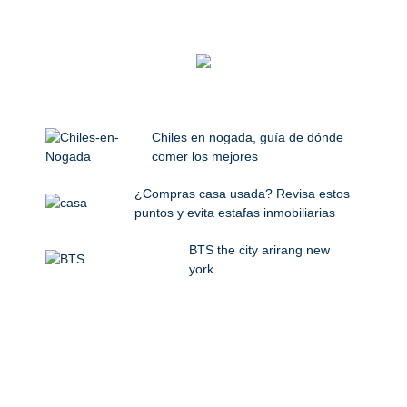
Chiles en nogada, guía de dónde
comer los mejores
¿Compras casa usada? Revisa estos
puntos y evita estafas inmobiliarias
BTS the city arirang new
york