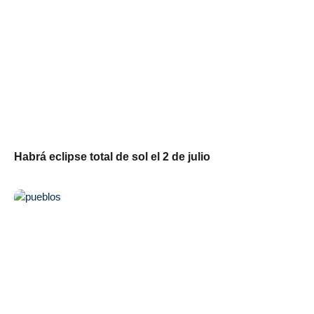
Habrá eclipse total de sol el 2 de julio