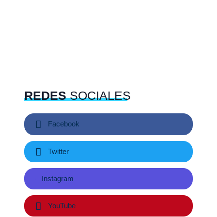
REDES
SOCIALES
Facebook
Twitter
Instagram
YouTube