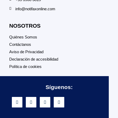
info@notifaxonline.com
NOSOTROS
Quiénes Somos
Contáctanos
Aviso de Privacidad
Declaración de accesibilidad
Política de cookies
Síguenos: