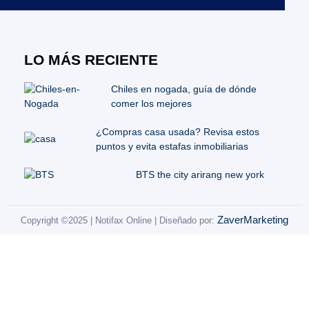
LO MÁS RECIENTE
Chiles en nogada, guía de dónde
comer los mejores
¿Compras casa usada? Revisa estos
puntos y evita estafas inmobiliarias
BTS the city arirang new york
ZaverMarketing
Copyright ©2025 | Notifax Online | Diseñado por: