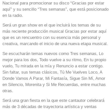
Nacional para promocionar su disco “Gracias por estar
aquí” y su sencillo “Tres semanas”, que está posicionado
en la radio.
Será un gran show en el que incluirá los temas de su
más reciente producción musical Gracias por estar aquí
que es un rencuentro con su esencia más personal y
creativa, marcando el inicio de una nueva etapa musical.
Se escucharán temas nuevos como Tres semanas, Lo
mejor para los dos, Todo vuelve a su ritmo, En tu propio
vuelo, Tu mirada en la mía y Renuncio a estar contigo.
Sin faltar, sus temas clásicos, Tú Me Vuelves Loco, A
Donde Vamos A Parar, Mi Fantasía, Sigue Sin Mí, Amor
en Silencio, Morenita y Si Me Recuerdas, entre muchas
otras.
Será una gran fiesta en la que este cantautor celebrará
más de 3 décadas de trayectoria artística y ventas