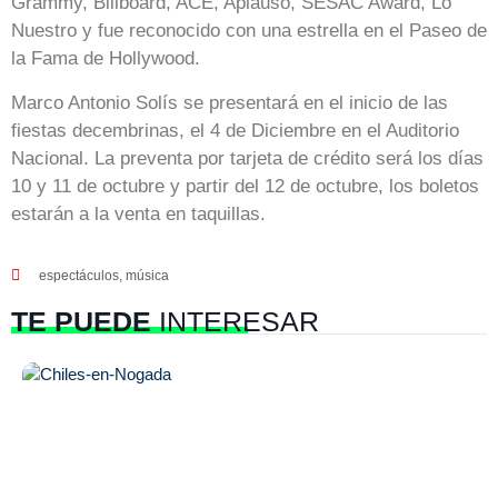
Grammy, Billboard, ACE, Aplauso, SESAC Award, Lo
Nuestro y fue reconocido con una estrella en el Paseo de
la Fama de Hollywood.
Marco Antonio Solís se presentará en el inicio de las
fiestas decembrinas, el 4 de Diciembre en el Auditorio
Nacional. La preventa por tarjeta de crédito será los días
10 y 11 de octubre y partir del 12 de octubre, los boletos
estarán a la venta en taquillas.
espectáculos
,
música
TE PUEDE
INTERESAR