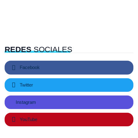
REDES
SOCIALES
Facebook
Twitter
Instagram
YouTube