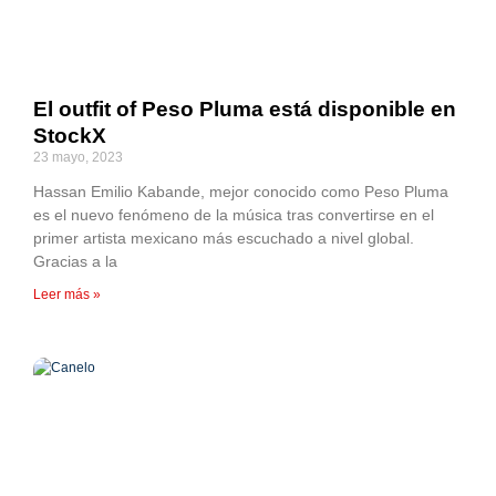
El outfit of Peso Pluma está disponible en
StockX
23 mayo, 2023
Hassan Emilio Kabande, mejor conocido como Peso Pluma
es el nuevo fenómeno de la música tras convertirse en el
primer artista mexicano más escuchado a nivel global.
Gracias a la
Leer más »