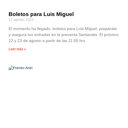
Boletos para Luis Miguel
17 agosto, 2023
El momento ha llegado, boletos para Luis Miguel, prepárate
y asegura tus entradas en la preventa Santander. El próximo
22 y 23 de agosto a partir de las 11:00 hrs
Leer más »