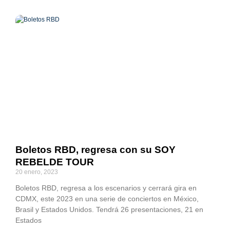
Boletos RBD, regresa con su SOY
REBELDE TOUR
20 enero, 2023
Boletos RBD, regresa a los escenarios y cerrará gira en
CDMX, este 2023 en una serie de conciertos en México,
Brasil y Estados Unidos. Tendrá 26 presentaciones, 21 en
Estados