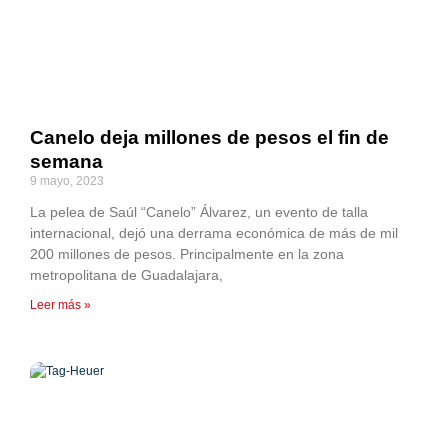
Canelo deja millones de pesos el fin de
semana
9 mayo, 2023
La pelea de Saúl “Canelo” Álvarez, un evento de talla
internacional, dejó una derrama económica de más de mil
200 millones de pesos. Principalmente en la zona
metropolitana de Guadalajara,
Leer más »