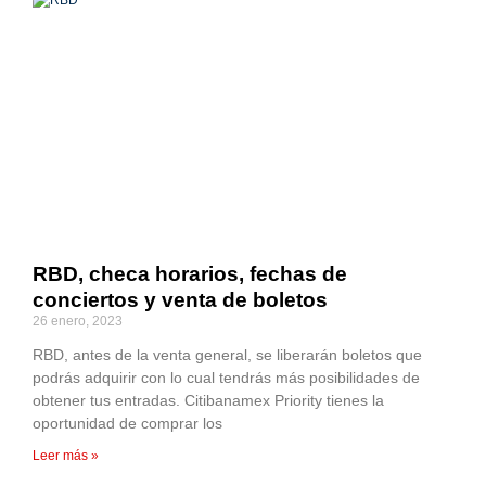
RBD, checa horarios, fechas de
conciertos y venta de boletos
26 enero, 2023
RBD, antes de la venta general, se liberarán boletos que
podrás adquirir con lo cual tendrás más posibilidades de
obtener tus entradas. Citibanamex Priority tienes la
oportunidad de comprar los
Leer más »