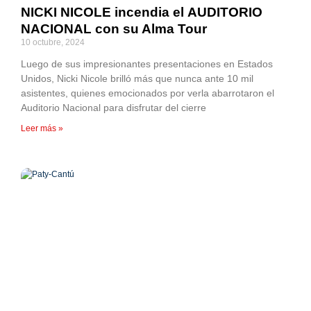
NICKI NICOLE incendia el AUDITORIO
NACIONAL con su Alma Tour
10 octubre, 2024
Luego de sus impresionantes presentaciones en Estados
Unidos, Nicki Nicole brilló más que nunca ante 10 mil
asistentes, quienes emocionados por verla abarrotaron el
Auditorio Nacional para disfrutar del cierre
Leer más »