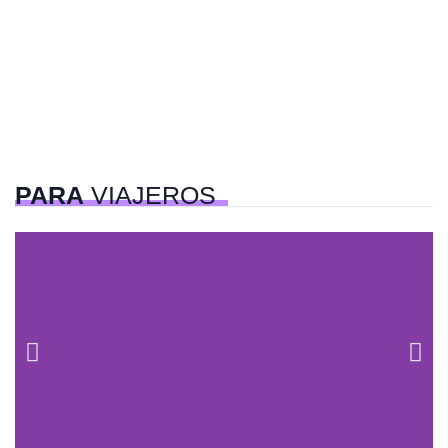
PARA
VIAJEROS