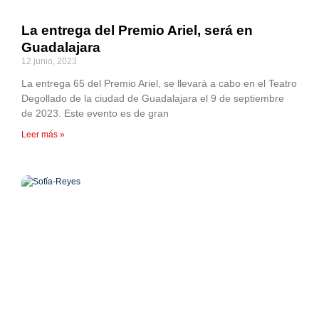
La entrega del Premio Ariel, será en
Guadalajara
12 junio, 2023
La entrega 65 del Premio Ariel, se llevará a cabo en el Teatro
Degollado de la ciudad de Guadalajara el 9 de septiembre
de 2023. Este evento es de gran
Leer más »