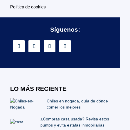
Política de cookies
Síguenos:
LO MÁS RECIENTE
Chiles en nogada, guía de dónde
comer los mejores
¿Compras casa usada? Revisa estos
puntos y evita estafas inmobiliarias