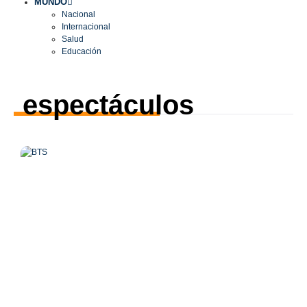
MUNDO
Nacional
Internacional
Salud
Educación
espectáculos