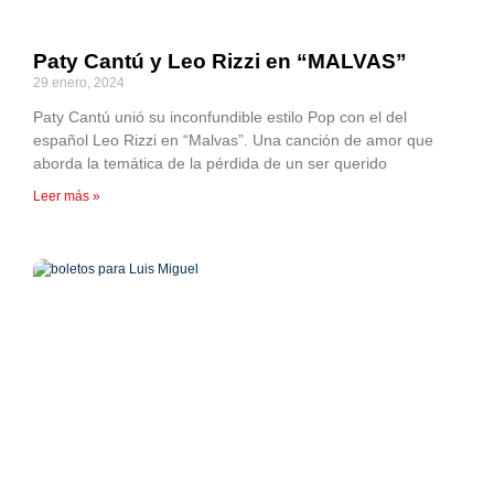
Paty Cantú y Leo Rizzi en “MALVAS”
29 enero, 2024
Paty Cantú unió su inconfundible estilo Pop con el del
español Leo Rizzi en “Malvas”. Una canción de amor que
aborda la temática de la pérdida de un ser querido
Leer más »