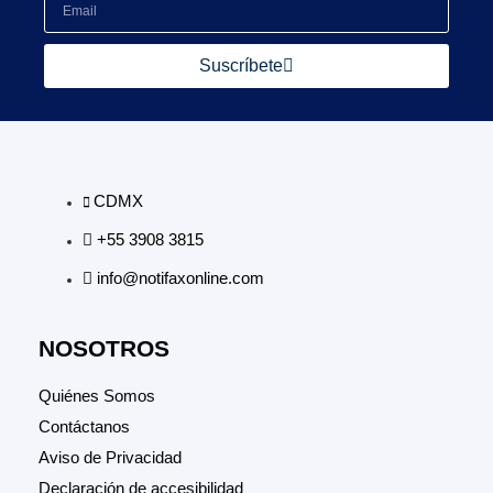
Suscríbete
CDMX
+55 3908 3815
info@notifaxonline.com
NOSOTROS
Quiénes Somos
Contáctanos
Aviso de Privacidad
Declaración de accesibilidad