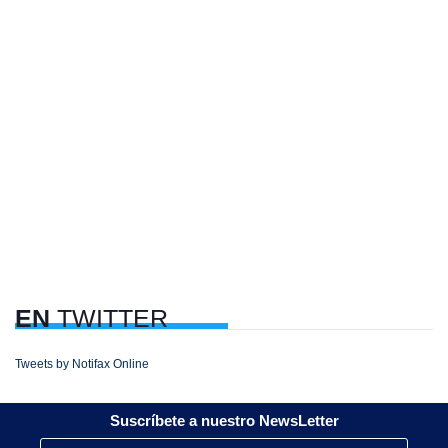
EN
TWITTER
Tweets by Notifax Online
Suscríbete a nuestro NewsLetter