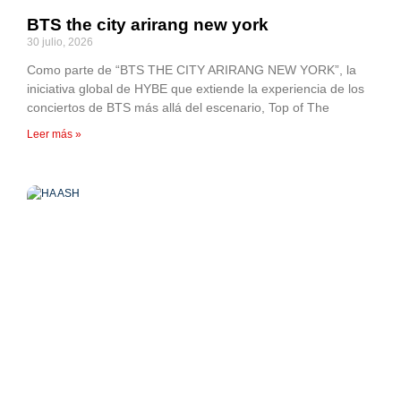
BTS the city arirang new york
30 julio, 2026
Como parte de “BTS THE CITY ARIRANG NEW YORK”, la
iniciativa global de HYBE que extiende la experiencia de los
conciertos de BTS más allá del escenario, Top of The
Leer más »