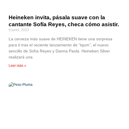
Heineken invita, pásala suave con la
cantante Sofía Reyes, checa cómo asistir.
9 junio, 2023
La cerveza más suave de HEINEKEN tiene una sorpresa
para ti tras el reciente lanzamiento de “tqum”, el nuevo
sencillo de Sofía Reyes y Danna Paola. Heineken Silver
realizará una
Leer más »