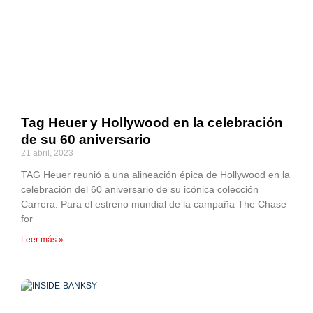
Tag Heuer y Hollywood en la celebración
de su 60 aniversario
21 abril, 2023
TAG Heuer reunió a una alineación épica de Hollywood en la
celebración del 60 aniversario de su icónica colección
Carrera. Para el estreno mundial de la campaña The Chase
for
Leer más »