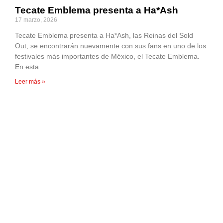
Tecate Emblema presenta a Ha*Ash
17 marzo, 2026
Tecate Emblema presenta a Ha*Ash, las Reinas del Sold
Out, se encontrarán nuevamente con sus fans en uno de los
festivales más importantes de México, el Tecate Emblema.
En esta
Leer más »