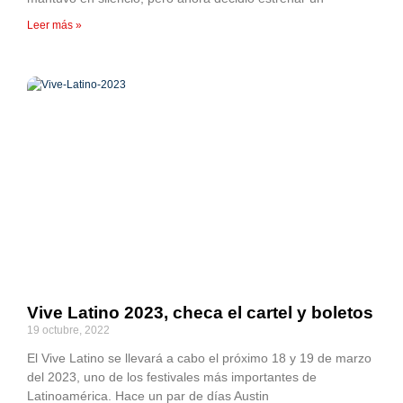
Leer más »
Vive Latino 2023, checa el cartel y boletos
19 octubre, 2022
El Vive Latino se llevará a cabo el próximo 18 y 19 de marzo
del 2023, uno de los festivales más importantes de
Latinoamérica. Hace un par de días Austin