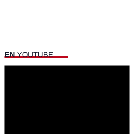
EN
YOUTUBE