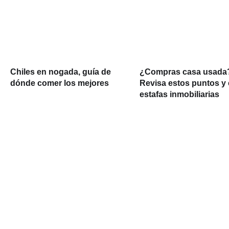
Chiles en nogada, guía de
¿Compras casa usada
dónde comer los mejores
Revisa estos puntos y 
estafas inmobiliarias