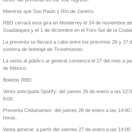
Mientras que Sao Paulo y Río de Janeiro.
RBD cerrará esta gira en Monterrey el 24 de noviembre de
Guadalajara y el 1 de diciembre en el Foro Sol de la Ciud
La preventa se llevará a cabo entre los próximos 26 y 27 d
sistema de boletaje de Ticketmaster.
La venta al público al general comienza el 27 del mes a par
de México.
Boletos RBD:
Venta anticipada Spotify: del jueves 26 de enero a las 12:0
9:00.
Preventa Citibanamex: del jueves 26 de enero a las 14:00 
horas.
Venta general: a partir del viernes 27 de enero a las 14:00