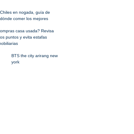
Chiles en nogada, guía de
dónde comer los mejores
ompras casa usada? Revisa
os puntos y evita estafas
obiliarias
BTS the city arirang new
york