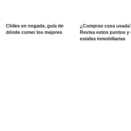
Chiles en nogada, guía de
¿Compras casa usada
dónde comer los mejores
Revisa estos puntos y 
estafas inmobiliarias