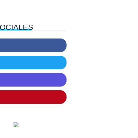
OCIALES