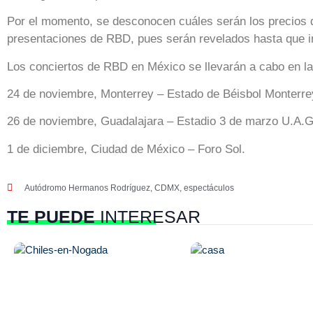
Por el momento, se desconocen cuáles serán los precios q
presentaciones de RBD, pues serán revelados hasta que in
Los conciertos de RBD en México se llevarán a cabo en la
24 de noviembre, Monterrey – Estado de Béisbol Monterre
26 de noviembre, Guadalajara – Estadio 3 de marzo U.A.G
1 de diciembre, Ciudad de México – Foro Sol.
Autódromo Hermanos Rodríguez
,
CDMX
,
espectáculos
TE PUEDE
INTERESAR