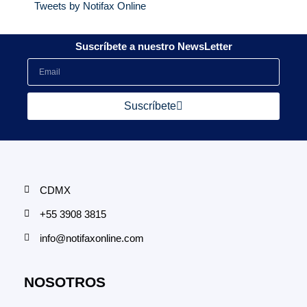
Tweets by Notifax Online
Suscríbete a nuestro NewsLetter
Suscríbete
CDMX
+55 3908 3815
info@notifaxonline.com
NOSOTROS