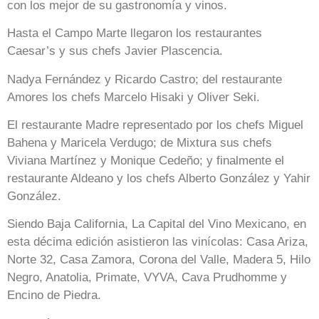
con los mejor de su gastronomía y vinos.
Hasta el Campo Marte llegaron los restaurantes
Caesar’s y sus chefs Javier Plascencia.
Nadya Fernández y Ricardo Castro; del restaurante
Amores los chefs Marcelo Hisaki y Oliver Seki.
El restaurante Madre representado por los chefs Miguel
Bahena y Maricela Verdugo; de Mixtura sus chefs
Viviana Martínez y Monique Cedeño; y finalmente el
restaurante Aldeano y los chefs Alberto González y Yahir
González.
Siendo Baja California, La Capital del Vino Mexicano, en
esta décima edición asistieron las vinícolas: Casa Ariza,
Norte 32, Casa Zamora, Corona del Valle, Madera 5, Hilo
Negro, Anatolia, Primate, VYVA, Cava Prudhomme y
Encino de Piedra.