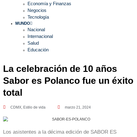
Economía y Finanzas
Negocios
Tecnología
MUNDO
Nacional
Internacional
Salud
Educación
La celebración de 10 años
Sabor es Polanco fue un éxito
total
CDMX
,
Estilo de vida
marzo 21, 2024
Los asistentes a la décima edición de SABOR ES