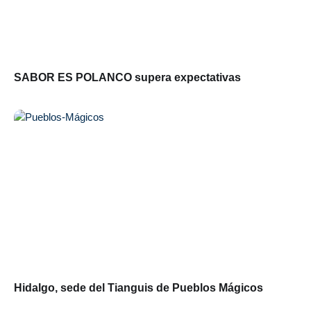
SABOR ES POLANCO supera expectativas
Hidalgo, sede del Tianguis de Pueblos Mágicos