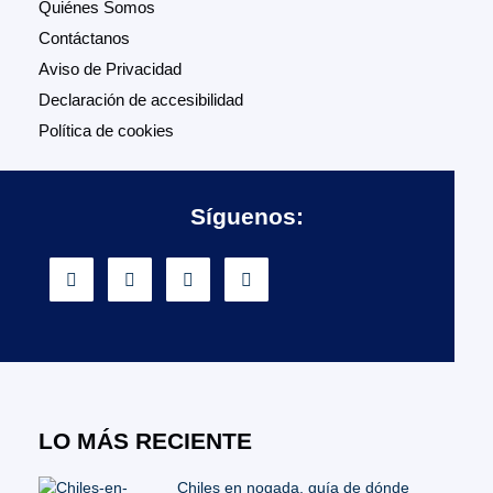
Quiénes Somos
Contáctanos
Aviso de Privacidad
Declaración de accesibilidad
Política de cookies
Síguenos:
LO MÁS RECIENTE
Chiles en nogada, guía de dónde