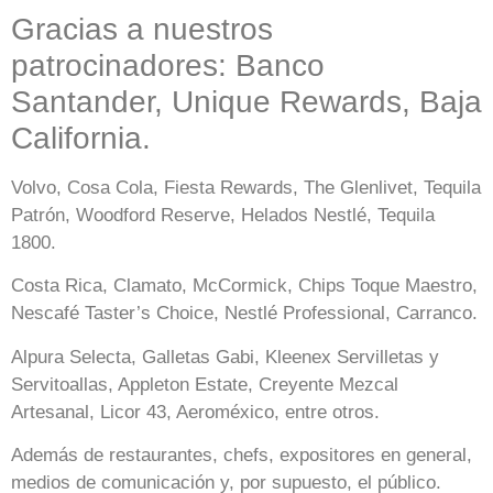
Gracias a nuestros
patrocinadores: Banco
Santander, Unique Rewards, Baja
California.
Volvo, Cosa Cola, Fiesta Rewards, The Glenlivet, Tequila
Patrón, Woodford Reserve, Helados Nestlé, Tequila
1800.
Costa Rica, Clamato, McCormick, Chips Toque Maestro,
Nescafé Taster’s Choice, Nestlé Professional, Carranco.
Alpura Selecta, Galletas Gabi, Kleenex Servilletas y
Servitoallas, Appleton Estate, Creyente Mezcal
Artesanal, Licor 43, Aeroméxico, entre otros.
Además de restaurantes, chefs, expositores en general,
medios de comunicación y, por supuesto, el público.