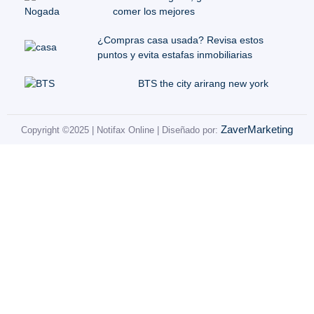
comer los mejores
¿Compras casa usada? Revisa estos
puntos y evita estafas inmobiliarias
BTS the city arirang new york
ZaverMarketing
Copyright ©2025 | Notifax Online | Diseñado por: