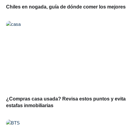
Chiles en nogada, guía de dónde comer los mejores
¿Compras casa usada? Revisa estos puntos y evita
estafas inmobiliarias