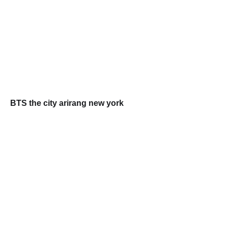
BTS the city arirang new york