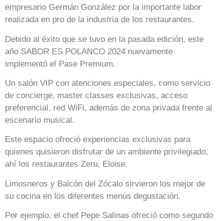
empresario Germán González por la importante labor
realizada en pro de la industria de los restaurantes.
Debido al éxito que se tuvo en la pasada edición, este
año SABOR ES POLANCO 2024 nuevamente
implementó el Pase Premium.
Un salón VIP con atenciones especiales, como servicio
de concierge, master classes exclusivas, acceso
preferencial, red WiFi, además de zona privada frente al
escenario musical.
Este espacio ofreció experiencias exclusivas para
quienes quisieron disfrutar de un ambiente privilegiado,
ahí los restaurantes Zeru, Eloise.
Limosneros y Balcón del Zócalo sirvieron los mejor de
su cocina en los diferentes menús degustación.
Por ejemplo, el chef Pepe Salinas ofreció como segundo