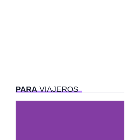
PARA
VIAJEROS