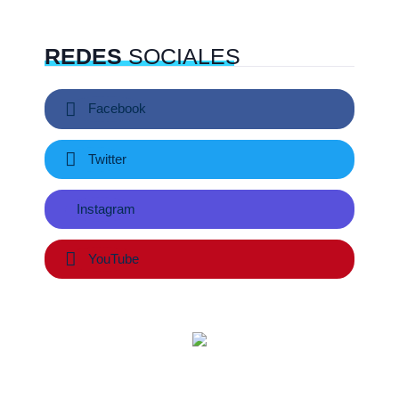
REDES
SOCIALES
Facebook
Twitter
Instagram
YouTube