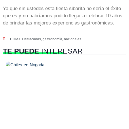
Ya que sin ustedes esta fiesta sibarita no sería el éxito
que es y no habríamos podido llegar a celebrar 10 años
de brindar las mejores experiencias gastronómicas.
CDMX
,
Destacadas
,
gastronomía
,
nacionales
TE PUEDE
INTERESAR