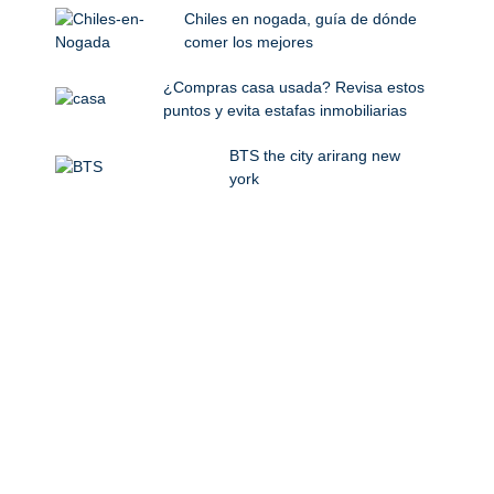
Chiles en nogada, guía de dónde
comer los mejores
¿Compras casa usada? Revisa estos
puntos y evita estafas inmobiliarias
BTS the city arirang new
york