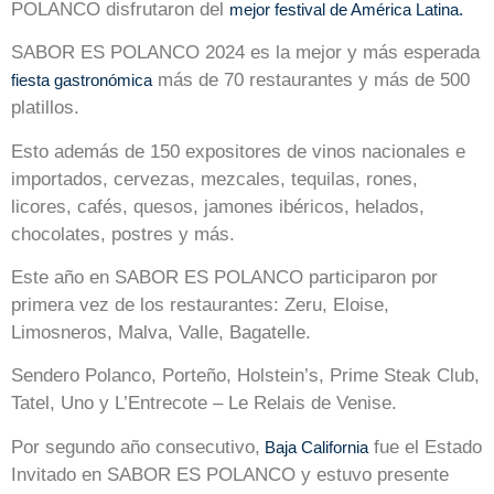
POLANCO disfrutaron del
mejor festival de América Latina.
SABOR ES POLANCO 2024 es la mejor y más esperada
más de 70 restaurantes y más de 500
fiesta gastronómica
platillos.
Esto además de 150 expositores de vinos nacionales e
importados, cervezas, mezcales, tequilas, rones,
licores, cafés, quesos, jamones ibéricos, helados,
chocolates, postres y más.
Este año en SABOR ES POLANCO participaron por
primera vez de los restaurantes: Zeru, Eloise,
Limosneros, Malva, Valle, Bagatelle.
Sendero Polanco, Porteño, Holstein’s, Prime Steak Club,
Tatel, Uno y L’Entrecote – Le Relais de Venise.
Por segundo año consecutivo,
fue el Estado
Baja California
Invitado en SABOR ES POLANCO y estuvo presente