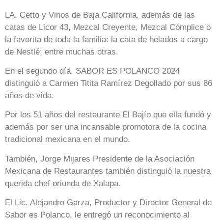
LA. Cetto y Vinos de Baja California, además de las
catas de Licor 43, Mezcal Creyente, Mezcal Cómplice o
la favorita de toda la familia: la cata de helados a cargo
de Nestlé; entre muchas otras.
En el segundo día, SABOR ES POLANCO 2024
distinguió a Carmen Titita Ramírez Degollado por sus 86
años de vida.
Por los 51 años del restaurante El Bajío que ella fundó y
además por ser una incansable promotora de la cocina
tradicional mexicana en el mundo.
También, Jorge Mijares Presidente de la Asociación
Mexicana de Restaurantes también distinguió la nuestra
querida chef oriunda de Xalapa.
El Lic. Alejandro Garza, Productor y Director General de
Sabor es Polanco, le entregó un reconocimiento al