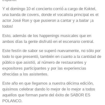
Y el domingo 10 el concierto corrió a cargo de Koktel,
una banda de covers, donde el vocalista principal es el
actor José Ron y que pusieron a cantar y a bailar ¡a
todos!
Esto, además de los happenings musicales que en
ambos días la gente disfrutó en el escenario central.
Este festín de sabor se superó nuevamente, no sólo por
todo lo que presentó, también en cuanto a la cantidad de
público que asistió, al número de restaurantes y
expositores participantes y por las experiencias
ofrecidas a los asistentes.
Este año en que llegamos a nuestra décima edición,
quisimos celebrar dando lo mejor de lo mejor a todos
aquellos que forman parte del éxito de SABOR ES
POLANCO.