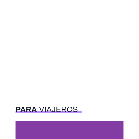
PARA
VIAJEROS