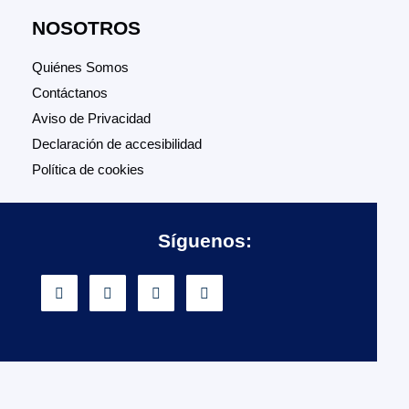
NOSOTROS
Quiénes Somos
Contáctanos
Aviso de Privacidad
Declaración de accesibilidad
Política de cookies
Síguenos: