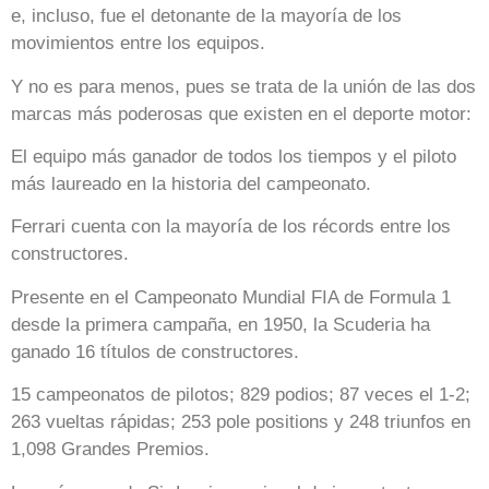
e, incluso, fue el detonante de la mayoría de los
movimientos entre los equipos.
Y no es para menos, pues se trata de la unión de las dos
marcas más poderosas que existen en el deporte motor:
El equipo más ganador de todos los tiempos y el piloto
más laureado en la historia del campeonato.
Ferrari cuenta con la mayoría de los récords entre los
constructores.
Presente en el Campeonato Mundial FIA de Formula 1
desde la primera campaña, en 1950, la Scuderia ha
ganado 16 títulos de constructores.
15 campeonatos de pilotos; 829 podios; 87 veces el 1-2;
263 vueltas rápidas; 253 pole positions y 248 triunfos en
1,098 Grandes Premios.