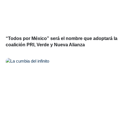
“Todos por México” será el nombre que adoptará la
coalición PRI, Verde y Nueva Alianza