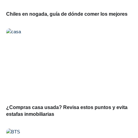
Chiles en nogada, guía de dónde comer los mejores
¿Compras casa usada? Revisa estos puntos y evita
estafas inmobiliarias