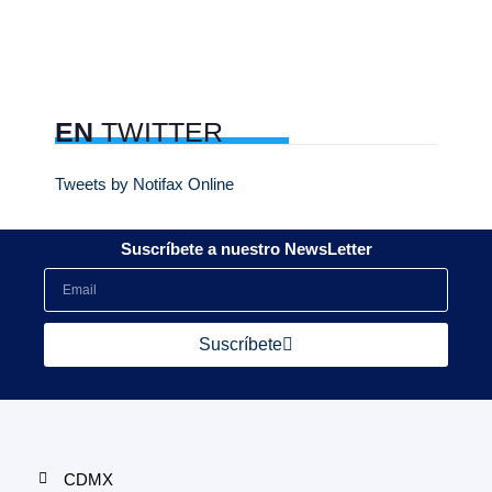
EN
TWITTER
Tweets by Notifax Online
Suscríbete a nuestro NewsLetter
Suscríbete
CDMX