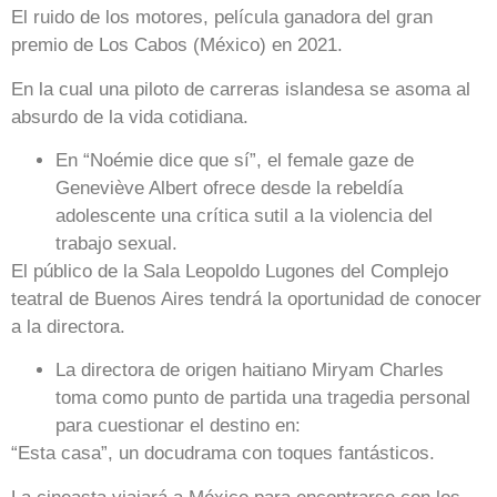
El ruido de los motores, película ganadora del gran
premio de Los Cabos (México) en 2021.
En la cual una piloto de carreras islandesa se asoma al
absurdo de la vida cotidiana.
En “Noémie dice que sí”, el female gaze de
Geneviève Albert ofrece desde la rebeldía
adolescente una crítica sutil a la violencia del
trabajo sexual.
El público de la Sala Leopoldo Lugones del Complejo
teatral de Buenos Aires tendrá la oportunidad de conocer
a la directora.
La directora de origen haitiano Miryam Charles
toma como punto de partida una tragedia personal
para cuestionar el destino en:
“Esta casa”, un docudrama con toques fantásticos.