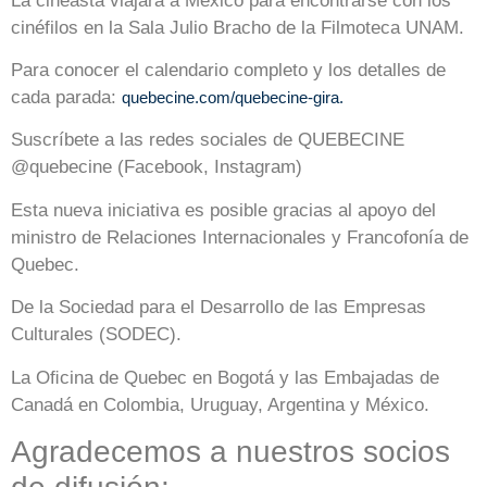
La cineasta viajará a México para encontrarse con los
cinéfilos en la Sala Julio Bracho de la Filmoteca UNAM.
Para conocer el calendario completo y los detalles de
cada parada:
quebecine.com/quebecine-gira.
Suscríbete a las redes sociales de QUEBECINE
@quebecine (Facebook, Instagram)
Esta nueva iniciativa es posible gracias al apoyo del
ministro de Relaciones Internacionales y Francofonía de
Quebec.
De la Sociedad para el Desarrollo de las Empresas
Culturales (SODEC).
La Oﬁcina de Quebec en Bogotá y las Embajadas de
Canadá en Colombia, Uruguay, Argentina y México.
Agradecemos a nuestros socios