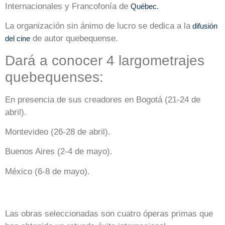
Internacionales y Francofonía de
Québec.
La organización sin ánimo de lucro se dedica a la
difusión
de autor quebequense.
del cine
Dará a conocer 4 largometrajes
quebequenses:
En presencia de sus creadores en Bogotá (21-24 de
abril).
Montevideo (26-28 de abril).
Buenos Aires (2-4 de mayo).
México (6-8 de mayo).
Las obras seleccionadas son cuatro óperas primas que