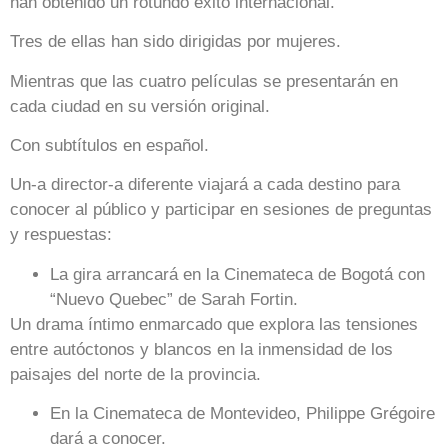
han obtenido un rotundo éxito internacional.
Tres de ellas han sido dirigidas por mujeres.
Mientras que las cuatro películas se presentarán en
cada ciudad en su versión original.
Con subtítulos en español.
Un-a director-a diferente viajará a cada destino para
conocer al público y participar en sesiones de preguntas
y respuestas:
La gira arrancará en la Cinemateca de Bogotá con
“Nuevo Quebec” de Sarah Fortin.
Un drama íntimo enmarcado que explora las tensiones
entre autóctonos y blancos en la inmensidad de los
paisajes del norte de la provincia.
En la Cinemateca de Montevideo, Philippe Grégoire
dará a conocer.