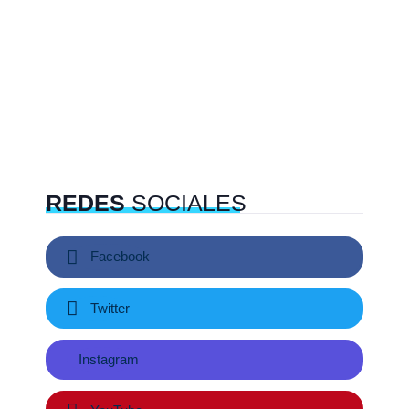
REDES
SOCIALES
Facebook
Twitter
Instagram