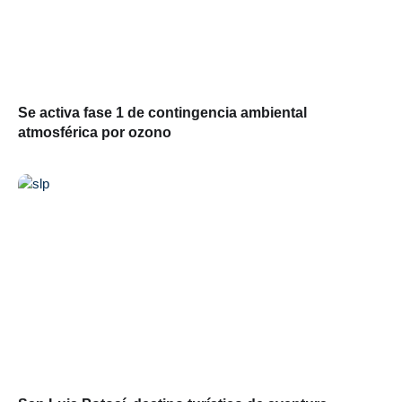
Se activa fase 1 de contingencia ambiental
atmosférica por ozono