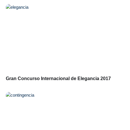
Gran Concurso Internacional de Elegancia 2017