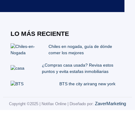
LO MÁS RECIENTE
Chiles en nogada, guía de dónde
comer los mejores
¿Compras casa usada? Revisa estos
puntos y evita estafas inmobiliarias
BTS the city arirang new york
ZaverMarketing
Copyright ©2025 | Notifax Online | Diseñado por: