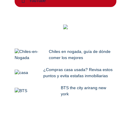
YouTube
Chiles en nogada, guía de dónde
comer los mejores
¿Compras casa usada? Revisa estos
puntos y evita estafas inmobiliarias
BTS the city arirang new
york