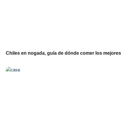
Chiles en nogada, guía de dónde comer los mejores