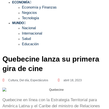
ECONOMÍA
Economía y Finanzas
Negocios
Tecnología
MUNDO
Nacional
Internacional
Salud
Educación
Quebecine lanza su primera
gira de cine
Cultura
,
Del día
,
Espectáculos
abril 18, 2023
Quebecine en línea con la Estrategia Territorial para
América Latina y el Caribe del ministro de Relaciones