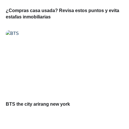
¿Compras casa usada? Revisa estos puntos y evita
estafas inmobiliarias
BTS the city arirang new york