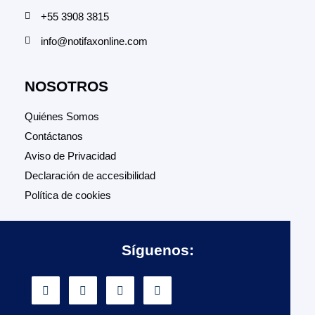
+55 3908 3815
info@notifaxonline.com
NOSOTROS
Quiénes Somos
Contáctanos
Aviso de Privacidad
Declaración de accesibilidad
Política de cookies
Síguenos: