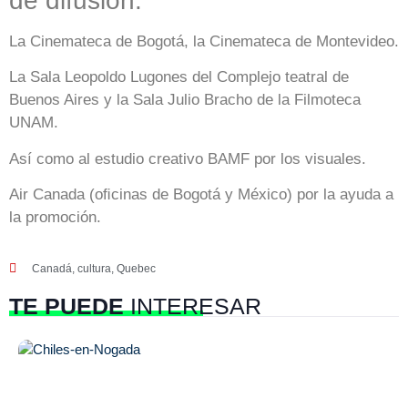
de difusión:
La Cinemateca de Bogotá, la Cinemateca de Montevideo.
La Sala Leopoldo Lugones del Complejo teatral de
Buenos Aires y la Sala Julio Bracho de la Filmoteca
UNAM.
Así como al estudio creativo BAMF por los visuales.
Air Canada (oﬁcinas de Bogotá y México) por la ayuda a
la promoción.
Canadá
,
cultura
,
Quebec
TE PUEDE
INTERESAR