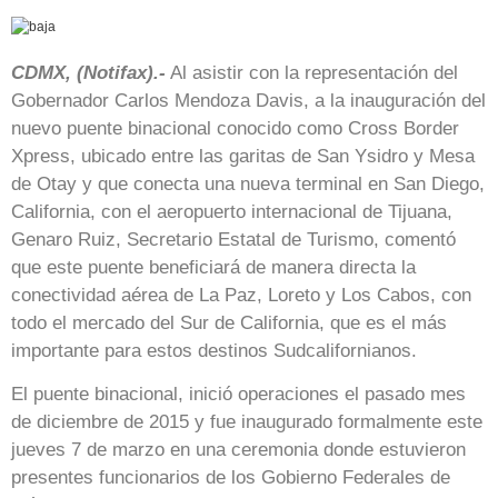
CDMX, (Notifax).-
Al asistir con la representación del
Gobernador Carlos Mendoza Davis, a la inauguración del
nuevo puente binacional conocido como Cross Border
Xpress, ubicado entre las garitas de San Ysidro y Mesa
de Otay y que conecta una nueva terminal en San Diego,
California, con el aeropuerto internacional de Tijuana,
Genaro Ruiz, Secretario Estatal de Turismo, comentó
que este puente beneficiará de manera directa la
conectividad aérea de La Paz, Loreto y Los Cabos, con
todo el mercado del Sur de California, que es el más
importante para estos destinos Sudcalifornianos.
El puente binacional, inició operaciones el pasado mes
de diciembre de 2015 y fue inaugurado formalmente este
jueves 7 de marzo en una ceremonia donde estuvieron
presentes funcionarios de los Gobierno Federales de