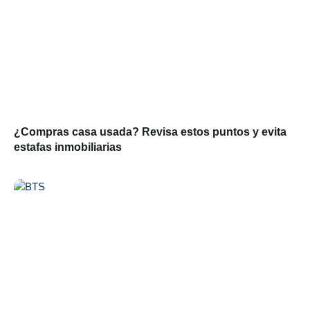
¿Compras casa usada? Revisa estos puntos y evita
estafas inmobiliarias