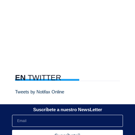
EN
TWITTER
Tweets by Notifax Online
Suscríbete a nuestro NewsLetter