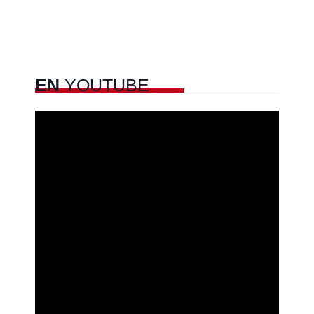
EN
YOUTUBE