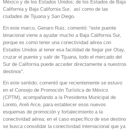
México y de los Estados Unidos; de los Estados de Baja
California y Baja California Sur, así como de las
ciudades de Tijuana y San Diego.
En este marco, Genaro Ruiz, comentó: “este puente
binacional viene a ayudar mucho a Baja California Sur,
porque es como tener una conectividad aérea con
Estados Unidos al tener esa facilidad de llegar por Otay,
cruzar el puente y salir de Tijuana, todo el mercado del
Sur de California puede acceder directamente a nuestros
destinos”.
En este sentido, comentó que recientemente se estuvo
en el Consejo de Promoción Turística de México
(CPTM), acompañando a la Presidenta Municipal de
Loreto, Areli Arce, para establecer esos nuevos
esquemas de promoción y fortalecimiento a la
conectividad aérea; en el caso específico de ese destino
se busca consolidar la conectividad internacional que ya