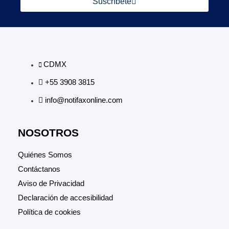
Suscríbete
CDMX
+55 3908 3815
info@notifaxonline.com
NOSOTROS
Quiénes Somos
Contáctanos
Aviso de Privacidad
Declaración de accesibilidad
Política de cookies