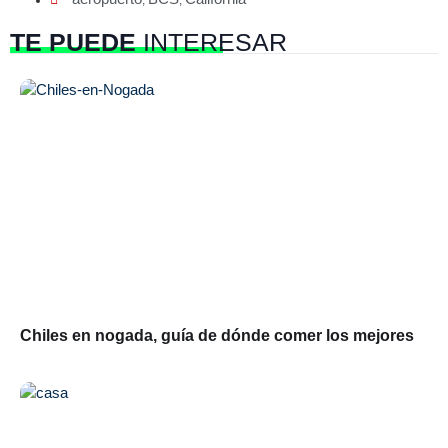
TE PUEDE
INTERESAR
Chiles en nogada, guía de dónde comer los mejores