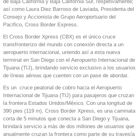
de Baja California y Baja California Sur, respetivamente;
así como Laura Diez Barroso de Laviada, Presidenta del
Consejo y Accionista de Grupo Aeroportuario del
Pacifico, Cross Border Express.
El Cross Border Xpress (CBX) es el único cruce
transfronterizo del mundo con conexión directa a un
aeropuerto internacional, uniendo así a esta nueva
terminal en San Diego con el Aeropuerto Internacional de
Tijuana (TIJ), brindando servicio exclusivo a los usuarios
de líneas aéreas que cuenten con un pase de abordar.
Es un cruce peatonal de cobro hacia el Aeropuerto
Internacional de Tijuana (TIJ) para pasajeros que cruzan
la frontera Estados Unidos/México. Con una longitud de
390 pies (119 m), Cross Border Xpress, es una caminata
corta de 5 minutos que conecta a San Diego y Tijuana,
brindará servicio a más de dos millones de usuarios que
anualmente cruzan la frontera como parte de su travesía