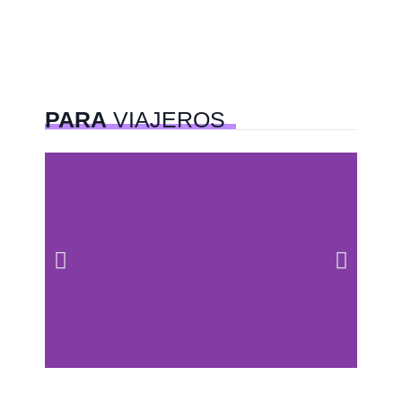
PARA
VIAJEROS