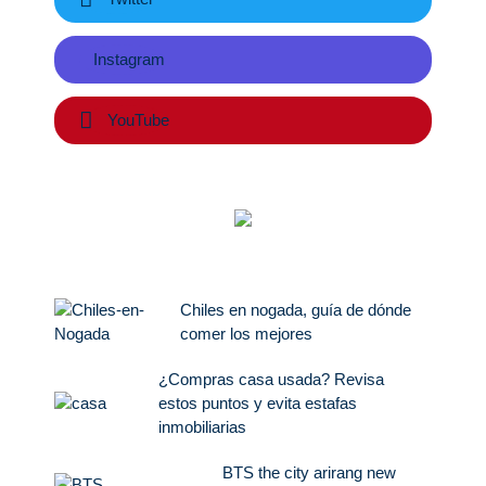
Instagram
YouTube
Chiles en nogada, guía de dónde
comer los mejores
¿Compras casa usada? Revisa
estos puntos y evita estafas
inmobiliarias
BTS the city arirang new