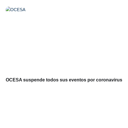
OCESA suspende todos sus eventos por coronavirus