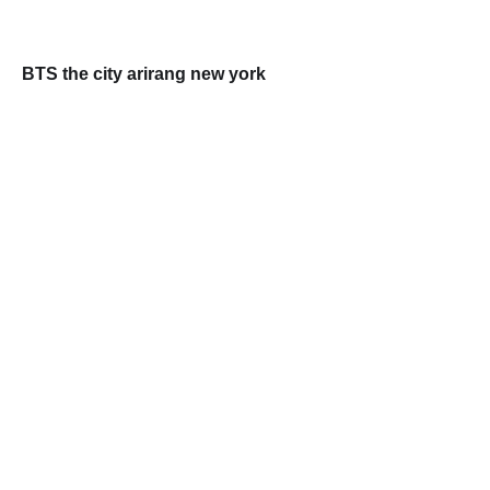
BTS the city arirang new york