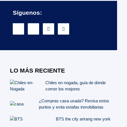
Síguenos:
LO MÁS RECIENTE
Chiles en nogada, guía de dónde
comer los mejores
¿Compras casa usada? Revisa estos
puntos y evita estafas inmobiliarias
BTS the city arirang new york