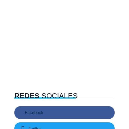
REDES
SOCIALES
Facebook
Twitter