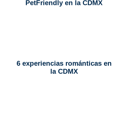
PetFriendly en la CDMX
6 experiencias románticas en
la CDMX