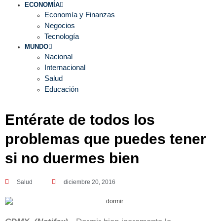
ECONOMÍA
Economía y Finanzas
Negocios
Tecnología
MUNDO
Nacional
Internacional
Salud
Educación
Entérate de todos los
problemas que puedes tener
si no duermes bien
Salud
diciembre 20, 2016