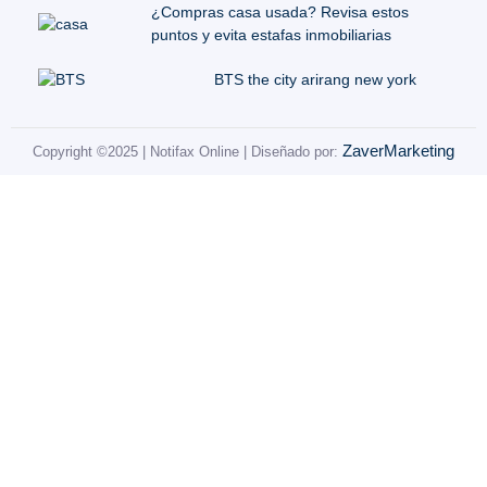
¿Compras casa usada? Revisa estos
puntos y evita estafas inmobiliarias
BTS the city arirang new york
ZaverMarketing
Copyright ©2025 | Notifax Online | Diseñado por: