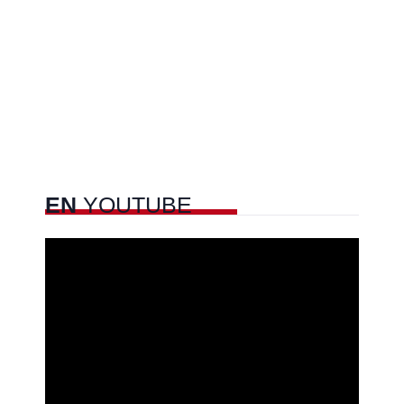
EN
YOUTUBE