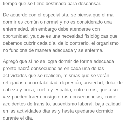
tiempo que se tiene destinado para descansar.
De acuerdo con el especialista, se piensa que el mal
dormir es común o normal y no es considerado una
enfermedad, sin embargo debe atenderse con
oportunidad, ya que es una necesidad fisiológicas que
debemos cubrir cada día, de lo contrario, el organismo
no funciona de manera adecuada y se enferma.
Agregó que si no se logra dormir de forma adecuada
pronto habrá consecuencias en cada una de las
actividades que se realicen, mismas que se verán
reflejadas con irritabilidad, depresión, ansiedad, dolor de
cabeza y nuca, cuello y espalda, entre otros, que a su
vez pueden traer consigo otras consecuencias, como
accidentes de tránsito, ausentismo laboral, baja calidad
en las actividades diarias y hasta quedarse dormido
durante el día.