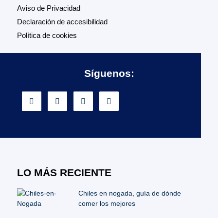
Aviso de Privacidad
Declaración de accesibilidad
Política de cookies
Síguenos:
LO MÁS RECIENTE
Chiles en nogada, guía de dónde
comer los mejores