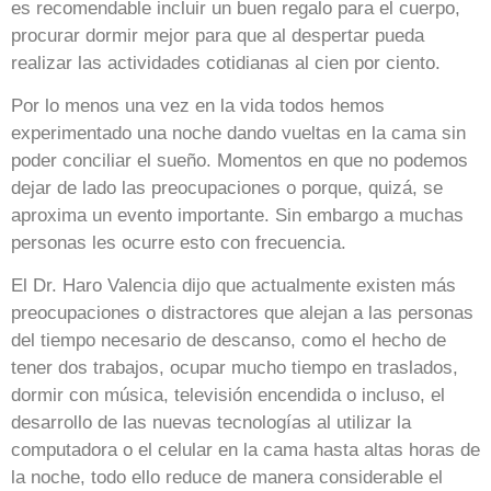
es recomendable incluir un buen regalo para el cuerpo,
procurar dormir mejor para que al despertar pueda
realizar las actividades cotidianas al cien por ciento.
Por lo menos una vez en la vida todos hemos
experimentado una noche dando vueltas en la cama sin
poder conciliar el sueño. Momentos en que no podemos
dejar de lado las preocupaciones o porque, quizá, se
aproxima un evento importante. Sin embargo a muchas
personas les ocurre esto con frecuencia.
El Dr. Haro Valencia dijo que actualmente existen más
preocupaciones o distractores que alejan a las personas
del tiempo necesario de descanso, como el hecho de
tener dos trabajos, ocupar mucho tiempo en traslados,
dormir con música, televisión encendida o incluso, el
desarrollo de las nuevas tecnologías al utilizar la
computadora o el celular en la cama hasta altas horas de
la noche, todo ello reduce de manera considerable el