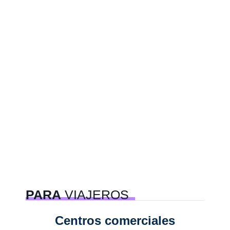
PARA
VIAJEROS
Centros comerciales