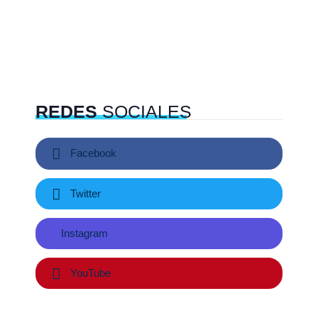
REDES
SOCIALES
Facebook
Twitter
Instagram
YouTube