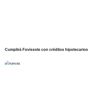
Cumplirá Fovissste con créditos hipotecarios