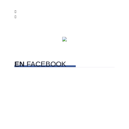
EN
FACEBOOK