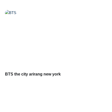
BTS the city arirang new york