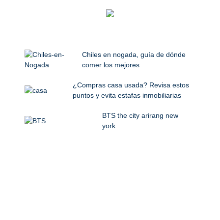
Chiles en nogada, guía de dónde
comer los mejores
¿Compras casa usada? Revisa estos
puntos y evita estafas inmobiliarias
BTS the city arirang new
york