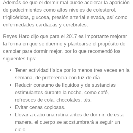
Además de que el dormir mal puede acelerar la aparición
de padecimientos como altos niveles de colesterol,
triglicéridos, glucosa, presión arterial elevada, así como
enfermedades cardiacas y cerebrales.
Reyes Haro dijo que para el 2017 es importante mejorar
la forma en que se duerme y plantearse el propósito de
cambiar para dormir mejor, por lo que recomendó los
siguientes tips:
Tener actividad física por lo menos tres veces en la
semana, de preferencia con luz de día.
Reducir consumo de líquidos y de sustancias
estimulantes durante la noche, como café,
refrescos de cola, chocolates, tés.
Evitar cenas copiosas.
Llevar a cabo una rutina antes de dormir, de esta
manera, el cuerpo se acostumbrará a seguir un
ciclo.