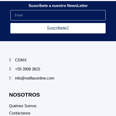
Suscríbete a nuestro NewsLetter
Suscríbete
CDMX
+55 3908 3815
info@notifaxonline.com
NOSOTROS
Quiénes Somos
Contáctanos