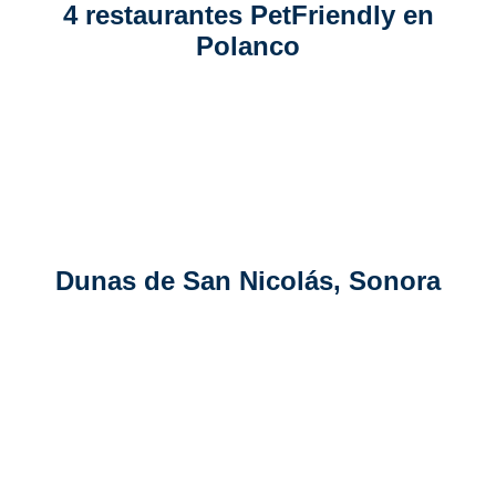
4 restaurantes PetFriendly en
Polanco
Dunas de San Nicolás, Sonora