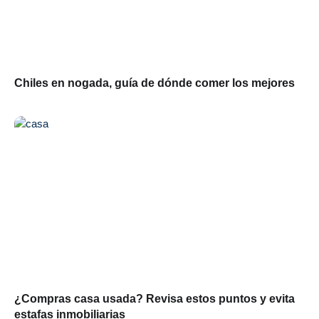
Chiles en nogada, guía de dónde comer los mejores
¿Compras casa usada? Revisa estos puntos y evita
estafas inmobiliarias