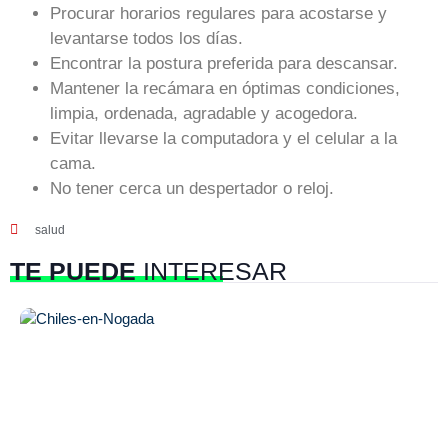
Procurar horarios regulares para acostarse y
levantarse todos los días.
Encontrar la postura preferida para descansar.
Mantener la recámara en óptimas condiciones,
limpia, ordenada, agradable y acogedora.
Evitar llevarse la computadora y el celular a la
cama.
No tener cerca un despertador o reloj.
salud
TE PUEDE
INTERESAR