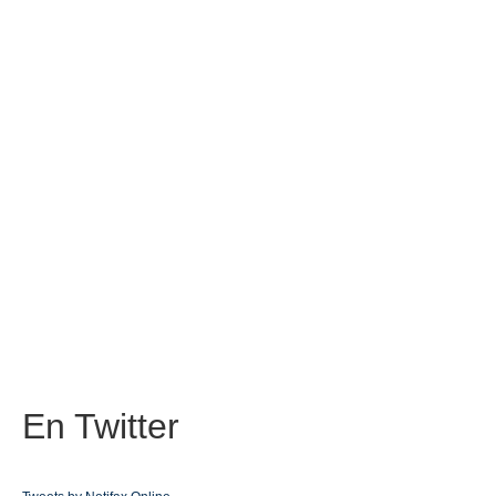
En
Twitter