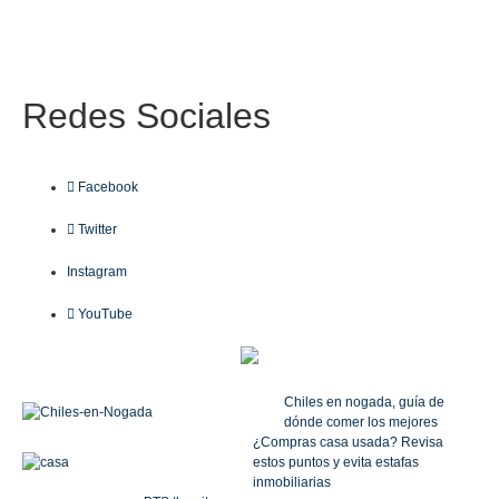
Redes
Sociales
Facebook
Twitter
Instagram
YouTube
Chiles en nogada, guía de
dónde comer los mejores
¿Compras casa usada? Revisa
estos puntos y evita estafas
inmobiliarias