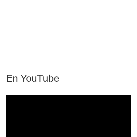
En
YouTube