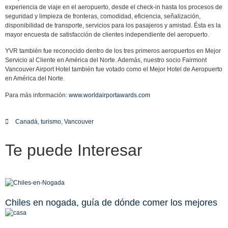
experiencia de viaje en el aeropuerto, desde el check-in hasta los procesos de
seguridad y limpieza de fronteras, comodidad, eficiencia, señalización,
disponibilidad de transporte, servicios para los pasajeros y amistad. Ésta es la
mayor encuesta de satisfacción de clientes independiente del aeropuerto.
YVR también fue reconocido dentro de los tres primeros aeropuertos en Mejor
Servicio al Cliente en América del Norte. Además, nuestro socio Fairmont
Vancouver Airport Hotel también fue votado como el Mejor Hotel de Aeropuerto
en América del Norte.
Para más información:
www.worldairportawards.com
Canadá
,
turismo
,
Vancouver
Te puede
Interesar
Chiles en nogada, guía de dónde comer los mejores