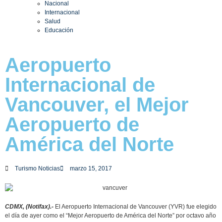
Nacional
Internacional
Salud
Educación
Aeropuerto
Internacional de
Vancouver, el Mejor
Aeropuerto de
América del Norte
Turismo Noticias
marzo 15, 2017
CDMX, (Notifax).-
El Aeropuerto Internacional de Vancouver (YVR) fue elegido
el día de ayer como el “Mejor Aeropuerto de América del Norte” por octavo año