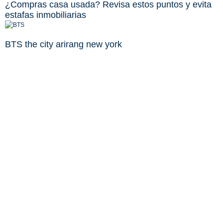
¿Compras casa usada? Revisa estos puntos y evita
estafas inmobiliarias
BTS the city arirang new york