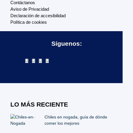
Contáctanos
Aviso de Privacidad
Declaración de accesibilidad
Política de cookies
Síguenos:
LO MÁS RECIENTE
Chiles en nogada, guía de dónde
comer los mejores