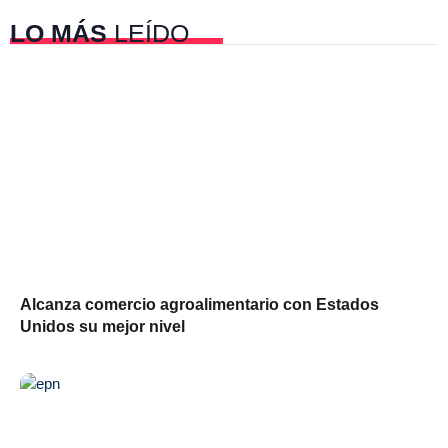
LO MÁS
LEÍDO
Alcanza comercio agroalimentario con Estados
Unidos su mejor nivel