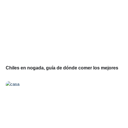
Chiles en nogada, guía de dónde comer los mejores