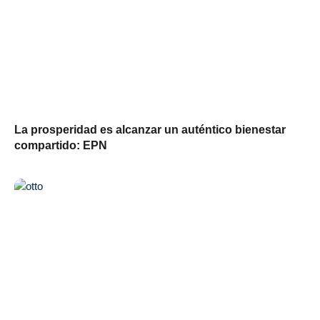
La prosperidad es alcanzar un auténtico bienestar
compartido: EPN