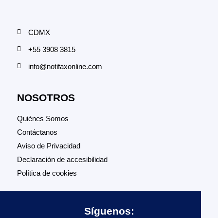
CDMX
+55 3908 3815
info@notifaxonline.com
NOSOTROS
Quiénes Somos
Contáctanos
Aviso de Privacidad
Declaración de accesibilidad
Política de cookies
Síguenos: