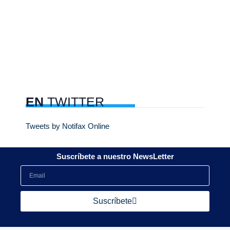
EN
TWITTER
Tweets by Notifax Online
Suscríbete a nuestro NewsLetter
Suscríbete