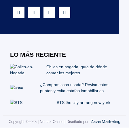
LO MÁS RECIENTE
Chiles en nogada, guía de dónde
comer los mejores
¿Compras casa usada? Revisa estos
puntos y evita estafas inmobiliarias
BTS the city arirang new york
ZaverMarketing
Copyright ©2025 | Notifax Online | Diseñado por: