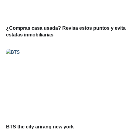
¿Compras casa usada? Revisa estos puntos y evita
estafas inmobiliarias
BTS the city arirang new york