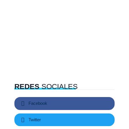
REDES
SOCIALES
Facebook
Twitter