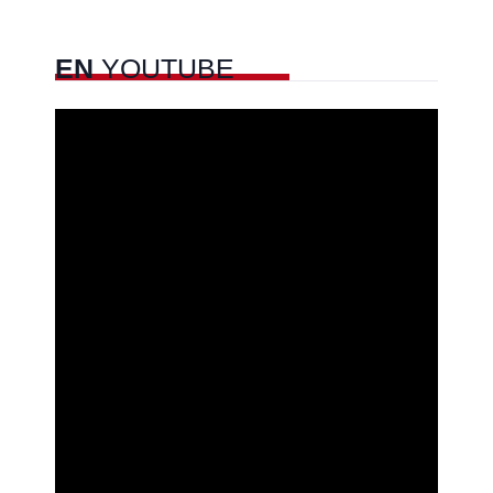
EN
YOUTUBE