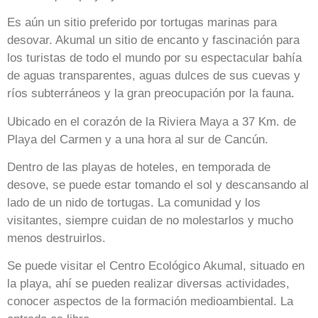
Es aún un sitio preferido por tortugas marinas para
desovar. Akumal un sitio de encanto y fascinación para
los turistas de todo el mundo por su espectacular bahía
de aguas transparentes, aguas dulces de sus cuevas y
ríos subterráneos y la gran preocupación por la fauna.
Ubicado en el corazón de la Riviera Maya a 37 Km. de
Playa del Carmen y a una hora al sur de Cancún.
Dentro de las playas de hoteles, en temporada de
desove, se puede estar tomando el sol y descansando al
lado de un nido de tortugas. La comunidad y los
visitantes, siempre cuidan de no molestarlos y mucho
menos destruirlos.
Se puede visitar el Centro Ecológico Akumal, situado en
la playa, ahí se pueden realizar diversas actividades,
conocer aspectos de la formación medioambiental. La