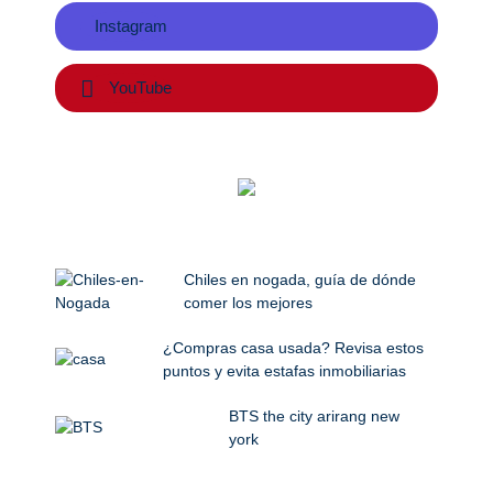
Instagram
YouTube
Chiles en nogada, guía de dónde
comer los mejores
¿Compras casa usada? Revisa estos
puntos y evita estafas inmobiliarias
BTS the city arirang new
york