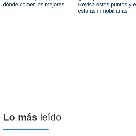
dónde comer los mejores
Revisa estos puntos y e
estafas inmobiliarias
Lo más
leído