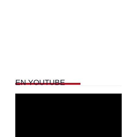
EN
YOUTUBE