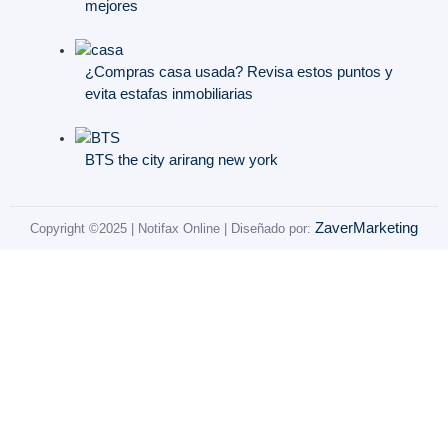
mejores
¿Compras casa usada? Revisa estos puntos y
evita estafas inmobiliarias
BTS the city arirang new york
ZaverMarketing
Copyright ©2025 | Notifax Online | Diseñado por: