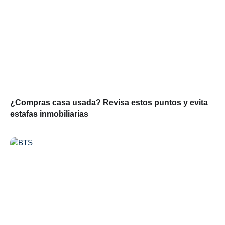
¿Compras casa usada? Revisa estos puntos y evita
estafas inmobiliarias