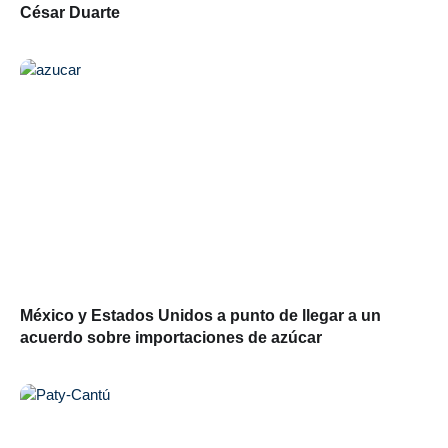
César Duarte
México y Estados Unidos a punto de llegar a un
acuerdo sobre importaciones de azúcar