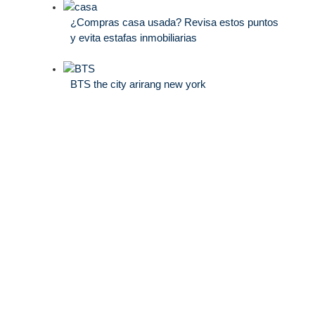
¿Compras casa usada? Revisa estos puntos
y evita estafas inmobiliarias
BTS the city arirang new york