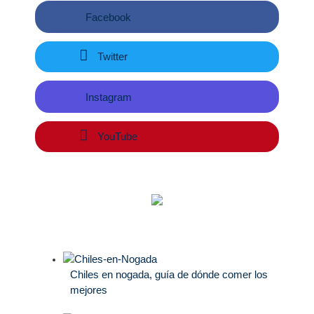
Facebook
Twitter
Instagram
YouTube
Chiles en nogada, guía de dónde comer los
mejores