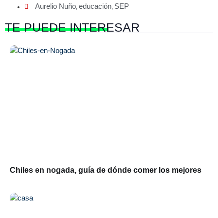
Aurelio Nuño
educación
SEP
,
,
TE PUEDE
INTERESAR
Chiles en nogada, guía de dónde comer los mejores