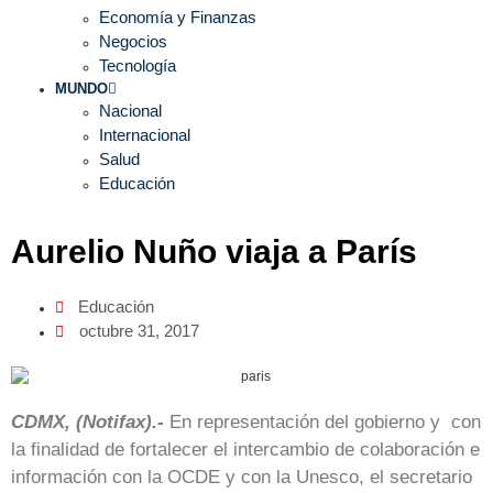
Economía y Finanzas
Negocios
Tecnología
MUNDO
Nacional
Internacional
Salud
Educación
Aurelio Nuño viaja a París
Educación
octubre 31, 2017
CDMX, (Notifax).-
En representación del gobierno y con
la finalidad de fortalecer el intercambio de colaboración e
información con la OCDE y con la Unesco, el secretario