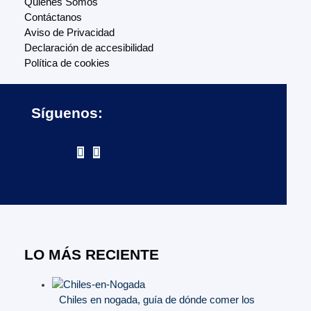
Quiénes Somos
Contáctanos
Aviso de Privacidad
Declaración de accesibilidad
Política de cookies
Síguenos:
LO MÁS RECIENTE
Chiles en nogada, guía de dónde comer los