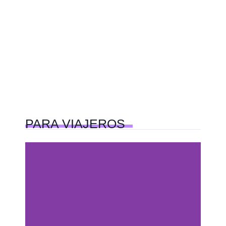
PARA
VIAJEROS