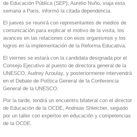
de Educación Pública (SEP), Aurelio Nuño, viaja esta
semana a Paris, informó la citada dependencia.
El jueves se reunirá con representantes de medios de
comunicación para explicar el motivo de la visita, los
avances en las relaciones con esos organismos y los
logros en la implementación de la Reforma Educativa.
El viernes se estará con la candidata designada por el
Consejo Ejecutivo al puesto de directora general de la
UNESCO, Audrey Azoulay, y posteriormente intervendrá
en el Debate de Política General de la Conferencia
General de la UNESCO.
Por la tarde, tendrá un encuentro bilateral con el director
de Educación de la OCDE, Andreas Shleicher, seguido
por un taller con expertos en educación y competencias
de la OCDE.