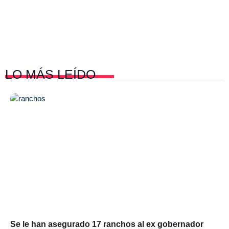
LO MÁS
LEÍDO
Se le han asegurado 17 ranchos al ex gobernador