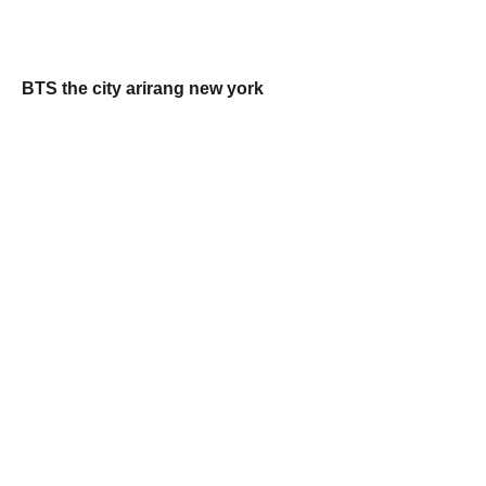
BTS the city arirang new york