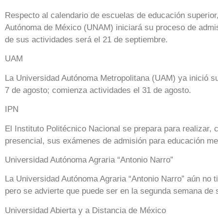
Respecto al calendario de escuelas de educación superior
Autónoma de México (UNAM) iniciará su proceso de admisió
de sus actividades será el 21 de septiembre.
UAM
La Universidad Autónoma Metropolitana (UAM) ya inició su 
7 de agosto; comienza actividades el 31 de agosto.
IPN
El Instituto Politécnico Nacional se prepara para realizar,
presencial, sus exámenes de admisión para educación medi
Universidad Autónoma Agraria “Antonio Narro”
La Universidad Autónoma Agraria “Antonio Narro” aún no ti
pero se advierte que puede ser en la segunda semana de 
Universidad Abierta y a Distancia de México