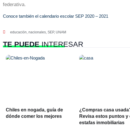
federativa.
Conoce
también
el calendario escolar SEP 2020 – 2021
educación
,
nacionales
,
SEP
,
UNAM
TE PUEDE
INTERESAR
Chiles en nogada, guía de
¿Compras casa usada
dónde comer los mejores
Revisa estos puntos y 
estafas inmobiliarias