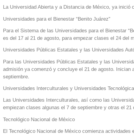
La Universidad Abierta y a Distancia de México, ya inició cl
Universidades para el Bienestar “Benito Juárez”
Para el Sistema de las Universidades para el Bienestar “B
es del 17 al 21 de agosto, para empezar clases el 24 del
Universidades Públicas Estatales y las Universidades Au
Para las Universidades Públicas Estatales y las Univers
admisión ya comenzó y concluye el 21 de agosto. Inician a
septiembre.
Universidades Interculturales y Universidades Tecnológica
Las Universidades Interculturales, así como las Universid
empiezan clases algunas el 7 de septiembre y otras el 21
Tecnológico Nacional de México
El Tecnológico Nacional de México comienza actividades e