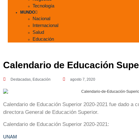
Tecnología
MUNDO
Nacional
Internacional
Salud
Educación
Calendario de Educación Supe
Destacadas
,
Educación
agosto 7, 2020
Calendario de Educación Superior 2020-2021 fue dado a 
directora General de Educación Superior.
Calendario de Educación Superior 2020-2021:
UNAM