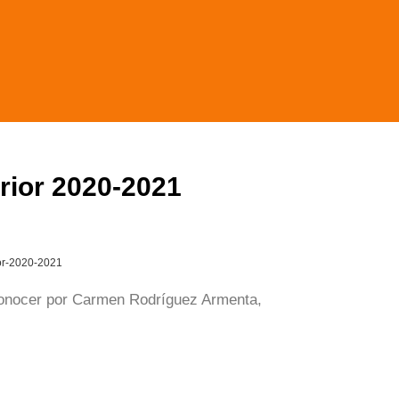
rior 2020-2021
conocer por Carmen Rodríguez Armenta,