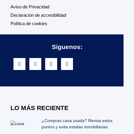
Aviso de Privacidad
Declaración de accesibilidad
Política de cookies
Síguenos:
LO MÁS RECIENTE
¿Compras casa usada? Revisa estos
puntos y evita estafas inmobiliarias