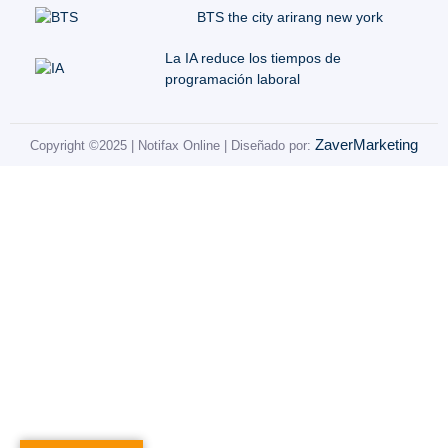
BTS the city arirang new york
La IA reduce los tiempos de
programación laboral
ZaverMarketing
Copyright ©2025 | Notifax Online | Diseñado por: