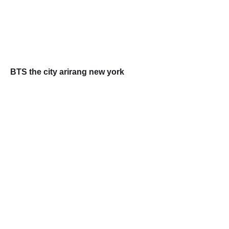
BTS the city arirang new york