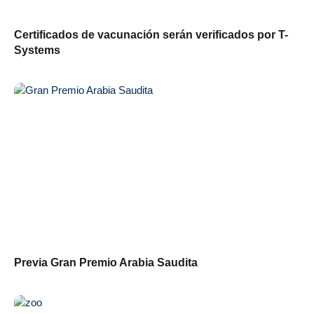
Certificados de vacunación serán verificados por T-
Systems
Previa Gran Premio Arabia Saudita