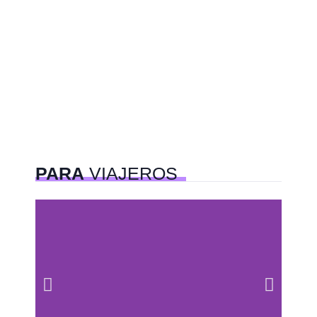
PARA
VIAJEROS