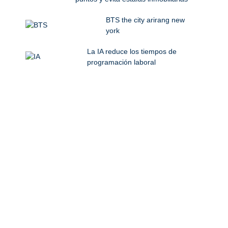
BTS the city arirang new
york
La IA reduce los tiempos de
programación laboral