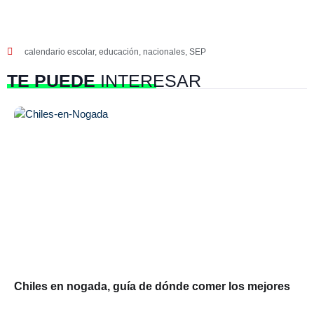
calendario escolar
,
educación
,
nacionales
,
SEP
TE PUEDE
INTERESAR
Chiles en nogada, guía de dónde comer los mejores