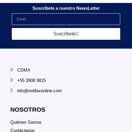
Suscríbete a nuestro NewsLetter
Suscríbete
CDMX
+55 3908 3815
info@notifaxonline.com
NOSOTROS
Quiénes Somos
Contáctanos