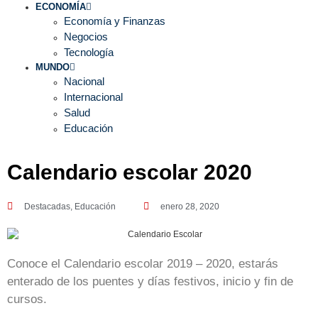
ECONOMÍA
Economía y Finanzas
Negocios
Tecnología
MUNDO
Nacional
Internacional
Salud
Educación
Calendario escolar 2020
Destacadas
,
Educación
enero 28, 2020
Conoce el Calendario escolar 2019 – 2020, estarás
enterado de los puentes y días festivos, inicio y fin de
cursos.