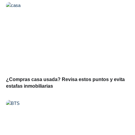
¿Compras casa usada? Revisa estos puntos y evita
estafas inmobiliarias