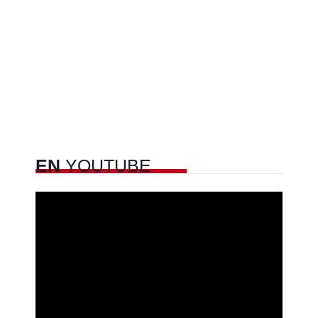
EN
YOUTUBE