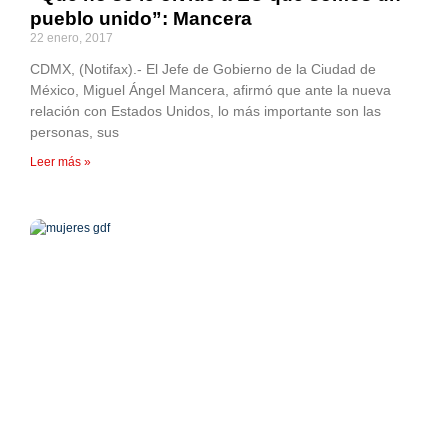
pueblo unido”: Mancera
22 enero, 2017
CDMX, (Notifax).- El Jefe de Gobierno de la Ciudad de
México, Miguel Ángel Mancera, afirmó que ante la nueva
relación con Estados Unidos, lo más importante son las
personas, sus
Leer más »