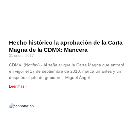
Hecho histórico la aprobación de la Carta
Magna de la CDMX: Mancera
31 enero, 2017
CDMX, (Notifax).- Al señalar que la Carta Magna que entrará
en vigor el 17 de septiembre de 2018, marca un antes y un
después el jefe de gobierno, Miguel Ángel
Leer más »