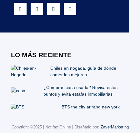
LO MÁS RECIENTE
Chiles en nogada, guía de dónde
comer los mejores
¿Compras casa usada? Revisa estos
puntos y evita estafas inmobiliarias
BTS the city arirang new york
Copyright ©2025 | Notifax Online | Diseñado por:
ZaverMarketing