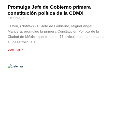
Promulga Jefe de Gobierno primera
constitución política de la CDMX
5 febrero, 2017
CDMX, (Notifax).- El Jefe de Gobierno, Miguel Ángel
Mancera, promulgó la primera Constitución Política de la
Ciudad de México que contiene 71 artículos que apuestan a
su desarrollo, a su
Leer más »