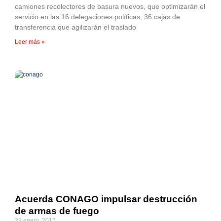
camiones recolectores de basura nuevos, que optimizarán el
servicio en las 16 delegaciones políticas; 36 cajas de
transferencia que agilizarán el traslado
Leer más »
Acuerda CONAGO impulsar destrucción
de armas de fuego
23 enero, 2017