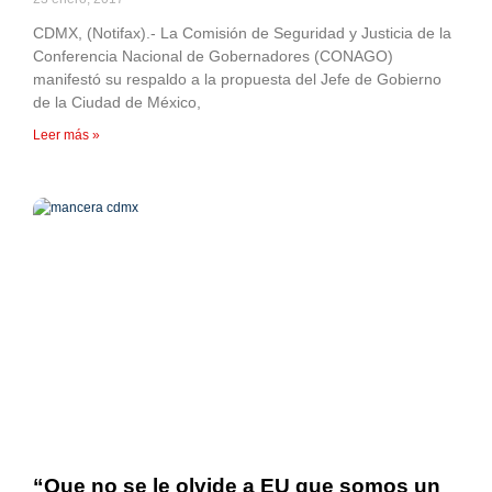
CDMX, (Notifax).- La Comisión de Seguridad y Justicia de la
Conferencia Nacional de Gobernadores (CONAGO)
manifestó su respaldo a la propuesta del Jefe de Gobierno
de la Ciudad de México,
Leer más »
“Que no se le olvide a EU que somos un