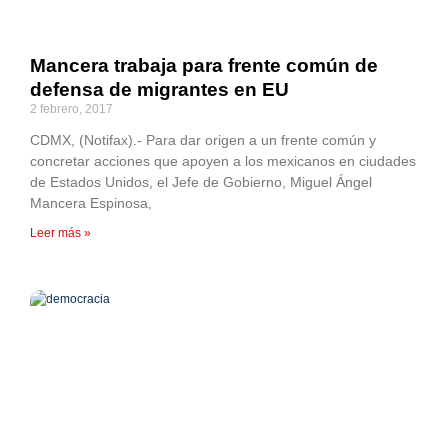
Mancera trabaja para frente común de
defensa de migrantes en EU
2 febrero, 2017
CDMX, (Notifax).- Para dar origen a un frente común y
concretar acciones que apoyen a los mexicanos en ciudades
de Estados Unidos, el Jefe de Gobierno, Miguel Ángel
Mancera Espinosa,
Leer más »