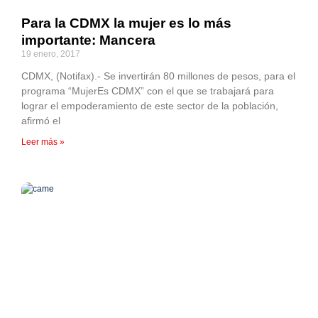
Para la CDMX la mujer es lo más
importante: Mancera
19 enero, 2017
CDMX, (Notifax).- Se invertirán 80 millones de pesos, para el
programa “MujerEs CDMX” con el que se trabajará para
lograr el empoderamiento de este sector de la población,
afirmó el
Leer más »