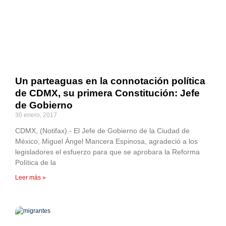
Un parteaguas en la connotación política
de CDMX, su primera Constitución: Jefe
de Gobierno
30 enero, 2017
CDMX, (Notifax).- El Jefe de Gobierno de la Ciudad de
México, Miguel Ángel Mancera Espinosa, agradeció a los
legisladores el esfuerzo para que se aprobara la Reforma
Política de la
Leer más »