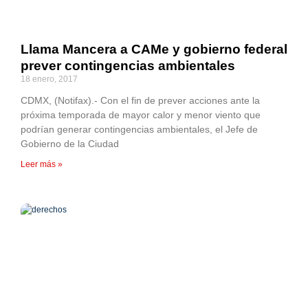
Llama Mancera a CAMe y gobierno federal
prever contingencias ambientales
18 enero, 2017
CDMX, (Notifax).- Con el fin de prever acciones ante la
próxima temporada de mayor calor y menor viento que
podrían generar contingencias ambientales, el Jefe de
Gobierno de la Ciudad
Leer más »