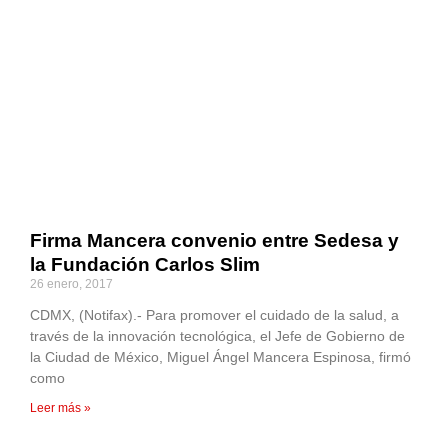
Firma Mancera convenio entre Sedesa y
la Fundación Carlos Slim
26 enero, 2017
CDMX, (Notifax).- Para promover el cuidado de la salud, a
través de la innovación tecnológica, el Jefe de Gobierno de
la Ciudad de México, Miguel Ángel Mancera Espinosa, firmó
como
Leer más »