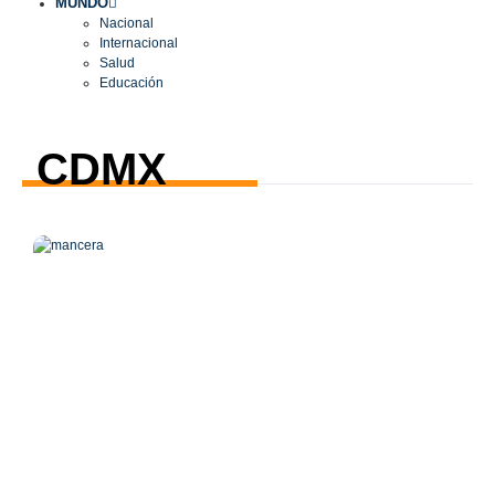
MUNDO
Nacional
Internacional
Salud
Educación
CDMX