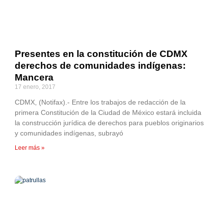
Presentes en la constitución de CDMX
derechos de comunidades indígenas:
Mancera
17 enero, 2017
CDMX, (Notifax).- Entre los trabajos de redacción de la
primera Constitución de la Ciudad de México estará incluida
la construcción jurídica de derechos para pueblos originarios
y comunidades indígenas, subrayó
Leer más »