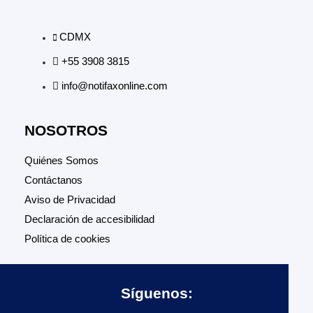
CDMX
+55 3908 3815
info@notifaxonline.com
NOSOTROS
Quiénes Somos
Contáctanos
Aviso de Privacidad
Declaración de accesibilidad
Política de cookies
Síguenos: