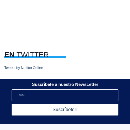
EN
TWITTER
Tweets by Notifax Online
Suscríbete a nuestro NewsLetter
Suscríbete