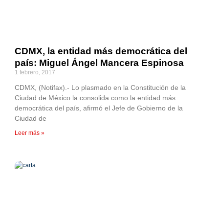
CDMX, la entidad más democrática del
país: Miguel Ángel Mancera Espinosa
1 febrero, 2017
CDMX, (Notifax).- Lo plasmado en la Constitución de la
Ciudad de México la consolida como la entidad más
democrática del país, afirmó el Jefe de Gobierno de la
Ciudad de
Leer más »