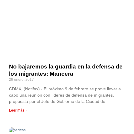
No bajaremos la guardia en la defensa de
los migrantes: Mancera
29 enero, 2017
CDMX, (Notifax).- El próximo 9 de febrero se prevé llevar a
cabo una reunión con líderes de defensa de migrantes,
propuesta por el Jefe de Gobierno de la Ciudad de
Leer más »