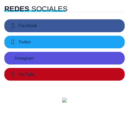
REDES
SOCIALES
Facebook
Twitter
Instagram
YouTube