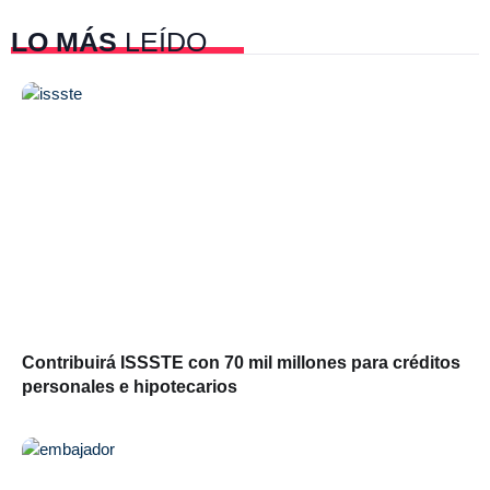
LO MÁS
LEÍDO
Contribuirá ISSSTE con 70 mil millones para créditos
personales e hipotecarios