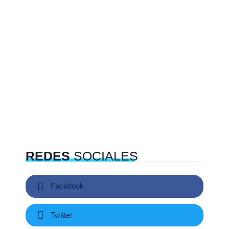
REDES
SOCIALES
Facebook
Twitter