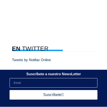
EN
TWITTER
Tweets by Notifax Online
Suscríbete a nuestro NewsLetter
Suscríbete