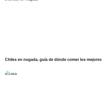
Chiles en nogada, guía de dónde comer los mejores