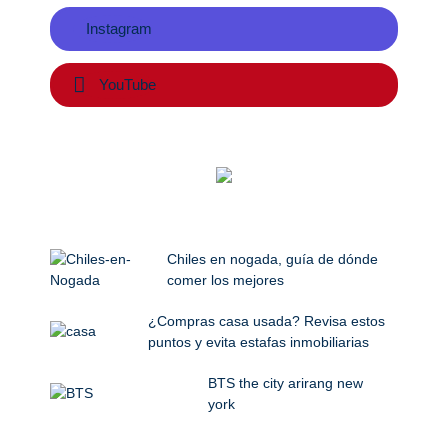
Instagram
YouTube
Chiles en nogada, guía de dónde
comer los mejores
¿Compras casa usada? Revisa estos
puntos y evita estafas inmobiliarias
BTS the city arirang new
york