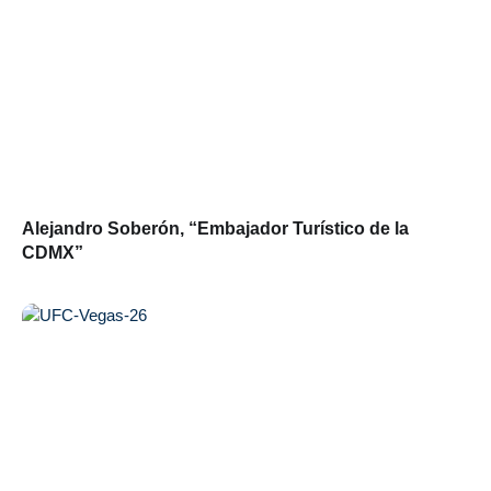
Alejandro Soberón, “Embajador Turístico de la
CDMX”