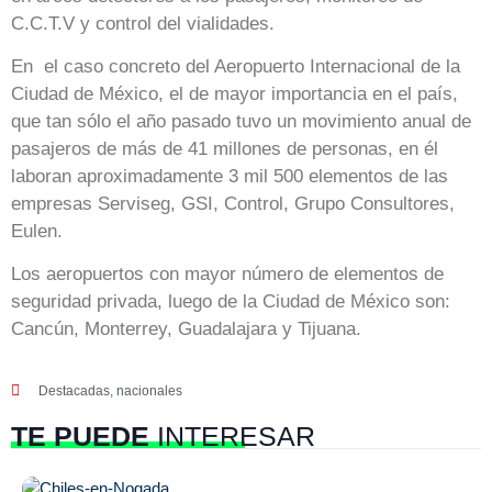
C.C.T.V y control del vialidades.
En el caso concreto del Aeropuerto Internacional de la
Ciudad de México, el de mayor importancia en el país,
que tan sólo el año pasado tuvo un movimiento anual de
pasajeros de más de 41 millones de personas, en él
laboran aproximadamente 3 mil 500 elementos de las
empresas Serviseg, GSI, Control, Grupo Consultores,
Eulen.
Los aeropuertos con mayor número de elementos de
seguridad privada, luego de la Ciudad de México son:
Cancún, Monterrey, Guadalajara y Tijuana.
Destacadas
,
nacionales
TE PUEDE
INTERESAR