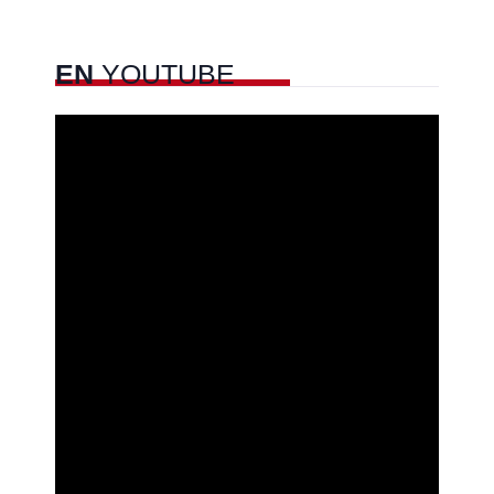
EN
YOUTUBE