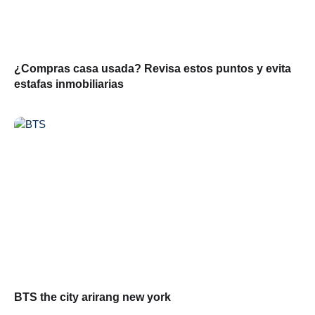
¿Compras casa usada? Revisa estos puntos y evita
estafas inmobiliarias
BTS the city arirang new york