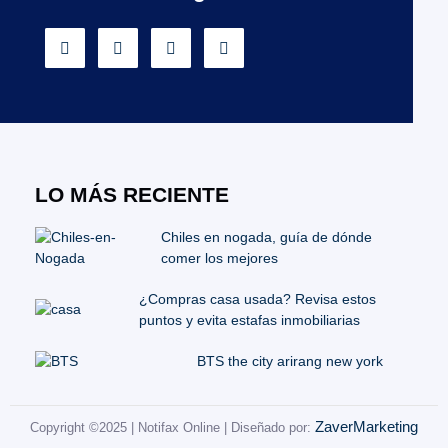
LO MÁS RECIENTE
Chiles en nogada, guía de dónde
comer los mejores
¿Compras casa usada? Revisa estos
puntos y evita estafas inmobiliarias
BTS the city arirang new york
ZaverMarketing
Copyright ©2025 | Notifax Online | Diseñado por: