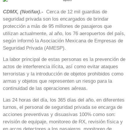
CDMX, (Notifax).-
Cerca de 12 mil guardias de
seguridad privada son los encargados de brindar
protección a más de 95 millones de pasajeros que
utilizan actualmente, al año, los 76 aeropuertos del país,
según informó la Asociación Mexicana de Empresas de
Seguridad Privada (AMESP).
La labor principal de estas personas es la prevención de
actos de interferencia ilícita, así como evitar ataques
terroristas y la introducción de objetos prohibidos como
armas y objetos que representen un riesgo para la
continuidad de las operaciones aéreas.
Las 24 horas del día, los 365 días del año, en diferentes
turnos, el personal de seguridad privada se encarga de
acciones preventivas y disuasivas 100% como son:
revisión de equipaje, monitoreo de RX, revisión física y
en arcos detectores a los pasajeros, monitoreo de