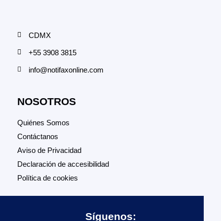
CDMX
+55 3908 3815
info@notifaxonline.com
NOSOTROS
Quiénes Somos
Contáctanos
Aviso de Privacidad
Declaración de accesibilidad
Política de cookies
Síguenos: