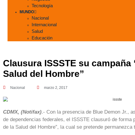
Tecnología
MUNDO
Nacional
Internacional
Salud
Educación
Clausura ISSSTE su campaña “
Salud del Hombre”
Nacional
marzo 2, 2017
CDMX, (Notifax)
.- Con la presencia de Blue Demon Jr., a
de dependencias federales, el ISSSTE clausuró de forma 
de la Salud del Hombre”, la cual se pretende permanezca t