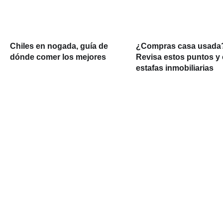
Chiles en nogada, guía de
¿Compras casa usada
dónde comer los mejores
Revisa estos puntos y 
estafas inmobiliarias