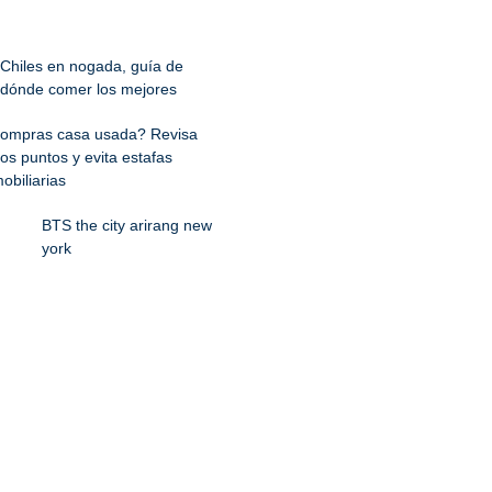
Chiles en nogada, guía de
dónde comer los mejores
ompras casa usada? Revisa
os puntos y evita estafas
obiliarias
BTS the city arirang new
york