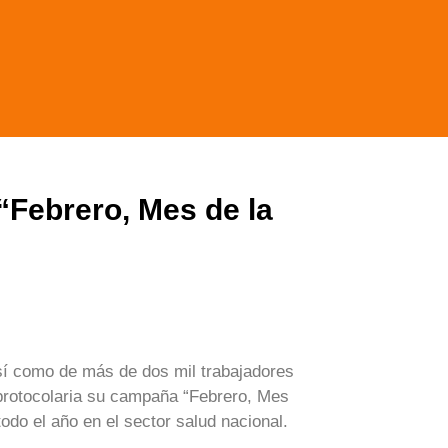
Febrero, Mes de la
sí como de más de dos mil trabajadores
protocolaria su campaña “Febrero, Mes
odo el año en el sector salud nacional.