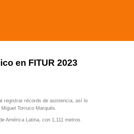
xico en FITUR 2023
registrar récords de asistencia, así lo
, Miguel Torruco Marqués.
 de América Latina, con 1,111 metros