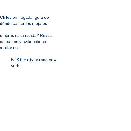
Chiles en nogada, guía de
dónde comer los mejores
ompras casa usada? Revisa
os puntos y evita estafas
obiliarias
BTS the city arirang new
york