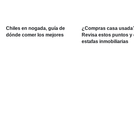
Chiles en nogada, guía de
¿Compras casa usada
dónde comer los mejores
Revisa estos puntos y 
estafas inmobiliarias