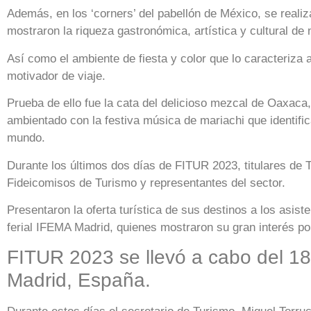
Además, en los ‘corners’ del pabellón de México, se realiz
mostraron la riqueza gastronómica, artística y cultural de 
Así como el ambiente de fiesta y color que lo caracteriza 
motivador de viaje.
Prueba de ello fue la cata del delicioso mezcal de Oaxaca,
ambientado con la festiva música de mariachi que identific
mundo.
Durante los últimos dos días de FITUR 2023, titulares de T
Fideicomisos de Turismo y representantes del sector.
Presentaron la oferta turística de sus destinos a los asiste
ferial IFEMA Madrid, quienes mostraron su gran interés po
FITUR 2023 se llevó a cabo del 18
Madrid, España.