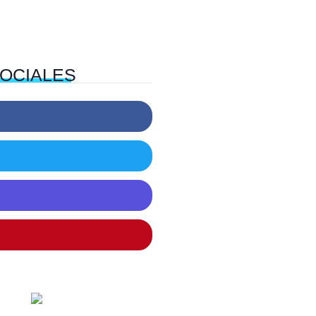
OCIALES