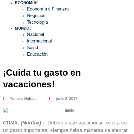
ECONOMÍA
Economía y Finanzas
Negocios
Tecnología
MUNDO
Nacional
Internacional
Salud
Educación
¡Cuida tu gasto en
vacaciones!
Turismo Noticias
junio 8, 2017
CDMX, (Notifax).-
Debido a que vacacionar resulta ser
un gasto importante, siempre habrá maneras de ahorrar