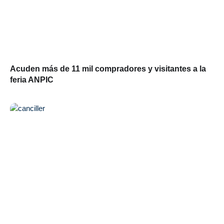
Acuden más de 11 mil compradores y visitantes a la
feria ANPIC