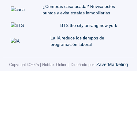
¿Compras casa usada? Revisa estos
puntos y evita estafas inmobiliarias
BTS the city arirang new york
La IA reduce los tiempos de
programación laboral
ZaverMarketing
Copyright ©2025 | Notifax Online | Diseñado por: