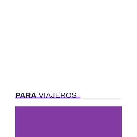
PARA
VIAJEROS