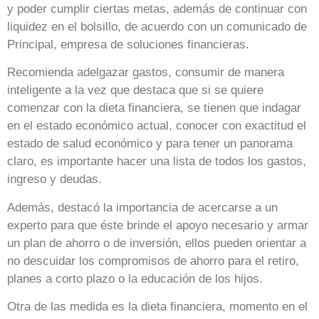
y poder cumplir ciertas metas, además de continuar con
liquidez en el bolsillo, de acuerdo con un comunicado de
Principal, empresa de soluciones financieras.
Recomienda adelgazar gastos, consumir de manera
inteligente a la vez que destaca que si se quiere
comenzar con la dieta financiera, se tienen que indagar
en el estado económico actual, conocer con exactitud el
estado de salud económico y para tener un panorama
claro, es importante hacer una lista de todos los gastos,
ingreso y deudas.
Además, destacó la importancia de acercarse a un
experto para que éste brinde el apoyo necesario y armar
un plan de ahorro o de inversión, ellos pueden orientar a
no descuidar los compromisos de ahorro para el retiro,
planes a corto plazo o la educación de los hijos.
Otra de las medida es la dieta financiera, momento en el