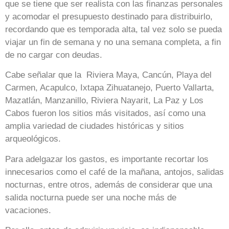
que se tiene que ser realista con las finanzas personales
y acomodar el presupuesto destinado para distribuirlo,
recordando que es temporada alta, tal vez solo se pueda
viajar un fin de semana y no una semana completa, a fin
de no cargar con deudas.
Cabe señalar que la Riviera Maya, Cancún, Playa del
Carmen, Acapulco, Ixtapa Zihuatanejo, Puerto Vallarta,
Mazatlán, Manzanillo, Riviera Nayarit, La Paz y Los
Cabos fueron los sitios más visitados, así como una
amplia variedad de ciudades históricas y sitios
arqueológicos.
Para adelgazar los gastos, es importante recortar los
innecesarios como el café de la mañana, antojos, salidas
nocturnas, entre otros, además de considerar que una
salida nocturna puede ser una noche más de
vacaciones.