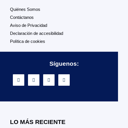
Quiénes Somos
Contáctanos
Aviso de Privacidad
Declaración de accesibilidad
Política de cookies
Síguenos:
LO MÁS RECIENTE