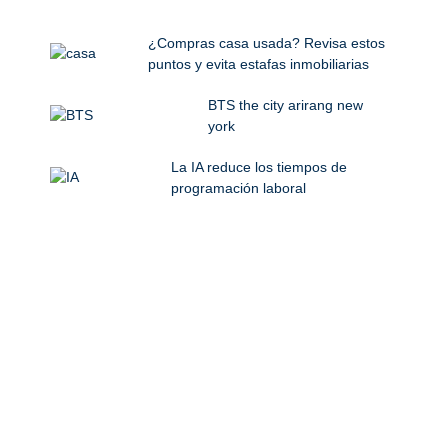
¿Compras casa usada? Revisa estos
puntos y evita estafas inmobiliarias
BTS the city arirang new
york
La IA reduce los tiempos de
programación laboral