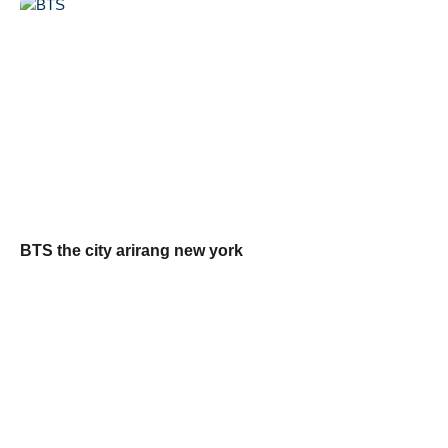
BTS the city arirang new york