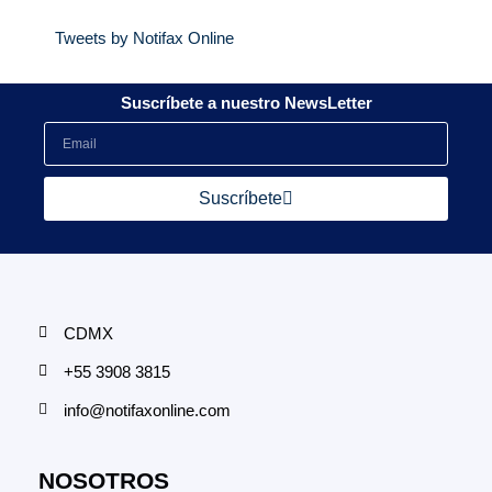
Tweets by Notifax Online
Suscríbete a nuestro NewsLetter
Suscríbete
CDMX
+55 3908 3815
info@notifaxonline.com
NOSOTROS