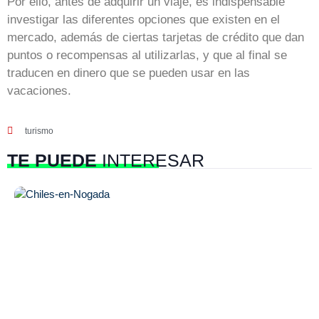
Por ello, antes de adquirir un viaje, es indispensable
investigar las diferentes opciones que existen en el
mercado, además de ciertas tarjetas de crédito que dan
puntos o recompensas al utilizarlas, y que al final se
traducen en dinero que se pueden usar en las
vacaciones.
turismo
TE PUEDE
INTERESAR