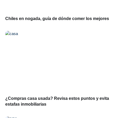
Chiles en nogada, guía de dónde comer los mejores
¿Compras casa usada? Revisa estos puntos y evita
estafas inmobiliarias