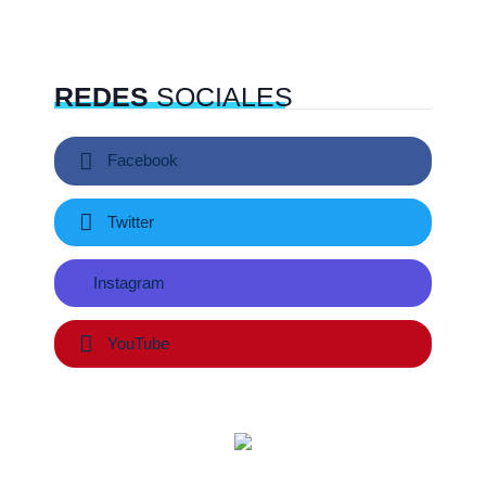
REDES
SOCIALES
Facebook
Twitter
Instagram
YouTube