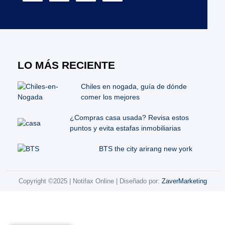
LO MÁS RECIENTE
Chiles en nogada, guía de dónde
comer los mejores
¿Compras casa usada? Revisa estos
puntos y evita estafas inmobiliarias
BTS the city arirang new york
Copyright ©2025 | Notifax Online | Diseñado por:
ZaverMarketing