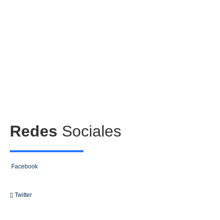
Redes
Sociales
Facebook
Twitter