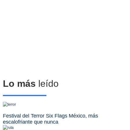
Lo más
leído
Festival del Terror Six Flags México, más
escalofriante que nunca