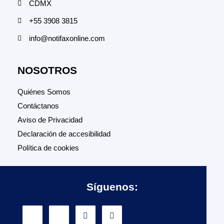
CDMX
+55 3908 3815
info@notifaxonline.com
NOSOTROS
Quiénes Somos
Contáctanos
Aviso de Privacidad
Declaración de accesibilidad
Política de cookies
Síguenos: