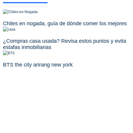
Chiles en nogada, guía de dónde comer los mejores
¿Compras casa usada? Revisa estos puntos y evita
estafas inmobiliarias
BTS the city arirang new york