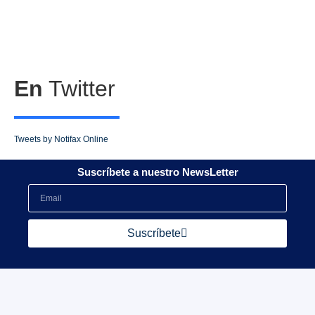
En
Twitter
Tweets by Notifax Online
Suscríbete a nuestro NewsLetter
Suscríbete