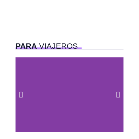
PARA
VIAJEROS