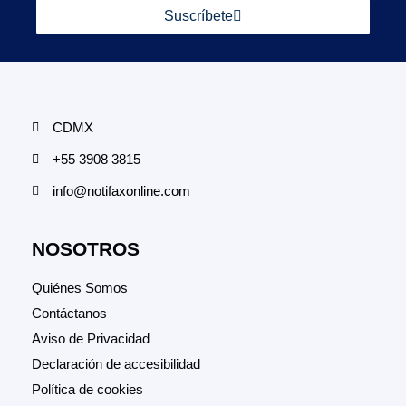
Suscríbete
CDMX
+55 3908 3815
info@notifaxonline.com
NOSOTROS
Quiénes Somos
Contáctanos
Aviso de Privacidad
Declaración de accesibilidad
Política de cookies