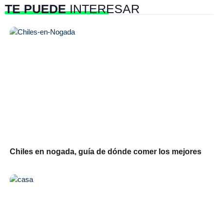
TE PUEDE
INTERESAR
Chiles en nogada, guía de dónde comer los mejores