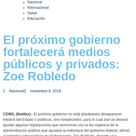
Nacional
Internacional
Salud
Educación
El próximo gobierno
fortalecerá medios
públicos y privados:
Zoe Robledo
Nacional
noviembre 6, 2018
CDMX, (Notifax).-
El próximo gobierno no está planteando desaparecer
medios del Estado o públicos, sino fortalecerlos, para lo cual aún se desean
ajustar algunas legislaciones que armonicen con la ley orgánica de la
administración pública que ajustará la estructura del gobierno federal, afirmó