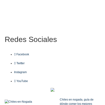
Redes
Sociales
Facebook
Twitter
Instagram
YouTube
Chiles en nogada, guía de
dónde comer los mejores