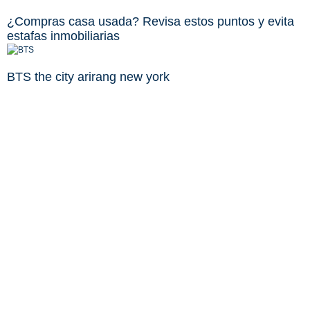
¿Compras casa usada? Revisa estos puntos y evita
estafas inmobiliarias
BTS the city arirang new york