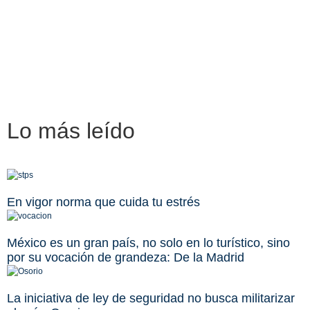
Lo más
leído
En vigor norma que cuida tu estrés
México es un gran país, no solo en lo turístico, sino
por su vocación de grandeza: De la Madrid
La iniciativa de ley de seguridad no busca militarizar