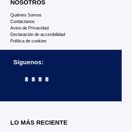
NOSOTROS
Quiénes Somos
Contáctanos
Aviso de Privacidad
Declaración de accesibilidad
Política de cookies
Síguenos:
LO MÁS RECIENTE