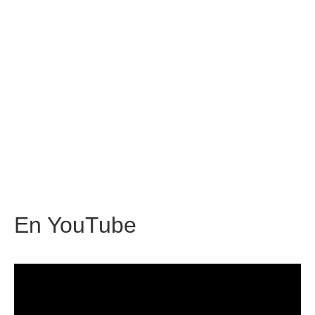
En
YouTube