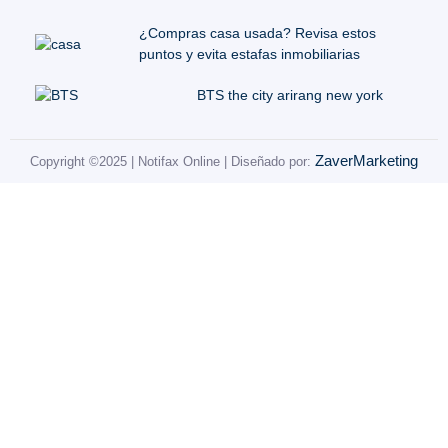
¿Compras casa usada? Revisa estos
puntos y evita estafas inmobiliarias
BTS the city arirang new york
ZaverMarketing
Copyright ©2025 | Notifax Online | Diseñado por: