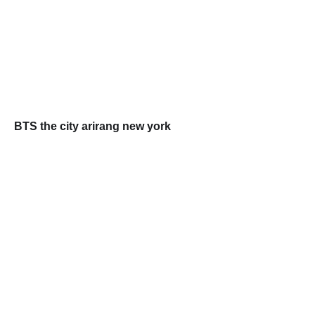
BTS the city arirang new york