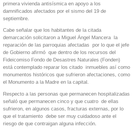
primera vivienda antisísmica en apoyo a los
damnificados afectados por el sismo del 19 de
septiembre.
Cabe señalar que los habitantes de la citada
demarcación solicitaron a Miguel Ángel Mancera la
reparación de las parroquias afectadas por lo que el jefe
de Gobierno afirmó que dentro de los recursos del
Fideicomiso Fondo de Desastres Naturales (Fonden)
está contemplado reparar los citado inmuebles así como
monumentos históricos que sufrieron afectaciones, como
el Monumento a la Madre en la capital.
Respecto a las personas que permanecen hospitalizadas
señaló que permanecen cinco y que cuatro de ellas
sufrieron, en algunos casos, fracturas externas, por lo
que el tratamiento debe ser muy cuidadoso ante el
riesgo de que contraigan alguna infección.