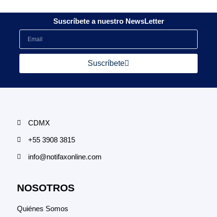
Suscríbete a nuestro NewsLetter
Suscríbete
CDMX
+55 3908 3815
info@notifaxonline.com
NOSOTROS
Quiénes Somos