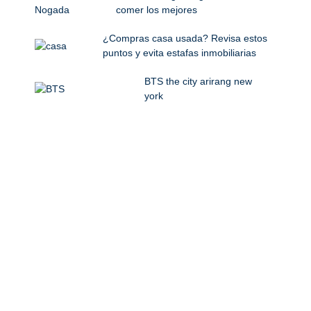
comer los mejores
¿Compras casa usada? Revisa estos
puntos y evita estafas inmobiliarias
BTS the city arirang new
york