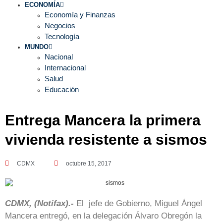
ECONOMÍA
Economía y Finanzas
Negocios
Tecnología
MUNDO
Nacional
Internacional
Salud
Educación
Entrega Mancera la primera
vivienda resistente a sismos
CDMX
octubre 15, 2017
CDMX, (Notifax).-
El jefe de Gobierno, Miguel Ángel
Mancera entregó, en la delegación Álvaro Obregón la