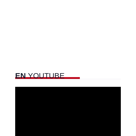
EN
YOUTUBE