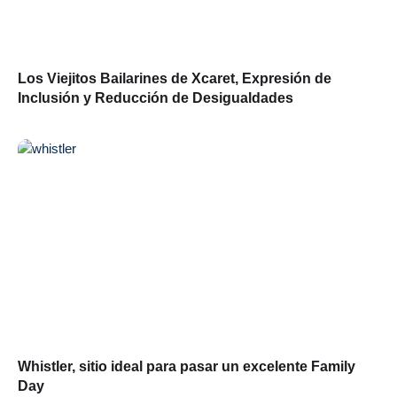
Los Viejitos Bailarines de Xcaret, Expresión de
Inclusión y Reducción de Desigualdades
Whistler, sitio ideal para pasar un excelente Family
Day