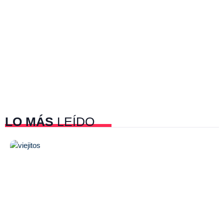
LO MÁS
LEÍDO