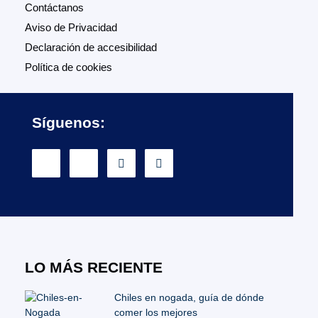
Contáctanos
Aviso de Privacidad
Declaración de accesibilidad
Política de cookies
Síguenos:
LO MÁS RECIENTE
Chiles en nogada, guía de dónde
comer los mejores