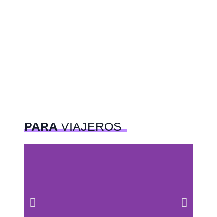
PARA
VIAJEROS