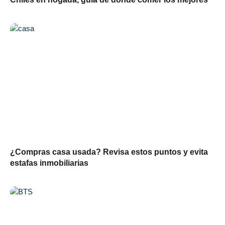
¿Compras casa usada? Revisa estos puntos y evita
estafas inmobiliarias