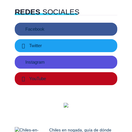
REDES
SOCIALES
Facebook
Twitter
Instagram
YouTube
Chiles en nogada, guía de dónde