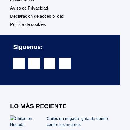
Aviso de Privacidad
Declaración de accesibilidad
Política de cookies
Síguenos:
LO MÁS RECIENTE
Chiles en nogada, guía de dónde
comer los mejores