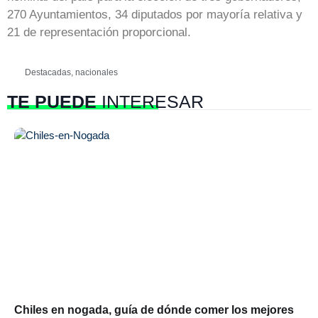
270 Ayuntamientos, 34 diputados por mayoría relativa y
21 de representación proporcional.
Destacadas
,
nacionales
TE PUEDE
INTERESAR
Chiles en nogada, guía de dónde comer los mejores