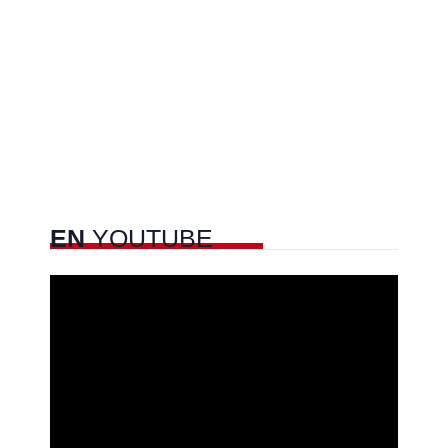
EN
YOUTUBE