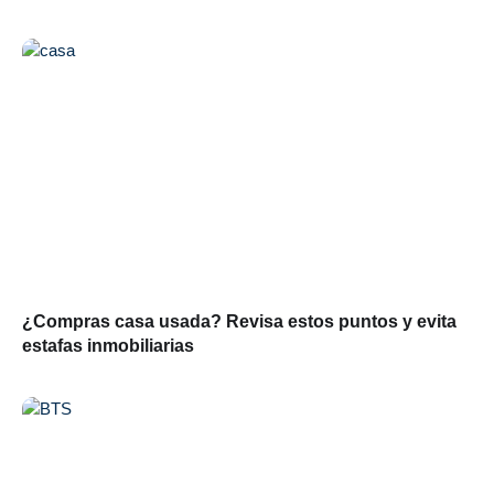
¿Compras casa usada? Revisa estos puntos y evita
estafas inmobiliarias