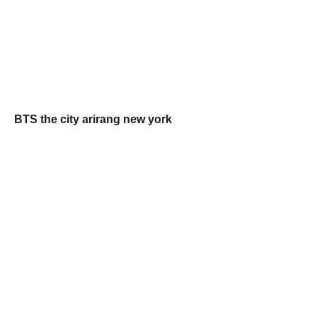
BTS the city arirang new york