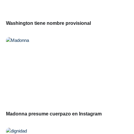
Washington tiene nombre provisional
Madonna presume cuerpazo en Instagram