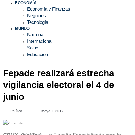
ECONOMÍA
Economía y Finanzas
Negocios
Tecnología
MUNDO
Nacional
Internacional
Salud
Educación
Fepade realizará estrecha
vigilancia electoral el 4 de
junio
Política
mayo 1, 2017