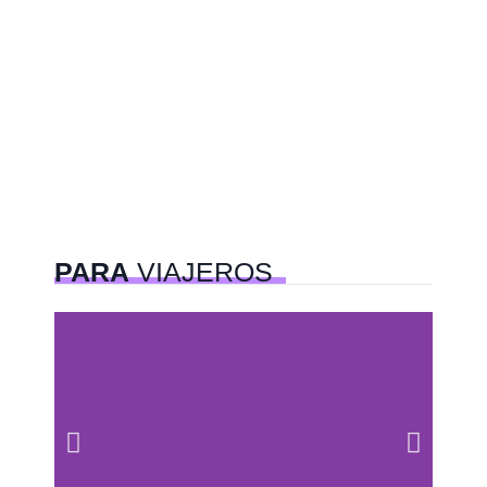
PARA
VIAJEROS