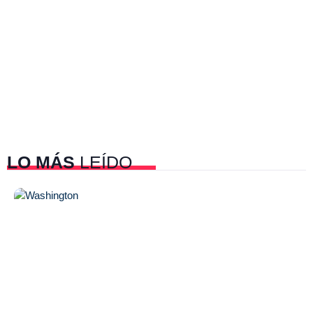
LO MÁS
LEÍDO