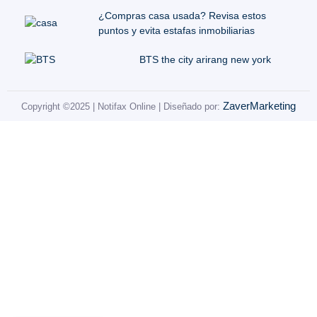
¿Compras casa usada? Revisa estos
puntos y evita estafas inmobiliarias
BTS the city arirang new york
ZaverMarketing
Copyright ©2025 | Notifax Online | Diseñado por: