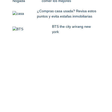
comer los mejores
¿Compras casa usada? Revisa estos
puntos y evita estafas inmobiliarias
BTS the city arirang new
york