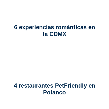
6 experiencias románticas en
la CDMX
4 restaurantes PetFriendly en
Polanco