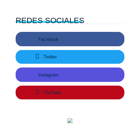
REDES
SOCIALES
Facebook
Twitter
Instagram
YouTube