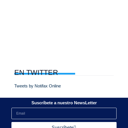
EN
TWITTER
Tweets by Notifax Online
Suscríbete a nuestro NewsLetter
Suscríbete