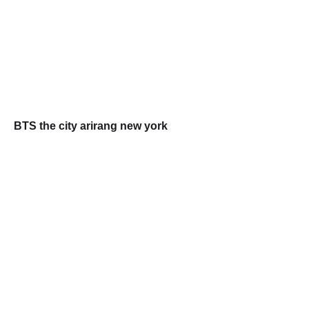
BTS the city arirang new york