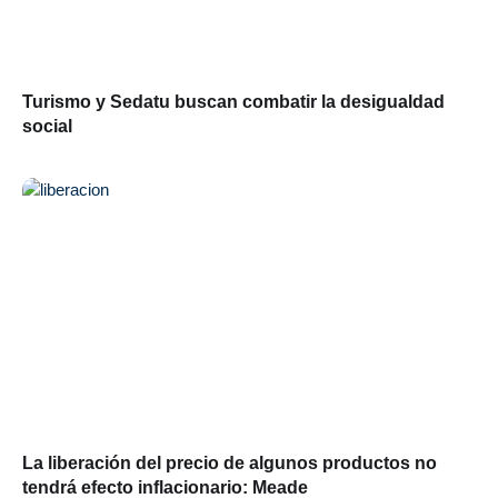
Turismo y Sedatu buscan combatir la desigualdad
social
La liberación del precio de algunos productos no
tendrá efecto inflacionario: Meade