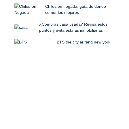
Chiles en nogada, guía de dónde
comer los mejores
¿Compras casa usada? Revisa estos
puntos y evita estafas inmobiliarias
BTS the city arirang new york