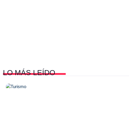
LO MÁS
LEÍDO