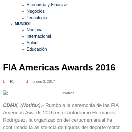
Economía y Finanzas
Negocios
Tecnología
MUNDO
Nacional
Internacional
Salud
Educación
FIA Americas Awards 2016
F1
enero 3, 2017
CDMX, (Notifax).-
Rumbo a la ceremonia de los FIA
Americas Awards 2016 en el Autódromo Hermanos
Rodríguez, la organización del certamen anual ha
confirmado la asistencia de figuras del deporte motor