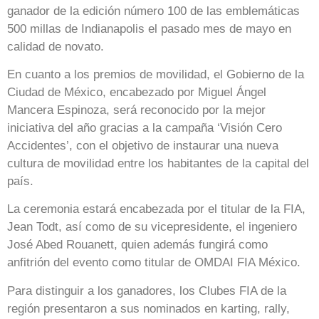
ganador de la edición número 100 de las emblemáticas
500 millas de Indianapolis el pasado mes de mayo en
calidad de novato.
En cuanto a los premios de movilidad, el Gobierno de la
Ciudad de México, encabezado por Miguel Ángel
Mancera Espinoza, será reconocido por la mejor
iniciativa del año gracias a la campaña ‘Visión Cero
Accidentes’, con el objetivo de instaurar una nueva
cultura de movilidad entre los habitantes de la capital del
país.
La ceremonia estará encabezada por el titular de la FIA,
Jean Todt, así como de su vicepresidente, el ingeniero
José Abed Rouanett, quien además fungirá como
anfitrión del evento como titular de OMDAI FIA México.
Para distinguir a los ganadores, los Clubes FIA de la
región presentaron a sus nominados en karting, rally,