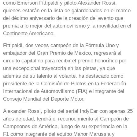
como Emerson Fittipaldi y piloto Alexander Rossi,
quienes estarán en la lista de galardonados en el marco
del décimo aniversario de la creación del evento que
premia a lo mejor del automovilismo y la movilidad en el
Continente Americano.
Fittipaldi, dos veces campeón de la Fórmula Uno y
embajador del Gran Premio de México, regresará al
circuito capitalino para recibir el premio honorífico por
una excepcional trayectoria en las pistas, ya que
además de su talento al volante, ha destacado como
presidente de la Comisión de Pilotos en la Federación
Internacional de Automovilismo (FIA) e integrante del
Consejo Mundial del Deporte Motor.
Alexander Rossi, piloto del serial IndyCar con apenas 25
años de edad, tendrá el reconocimiento al Campeón de
Campeones de América, luego de su experiencia en la
F1 como integrante del equipo Manor Marussia y