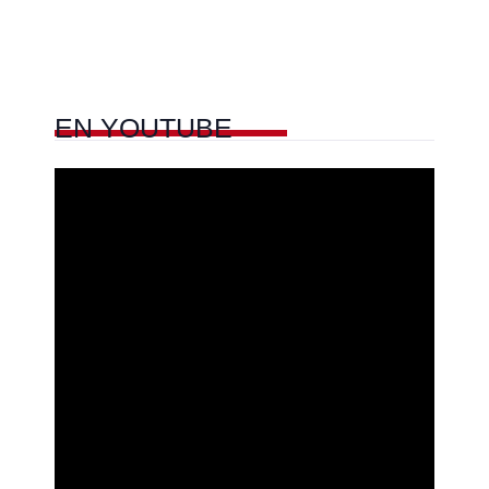
EN
YOUTUBE