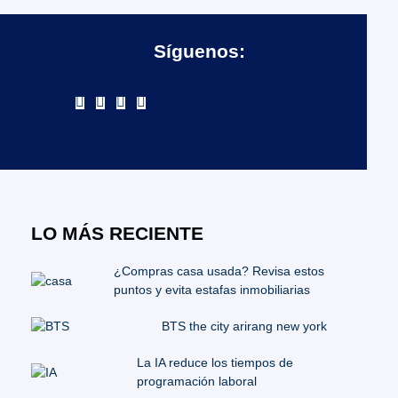
Síguenos:
LO MÁS RECIENTE
¿Compras casa usada? Revisa estos
puntos y evita estafas inmobiliarias
BTS the city arirang new york
La IA reduce los tiempos de
programación laboral