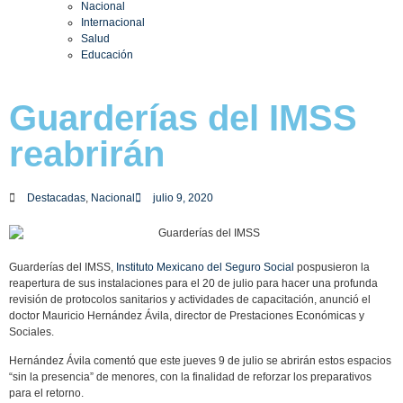
Nacional
Internacional
Salud
Educación
Guarderías del IMSS
reabrirán
Destacadas
,
Nacional
julio 9, 2020
Guarderías del IMSS,
Instituto Mexicano del Seguro Social
pospusieron la
reapertura de sus instalaciones para el 20 de julio para hacer una profunda
revisión de protocolos sanitarios y actividades de capacitación, anunció el
doctor Mauricio Hernández Ávila, director de Prestaciones Económicas y
Sociales.
Hernández Ávila comentó que este jueves 9 de julio se abrirán estos espacios
“sin la presencia” de menores, con la finalidad de reforzar los preparativos
para el retorno.