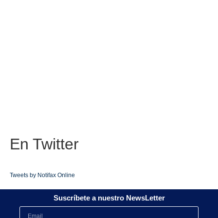
En
Twitter
Tweets by Notifax Online
Suscríbete a nuestro NewsLetter