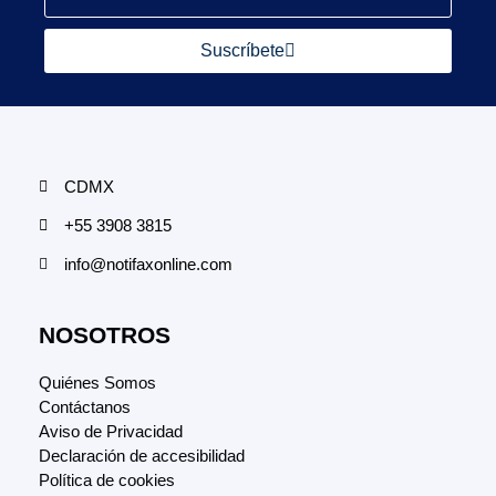
Suscríbete
CDMX
+55 3908 3815
info@notifaxonline.com
NOSOTROS
Quiénes Somos
Contáctanos
Aviso de Privacidad
Declaración de accesibilidad
Política de cookies