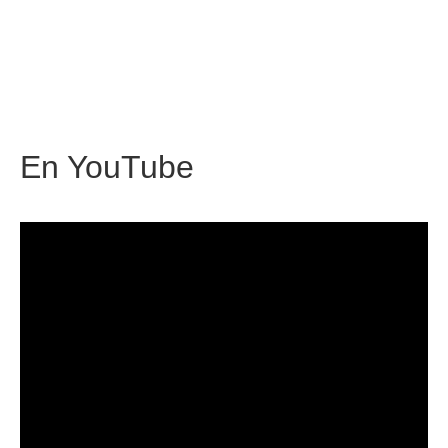
En
YouTube