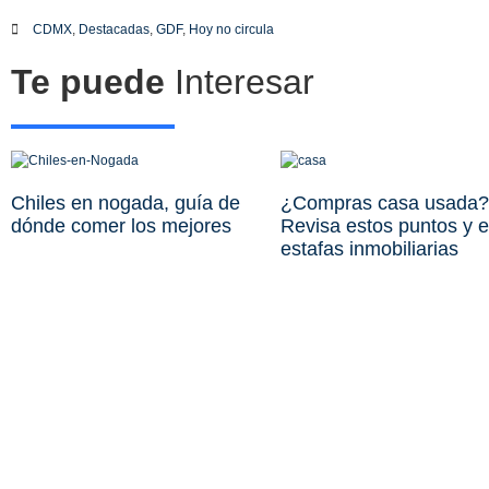
CDMX
,
Destacadas
,
GDF
,
Hoy no circula
Te puede
Interesar
Chiles en nogada, guía de
¿Compras casa usada?
dónde comer los mejores
Revisa estos puntos y e
estafas inmobiliarias