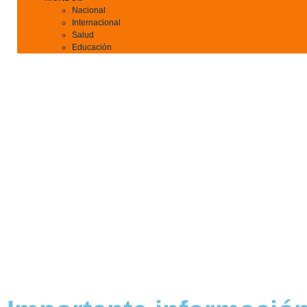
Nacional
Internacional
Salud
Educación