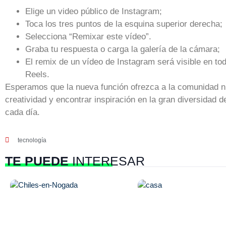
Elige un video público de Instagram;
Toca los tres puntos de la esquina superior derecha;
Selecciona “Remixar este vídeo”.
Graba tu respuesta o carga la galería de la cámara;
El remix de un vídeo de Instagram será visible en to
Reels.
Esperamos que la nueva función ofrezca a la comunidad n
creatividad y encontrar inspiración en la gran diversidad
cada día.
tecnología
TE PUEDE
INTERESAR