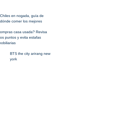
Chiles en nogada, guía de
dónde comer los mejores
ompras casa usada? Revisa
os puntos y evita estafas
obiliarias
BTS the city arirang new
york