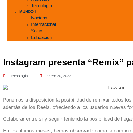
Tecnología
MUNDO
Nacional
Internacional
Salud
Educación
Instagram presenta “Remix” pa
Tecnología
enero 20, 2022
Ponemos a disposición la posibilidad de remixar todos los
además de los Reels, ofreciendo a los usuarios nuevas fo
Colaborar entre sí y seguir teniendo la posibilidad de lleg
En los últimos meses, hemos observado cómo la comunida