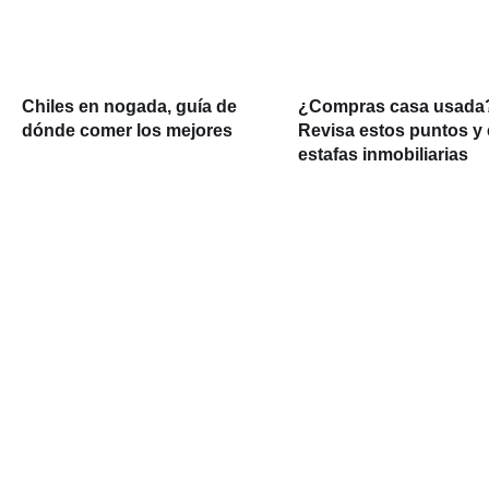
Chiles en nogada, guía de
¿Compras casa usada
dónde comer los mejores
Revisa estos puntos y 
estafas inmobiliarias