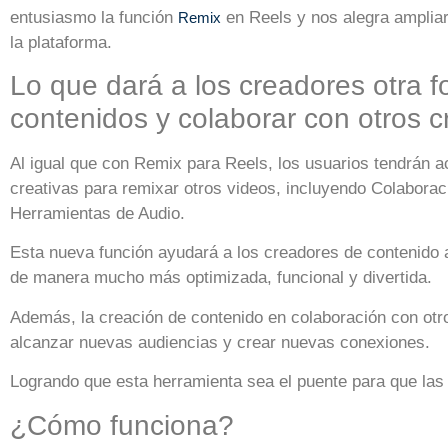
entusiasmo la función
en Reels y nos alegra ampliar
Remix
la plataforma.
Lo que dará a los creadores otra f
contenidos y colaborar con otros c
Al igual que con Remix para Reels, los usuarios tendrán 
creativas para remixar otros videos, incluyendo Colaborac
Herramientas de Audio.
Esta nueva función ayudará a los creadores de contenido 
de manera mucho más optimizada, funcional y divertida.
Además, la creación de contenido en colaboración con otro
alcanzar nuevas audiencias y crear nuevas conexiones.
Logrando que esta herramienta sea el puente para que la
¿Cómo funciona?