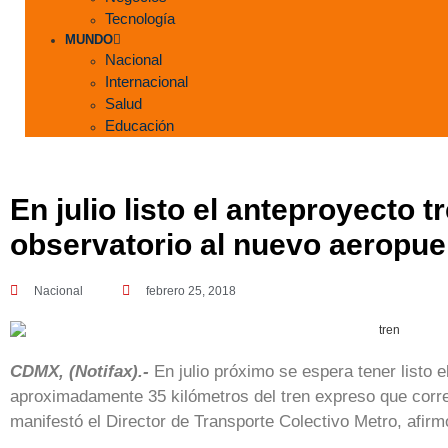
Tecnología
MUNDO
Nacional
Internacional
Salud
Educación
En julio listo el anteproyecto 
observatorio al nuevo aeropue
Nacional
febrero 25, 2018
CDMX, (Notifax).-
En julio próximo se espera tener listo e
aproximadamente 35 kilómetros del tren expreso que corre
manifestó el Director de Transporte Colectivo Metro, afir