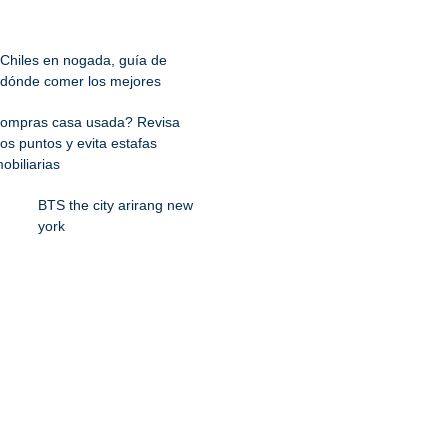
Chiles en nogada, guía de
dónde comer los mejores
ompras casa usada? Revisa
os puntos y evita estafas
obiliarias
BTS the city arirang new
york