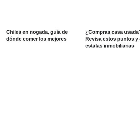
Chiles en nogada, guía de
¿Compras casa usada
dónde comer los mejores
Revisa estos puntos y 
estafas inmobiliarias