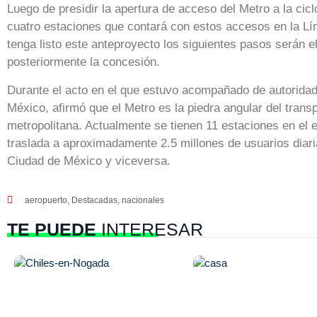
Luego de presidir la apertura de acceso del Metro a la cic
cuatro estaciones que contará con estos accesos en la Lí
tenga listo este anteproyecto los siguientes pasos serán e
posteriormente la concesión.
Durante el acto en el que estuvo acompañado de autoridad
México, afirmó que el Metro es la piedra angular del transp
metropolitana. Actualmente se tienen 11 estaciones en el 
traslada a aproximadamente 2.5 millones de usuarios diar
Ciudad de México y viceversa.
aeropuerto
,
Destacadas
,
nacionales
TE PUEDE
INTERESAR