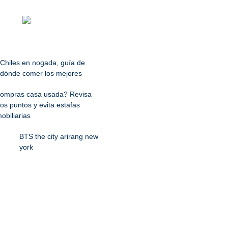
Chiles en nogada, guía de
dónde comer los mejores
ompras casa usada? Revisa
os puntos y evita estafas
obiliarias
BTS the city arirang new
york