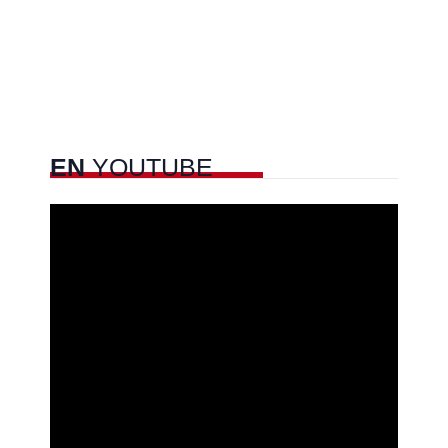
EN
YOUTUBE