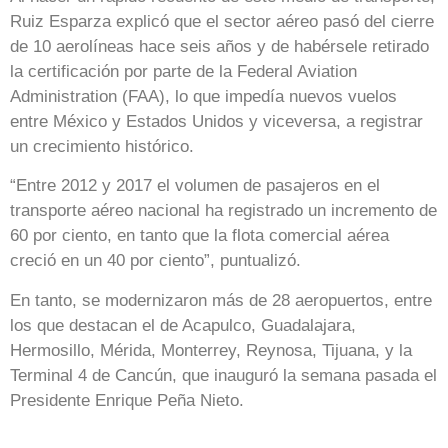
Ruiz Esparza explicó que el sector aéreo pasó del cierre
de 10 aerolíneas hace seis años y de habérsele retirado
la certificación por parte de la Federal Aviation
Administration (FAA), lo que impedía nuevos vuelos
entre México y Estados Unidos y viceversa, a registrar
un crecimiento histórico.
“Entre 2012 y 2017 el volumen de pasajeros en el
transporte aéreo nacional ha registrado un incremento de
60 por ciento, en tanto que la flota comercial aérea
creció en un 40 por ciento”, puntualizó.
En tanto, se modernizaron más de 28 aeropuertos, entre
los que destacan el de Acapulco, Guadalajara,
Hermosillo, Mérida, Monterrey, Reynosa, Tijuana, y la
Terminal 4 de Cancún, que inauguró la semana pasada el
Presidente Enrique Peña Nieto.