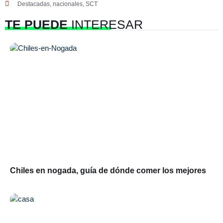
Destacadas
,
nacionales
,
SCT
TE PUEDE
INTERESAR
Chiles en nogada, guía de dónde comer los mejores