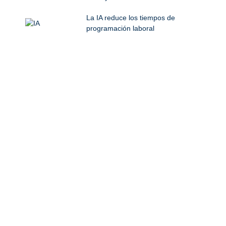
La IA reduce los tiempos de
programación laboral