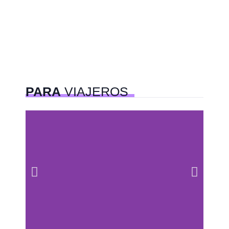
PARA
VIAJEROS