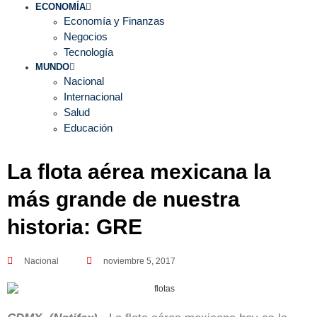
ECONOMÍA
Economía y Finanzas
Negocios
Tecnología
MUNDO
Nacional
Internacional
Salud
Educación
La flota aérea mexicana la
más grande de nuestra
historia: GRE
Nacional
noviembre 5, 2017