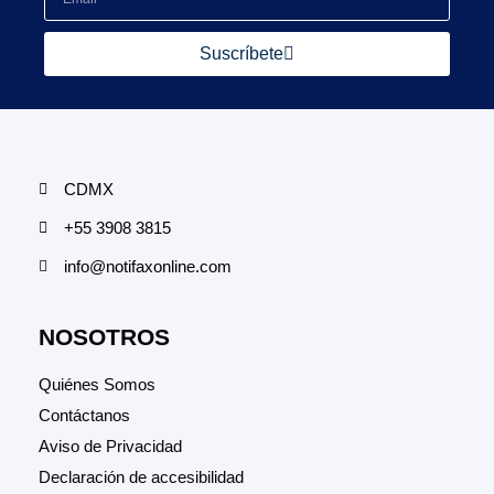
Suscríbete
CDMX
+55 3908 3815
info@notifaxonline.com
NOSOTROS
Quiénes Somos
Contáctanos
Aviso de Privacidad
Declaración de accesibilidad