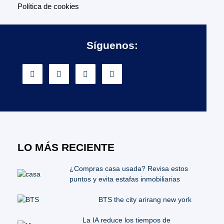
Política de cookies
Síguenos:
LO MÁS RECIENTE
¿Compras casa usada? Revisa estos
puntos y evita estafas inmobiliarias
BTS the city arirang new york
La IA reduce los tiempos de