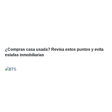
¿Compras casa usada? Revisa estos puntos y evita
estafas inmobiliarias