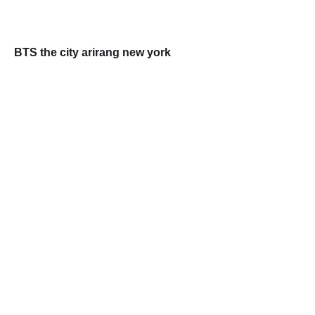
BTS the city arirang new york