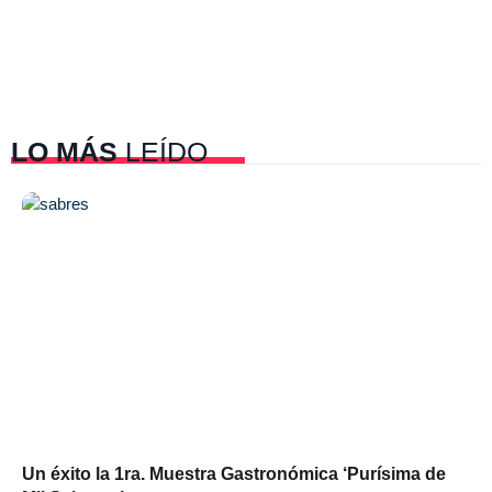
LO MÁS
LEÍDO
Un éxito la 1ra. Muestra Gastronómica ‘Purísima de