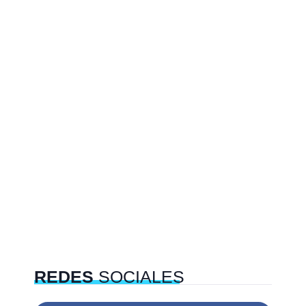
REDES
SOCIALES