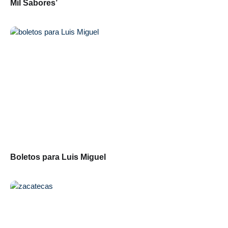
Mil Sabores’
Boletos para Luis Miguel