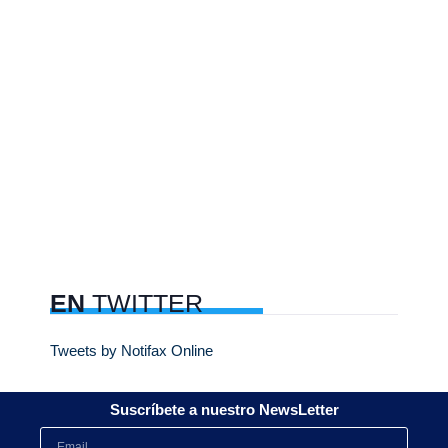
EN
TWITTER
Tweets by Notifax Online
Suscríbete a nuestro NewsLetter