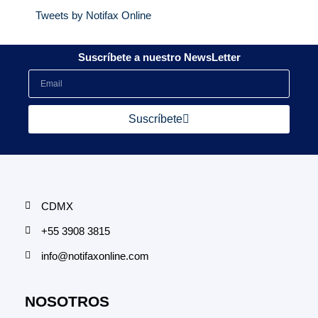
Tweets by Notifax Online
Suscríbete a nuestro NewsLetter
Suscríbete
CDMX
+55 3908 3815
info@notifaxonline.com
NOSOTROS