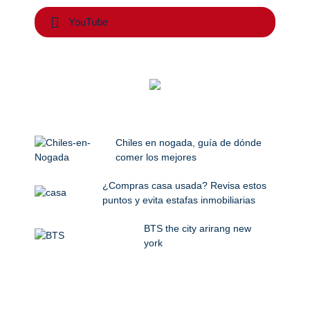
YouTube
Chiles en nogada, guía de dónde
comer los mejores
¿Compras casa usada? Revisa estos
puntos y evita estafas inmobiliarias
BTS the city arirang new
york