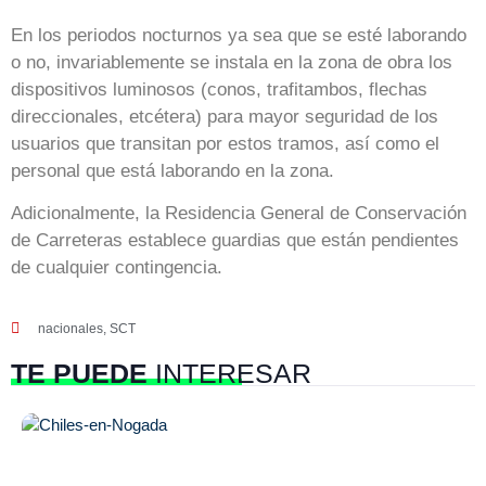
En los periodos nocturnos ya sea que se esté laborando
o no, invariablemente se instala en la zona de obra los
dispositivos luminosos (conos, trafitambos, flechas
direccionales, etcétera) para mayor seguridad de los
usuarios que transitan por estos tramos, así como el
personal que está laborando en la zona.
Adicionalmente, la Residencia General de Conservación
de Carreteras establece guardias que están pendientes
de cualquier contingencia.
nacionales
,
SCT
TE PUEDE
INTERESAR