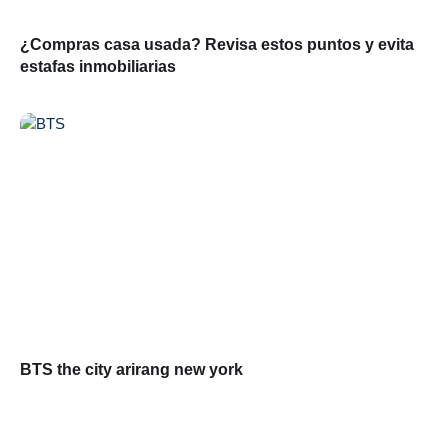
¿Compras casa usada? Revisa estos puntos y evita
estafas inmobiliarias
BTS the city arirang new york