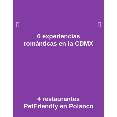
6 experiencias
románticas en la CDMX
4 restaurantes
PetFriendly en Polanco