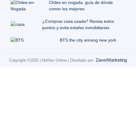
Chiles en nogada, guía de dónde
comer los mejores
¿Compras casa usada? Revisa estos
puntos y evita estafas inmobiliarias
BTS the city arirang new york
ZaverMarketing
Copyright ©2025 | Notifax Online | Diseñado por: