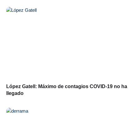
López Gatell: Máximo de contagios COVID-19 no ha
llegado