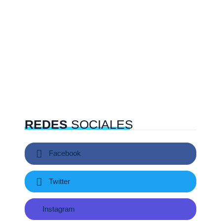
REDES
SOCIALES
Facebook
Twitter
Instagram