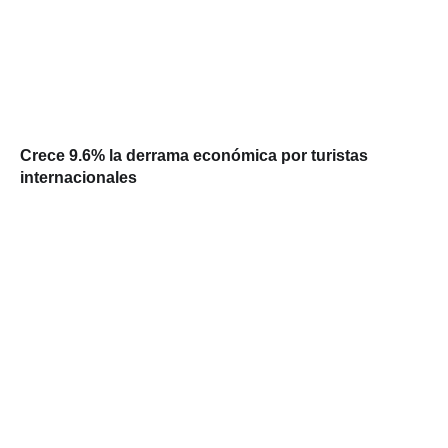
Crece 9.6% la derrama económica por turistas
internacionales