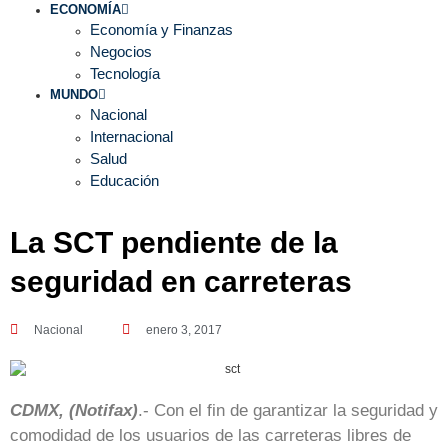
ECONOMÍA
Economía y Finanzas
Negocios
Tecnología
MUNDO
Nacional
Internacional
Salud
Educación
La SCT pendiente de la
seguridad en carreteras
Nacional
enero 3, 2017
CDMX, (Notifax)
.- Con el fin de garantizar la seguridad y
comodidad de los usuarios de las carreteras libres de