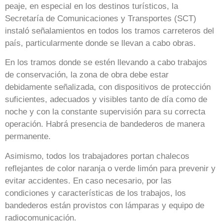
peaje, en especial en los destinos turísticos, la
Secretaría de Comunicaciones y Transportes (SCT)
instaló señalamientos en todos los tramos carreteros del
país, particularmente donde se llevan a cabo obras.
En los tramos donde se estén llevando a cabo trabajos
de conservación, la zona de obra debe estar
debidamente señalizada, con dispositivos de protección
suficientes, adecuados y visibles tanto de día como de
noche y con la constante supervisión para su correcta
operación. Habrá presencia de bandederos de manera
permanente.
Asimismo, todos los trabajadores portan chalecos
reflejantes de color naranja o verde limón para prevenir y
evitar accidentes. En caso necesario, por las
condiciones y características de los trabajos, los
bandederos están provistos con lámparas y equipo de
radiocomunicación.