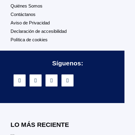
Quiénes Somos
Contáctanos
Aviso de Privacidad
Declaración de accesibilidad
Política de cookies
Síguenos:
LO MÁS RECIENTE