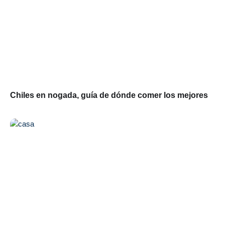
Chiles en nogada, guía de dónde comer los mejores