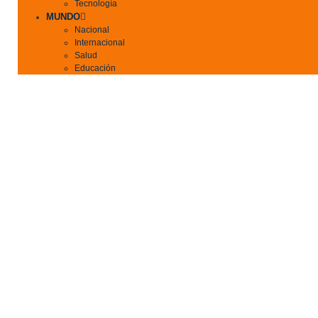
Tecnología
MUNDO
Nacional
Internacional
Salud
Educación