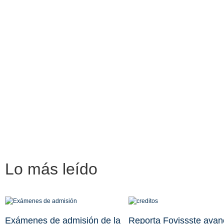
Lo más
leído
Exámenes de admisión de la
Reporta Fovissste avan