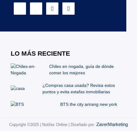
LO MÁS RECIENTE
Chiles en nogada, guía de dónde
comer los mejores
¿Compras casa usada? Revisa estos
puntos y evita estafas inmobiliarias
BTS the city arirang new york
ZaverMarketing
Copyright ©2025 | Notifax Online | Diseñado por: