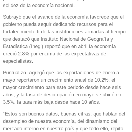
solidez de la economía nacional.
Subrayó que el avance de la economía favorece que el
gobierno pueda seguir dedicando recursos para el
fortalecimiento ti de las instituciones armadas al tiempo
que destacó que Instituto Nacional de Geografía y
Estadística (Inegi) reportó que en abril la economía
creció 2.8% por encima de las expectativas de
especialistas.
Puntualizó Agregó que las exportaciones de enero a
mayo reportaron un crecimiento anual de 10.2%, el
mayor crecimiento para este periodo desde hace seis
años, y la tasa de desocupación en mayo se ubicó en
3.5%, la tasa más baja desde hace 10 años.
“Estos son buenos datos, buenas cifras, que hablan del
desempleo de nuestra economía, del dinamismo del
mercado interno en nuestro país y que todo ello, repito,