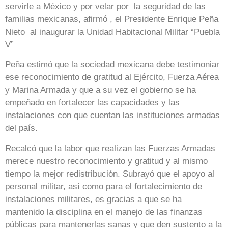
servirle a México y por velar por la seguridad de las
familias mexicanas, afirmó , el Presidente Enrique Peña
Nieto al inaugurar la Unidad Habitacional Militar “Puebla
V”
Peña estimó que la sociedad mexicana debe testimoniar
ese reconocimiento de gratitud al Ejército, Fuerza Aérea
y Marina Armada y que a su vez el gobierno se ha
empeñado en fortalecer las capacidades y las
instalaciones con que cuentan las instituciones armadas
del país.
Recalcó que la labor que realizan las Fuerzas Armadas
merece nuestro reconocimiento y gratitud y al mismo
tiempo la mejor redistribución. Subrayó que el apoyo al
personal militar, así como para el fortalecimiento de
instalaciones militares, es gracias a que se ha
mantenido la disciplina en el manejo de las finanzas
públicas para mantenerlas sanas y que den sustento a la