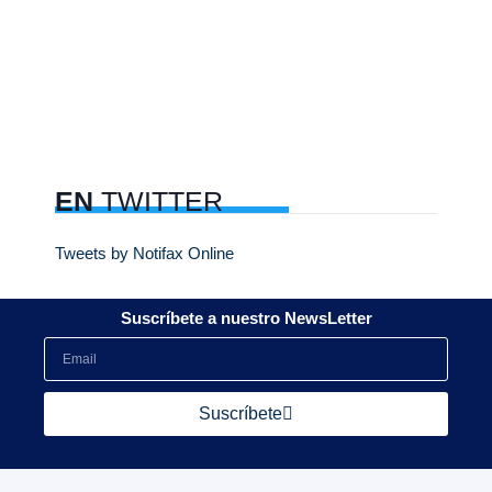
EN
TWITTER
Tweets by Notifax Online
Suscríbete a nuestro NewsLetter
Suscríbete