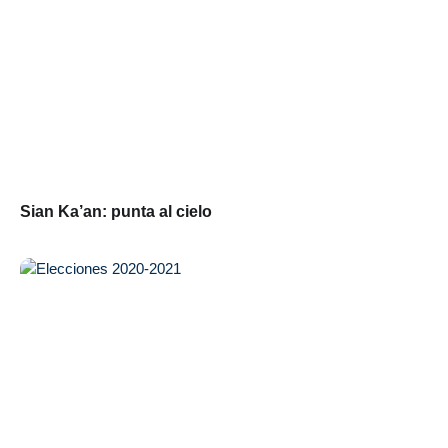
Sian Ka’an: punta al cielo