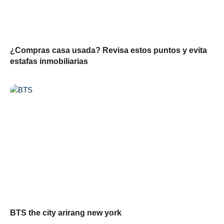
¿Compras casa usada? Revisa estos puntos y evita
estafas inmobiliarias
BTS the city arirang new york