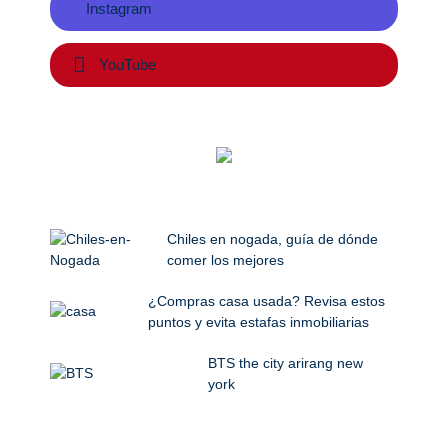
Instagram
YouTube
Chiles en nogada, guía de dónde
comer los mejores
¿Compras casa usada? Revisa estos
puntos y evita estafas inmobiliarias
BTS the city arirang new
york