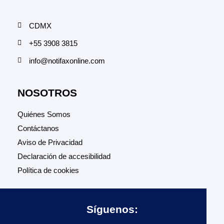
CDMX
+55 3908 3815
info@notifaxonline.com
NOSOTROS
Quiénes Somos
Contáctanos
Aviso de Privacidad
Declaración de accesibilidad
Política de cookies
Síguenos: