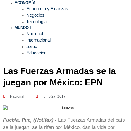
ECONOMÍA
Economía y Finanzas
Negocios
Tecnología
MUNDO
Nacional
Internacional
Salud
Educación
Las Fuerzas Armadas se la
juegan por México: EPN
Nacional
junio 27, 2017
Puebla, Pue, (Notifax).-
Las Fuerzas Armadas del país
se la juegan, se la rifan por México, dan la vida por