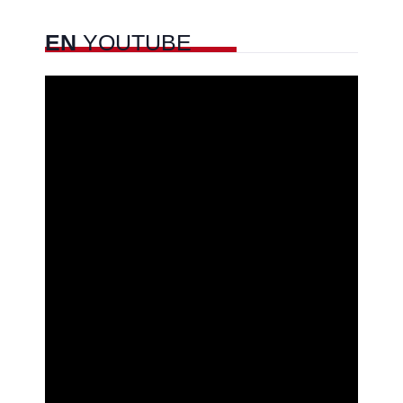
EN
YOUTUBE