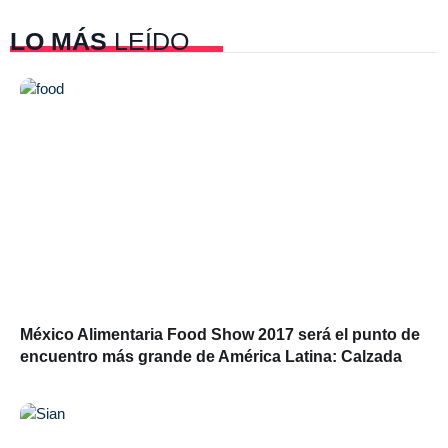
LO MÁS
LEÍDO
México Alimentaria Food Show 2017 será el punto de
encuentro más grande de América Latina: Calzada