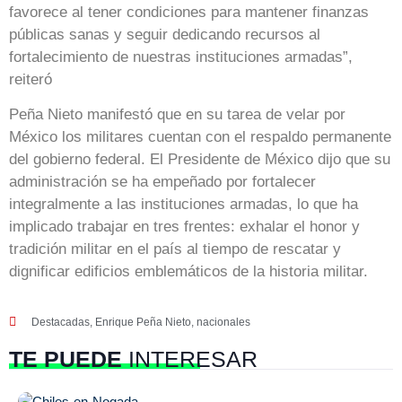
favorece al tener condiciones para mantener finanzas
públicas sanas y seguir dedicando recursos al
fortalecimiento de nuestras instituciones armadas”,
reiteró
Peña Nieto manifestó que en su tarea de velar por
México los militares cuentan con el respaldo permanente
del gobierno federal. El Presidente de México dijo que su
administración se ha empeñado por fortalecer
integralmente a las instituciones armadas, lo que ha
implicado trabajar en tres frentes: exhalar el honor y
tradición militar en el país al tiempo de rescatar y
dignificar edificios emblemáticos de la historia militar.
Destacadas
,
Enrique Peña Nieto
,
nacionales
TE PUEDE
INTERESAR