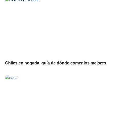
Chiles en nogada, guía de dónde comer los mejores