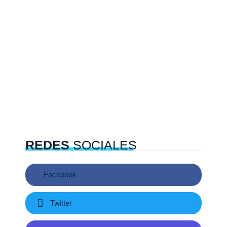
REDES
SOCIALES
Facebook
Twitter