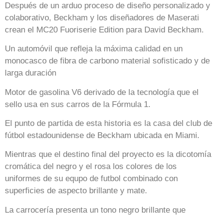
Después de un arduo proceso de diseño personalizado y
colaborativo, Beckham y los diseñadores de Maserati
crean el MC20 Fuoriserie Edition para David Beckham.
Un automóvil que refleja la máxima calidad en un
monocasco de fibra de carbono material sofisticado y de
larga duración
Motor de gasolina V6 derivado de la tecnología que el
sello usa en sus carros de la Fórmula 1.
El punto de partida de esta historia es la casa del club de
fútbol estadounidense de Beckham ubicada en Miami.
Mientras que el destino final del proyecto es la dicotomía
cromática del negro y el rosa los colores de los
uniformes de su equpo de futbol combinado con
superficies de aspecto brillante y mate.
La carrocería presenta un tono negro brillante que