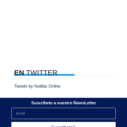
EN
TWITTER
Tweets by Notifax Online
Suscríbete a nuestro NewsLetter