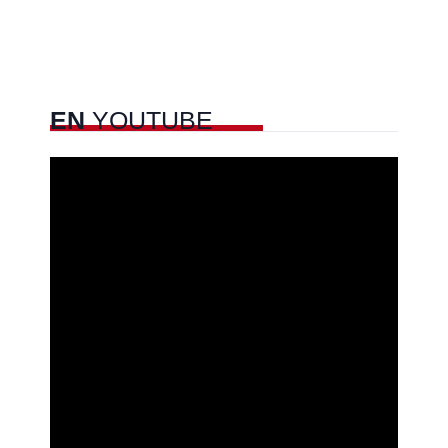
EN
YOUTUBE