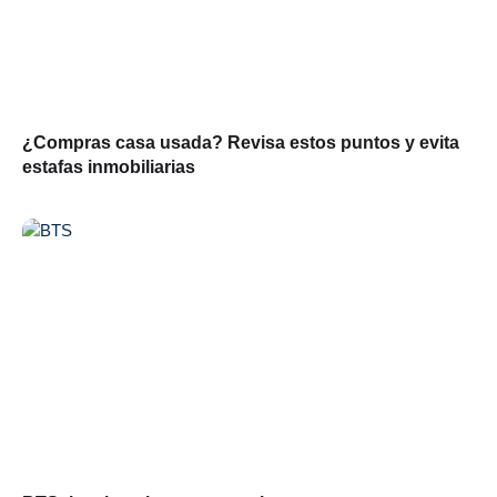
¿Compras casa usada? Revisa estos puntos y evita
estafas inmobiliarias