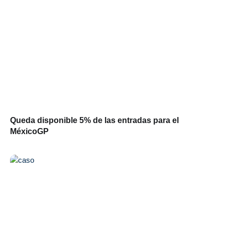
Queda disponible 5% de las entradas para el
MéxicoGP