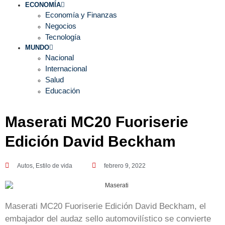
ECONOMÍA
Economía y Finanzas
Negocios
Tecnología
MUNDO
Nacional
Internacional
Salud
Educación
Maserati MC20 Fuoriserie
Edición David Beckham
Autos
,
Estilo de vida
febrero 9, 2022
Maserati MC20 Fuoriserie Edición David Beckham, el
embajador del audaz sello automovilístico se convierte