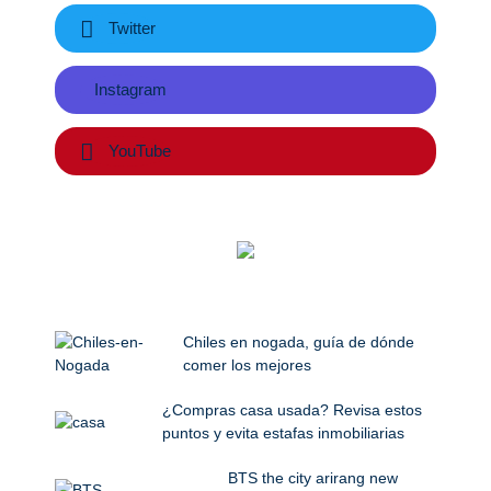
Twitter
Instagram
YouTube
Chiles en nogada, guía de dónde
comer los mejores
¿Compras casa usada? Revisa estos
puntos y evita estafas inmobiliarias
BTS the city arirang new