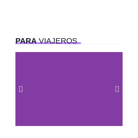
PARA
VIAJEROS