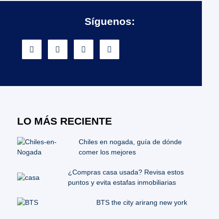
Síguenos:
LO MÁS RECIENTE
Chiles en nogada, guía de dónde
comer los mejores
¿Compras casa usada? Revisa estos
puntos y evita estafas inmobiliarias
BTS the city arirang new york