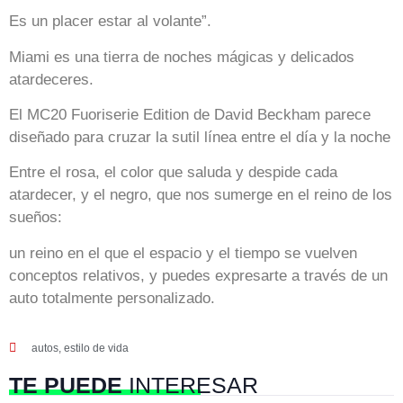
Es un placer estar al volante”.
Miami es una tierra de noches mágicas y delicados
atardeceres.
El MC20 Fuoriserie Edition de David Beckham
parece
diseñado para cruzar la sutil línea entre el día y la noche
Entre el rosa, el color que saluda y despide cada
atardecer, y el negro, que nos sumerge en el reino de los
sueños:
un reino en el que el espacio y el tiempo se vuelven
conceptos relativos, y puedes expresarte a través de un
auto totalmente personalizado.
autos
,
estilo de vida
TE PUEDE
INTERESAR