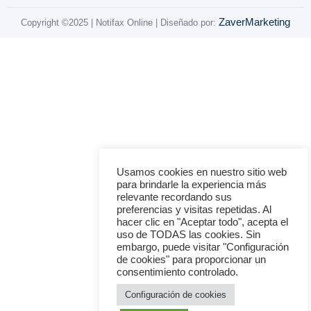
ZaverMarketing
Copyright ©2025 | Notifax Online | Diseñado por:
Usamos cookies en nuestro sitio web
para brindarle la experiencia más
relevante recordando sus
preferencias y visitas repetidas. Al
hacer clic en "Aceptar todo", acepta el
uso de TODAS las cookies. Sin
embargo, puede visitar "Configuración
de cookies" para proporcionar un
consentimiento controlado.
Configuración de cookies