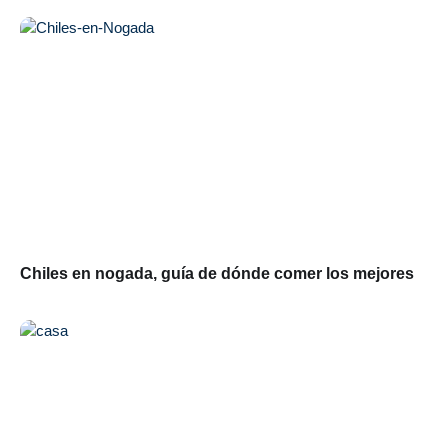
Chiles en nogada, guía de dónde comer los mejores