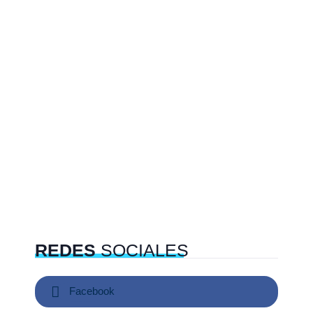
REDES
SOCIALES
Facebook