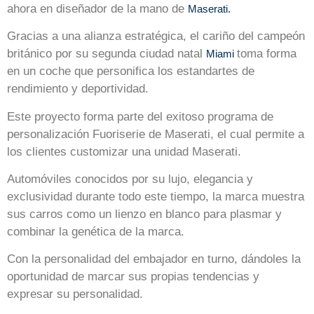
ahora en diseñador de la mano de
Maserati.
Gracias a una alianza estratégica, el cariño del campeón
británico por su segunda ciudad natal
toma forma
Miami
en un coche que personifica los estandartes de
rendimiento y deportividad.
Este proyecto forma parte del exitoso programa de
personalización Fuoriserie de Maserati, el cual permite a
los clientes customizar una unidad Maserati.
Automóviles conocidos por su lujo, elegancia y
exclusividad durante todo este tiempo, la marca muestra
sus carros como un lienzo en blanco para plasmar y
combinar la genética de la marca.
Con la personalidad del embajador en turno, dándoles la
oportunidad de marcar sus propias tendencias y
expresar su personalidad.