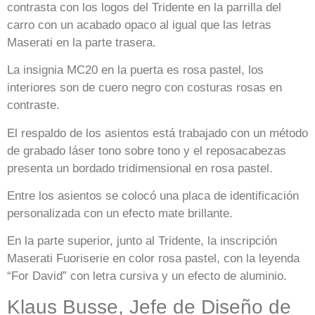
contrasta con los logos del Tridente en la parrilla del
carro con un acabado opaco al igual que las letras
Maserati en la parte trasera.
La insignia MC20 en la puerta es rosa pastel, los
interiores son de cuero negro con costuras rosas en
contraste.
El respaldo de los asientos está trabajado con un método
de grabado láser tono sobre tono y el reposacabezas
presenta un bordado tridimensional en rosa pastel.
Entre los asientos se colocó una placa de identificación
personalizada con un efecto mate brillante.
En la parte superior, junto al Tridente, la inscripción
Maserati Fuoriserie en color rosa pastel, con la leyenda
“For David” con letra cursiva y un efecto de aluminio.
Klaus Busse, Jefe de Diseño de