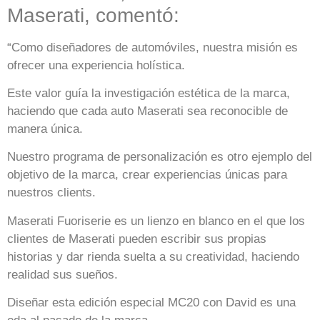
Maserati, comentó:
“Como diseñadores de automóviles, nuestra misión es
ofrecer una experiencia holística.
Este valor guía la investigación estética de la marca,
haciendo que cada auto Maserati sea reconocible de
manera única.
Nuestro programa de personalización es otro ejemplo del
objetivo de la marca, crear experiencias únicas para
nuestros clients.
Maserati Fuoriserie es un lienzo en blanco en el que los
clientes de Maserati pueden escribir sus propias
historias y dar rienda suelta a su creatividad, haciendo
realidad sus sueños.
Diseñar esta edición especial MC20 con David es una