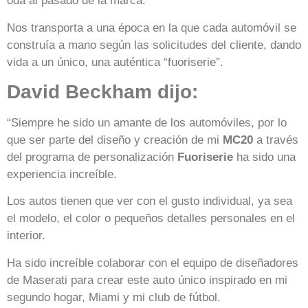
oda al pasado de la marca.
Nos transporta a una época en la que cada automóvil se
construía a mano según las solicitudes del cliente, dando
vida a un único, una auténtica “fuoriserie”.
David Beckham dijo:
“Siempre he sido un amante de los automóviles, por lo
que ser parte del diseño y creación de mi
MC20
a través
del programa de personalización
Fuoriserie
ha sido una
experiencia increíble.
Los autos tienen que ver con el gusto individual, ya sea
el modelo, el color o pequeños detalles personales en el
interior.
Ha sido increíble colaborar con el equipo de diseñadores
de Maserati para crear este auto único inspirado en mi
segundo hogar, Miami y mi club de fútbol.