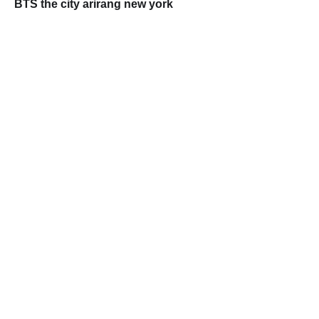
BTS the city arirang new york