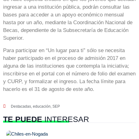
ingresar a una institución pública, podrán consultar las
bases para acceder a un apoyo económico mensual
hasta por un año, mediante la Coordinación Nacional de
Becas, dependiente de la Subsecretaría de Educación
Superior.
Para participar en “Un lugar para ti” sólo se necesita
haber participado en el proceso de admisión 2017 en
alguna de las instituciones que contempla la iniciativa;
inscribirse en el portal con el número de folio del examen
y CURP, y formalizar el ingreso. La fecha límite para
hacerlo es el 31 de agosto de este año.
Destacadas
,
educación
,
SEP
TE PUEDE
INTERESAR