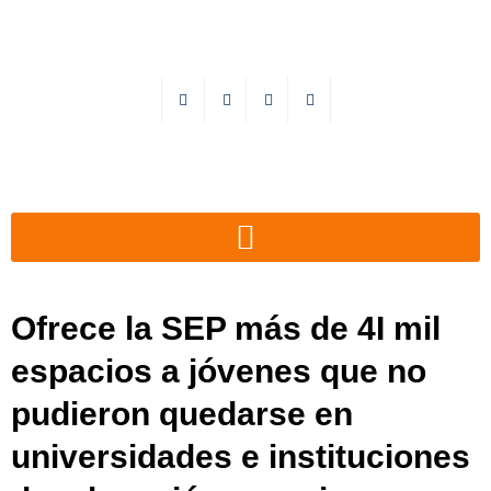
Ofrece la SEP más de 4I mil
espacios a jóvenes que no
pudieron quedarse en
universidades e instituciones