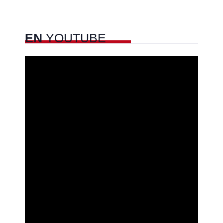
EN
YOUTUBE