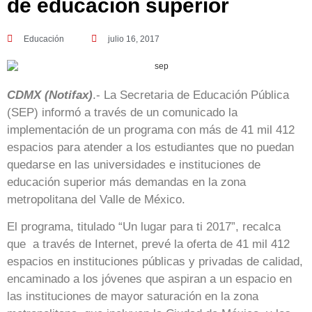
de educación superior
Educación
julio 16, 2017
CDMX (Notifax)
.- La Secretaria de Educación Pública
(SEP) informó a través de un comunicado la
implementación de un programa con más de 41 mil 412
espacios para atender a los estudiantes que no puedan
quedarse en las universidades e instituciones de
educación superior más demandas en la zona
metropolitana del Valle de México.
El programa, titulado “Un lugar para ti 2017”, recalca
que a través de Internet, prevé la oferta de 41 mil 412
espacios en instituciones públicas y privadas de calidad,
encaminado a los jóvenes que aspiran a un espacio en
las instituciones de mayor saturación en la zona