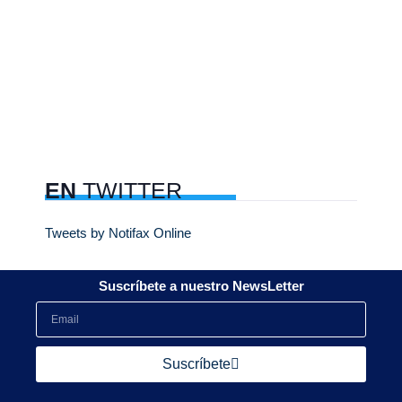
EN
TWITTER
Tweets by Notifax Online
Suscríbete a nuestro NewsLetter
Suscríbete