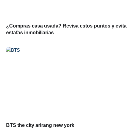
¿Compras casa usada? Revisa estos puntos y evita
estafas inmobiliarias
BTS the city arirang new york