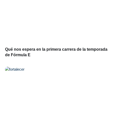
Qué nos espera en la primera carrera de la temporada
de Fórmula E