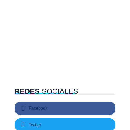
REDES
SOCIALES
Facebook
Twitter