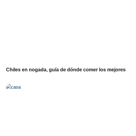
Chiles en nogada, guía de dónde comer los mejores