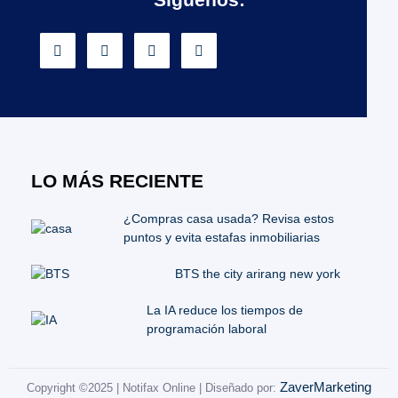
LO MÁS RECIENTE
¿Compras casa usada? Revisa estos
puntos y evita estafas inmobiliarias
BTS the city arirang new york
La IA reduce los tiempos de
programación laboral
ZaverMarketing
Copyright ©2025 | Notifax Online | Diseñado por: