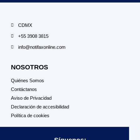
CDMX
+55 3908 3815
info@notifaxonline.com
NOSOTROS
Quiénes Somos
Contáctanos
Aviso de Privacidad
Declaración de accesibilidad
Política de cookies
Síguenos: