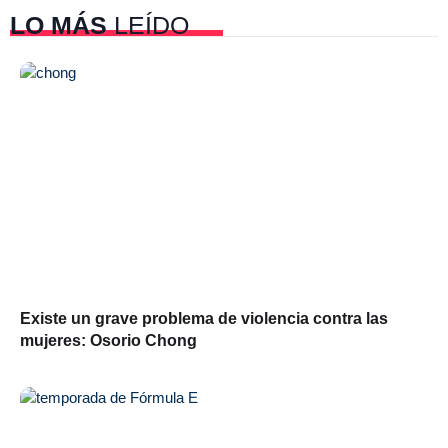
LO MÁS
LEÍDO
Existe un grave problema de violencia contra las
mujeres: Osorio Chong