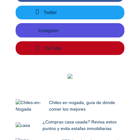
Twitter
Instagram
YouTube
Chiles en nogada, guía de dónde
comer los mejores
¿Compras casa usada? Revisa estos
puntos y evita estafas inmobiliarias