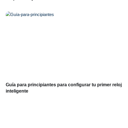
Guía para principiantes para configurar tu primer reloj
inteligente