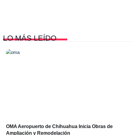
LO MÁS
LEÍDO
OMA Aeropuerto de Chihuahua Inicia Obras de
Ampliación y Remodelación