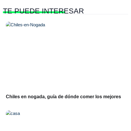
TE PUEDE
INTERESAR
Chiles en nogada, guía de dónde comer los mejores