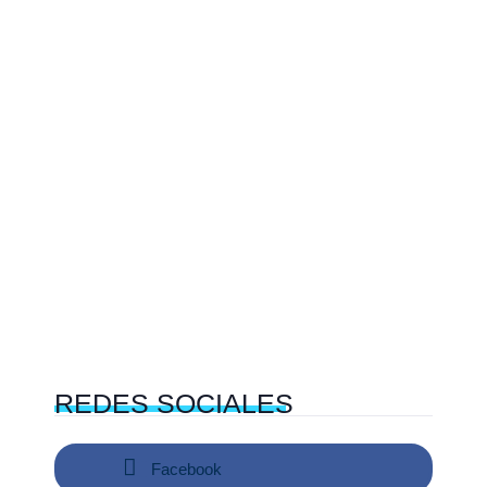
REDES
SOCIALES
Facebook