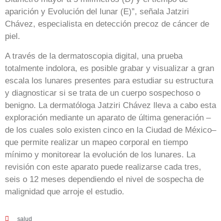
aparición y Evolución del lunar (E)”, señala Jatziri
Chávez, especialista en detección precoz de cáncer de
piel.
A través de la dermatoscopia digital, una prueba
totalmente indolora, es posible grabar y visualizar a gran
escala los lunares presentes para estudiar su estructura
y diagnosticar si se trata de un cuerpo sospechoso o
benigno. La dermatóloga Jatziri Chávez lleva a cabo esta
exploración mediante un aparato de última generación –
de los cuales solo existen cinco en la Ciudad de México–
que permite realizar un mapeo corporal en tiempo
mínimo y monitorear la evolución de los lunares. La
revisión con este aparato puede realizarse cada tres,
seis o 12 meses dependiendo el nivel de sospecha de
malignidad que arroje el estudio.
salud