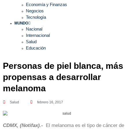
Economía y Finanzas
Negocios
Tecnología
MUNDO
Nacional
Internacional
Salud
Educación
Personas de piel blanca, más
propensas a desarrollar
melanoma
Salud
febrero 16, 2017
CDMX, (Notifax).-
El melanoma es el tipo de cáncer de