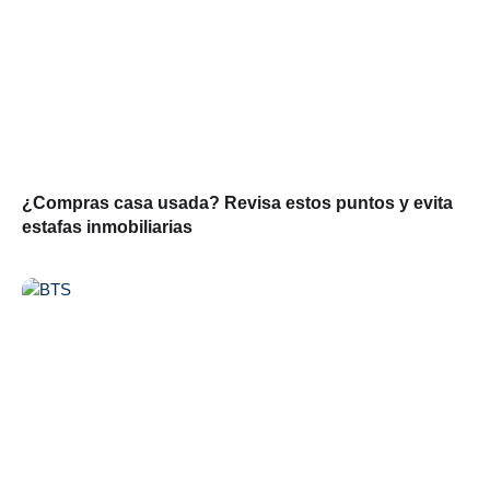
¿Compras casa usada? Revisa estos puntos y evita
estafas inmobiliarias