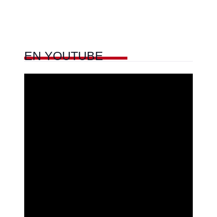
EN
YOUTUBE