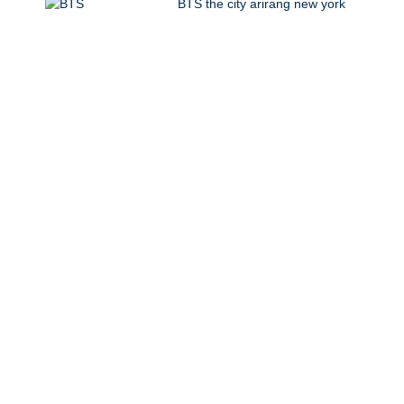
BTS the city arirang new york