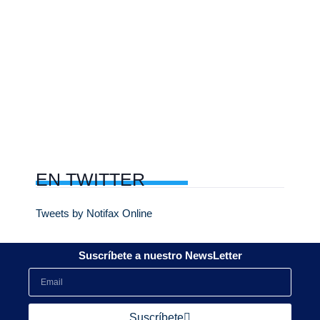
EN
TWITTER
Tweets by Notifax Online
Suscríbete a nuestro NewsLetter
Suscríbete