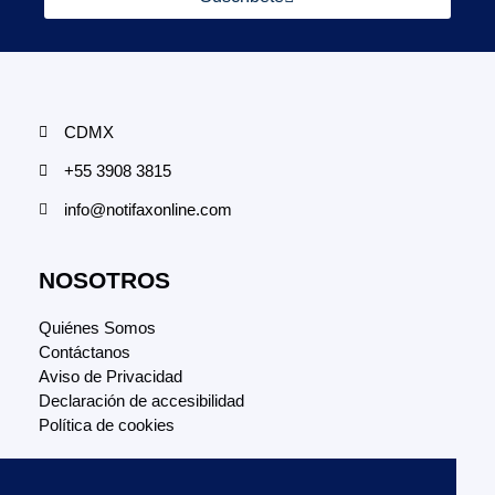
CDMX
+55 3908 3815
info@notifaxonline.com
NOSOTROS
Quiénes Somos
Contáctanos
Aviso de Privacidad
Declaración de accesibilidad
Política de cookies