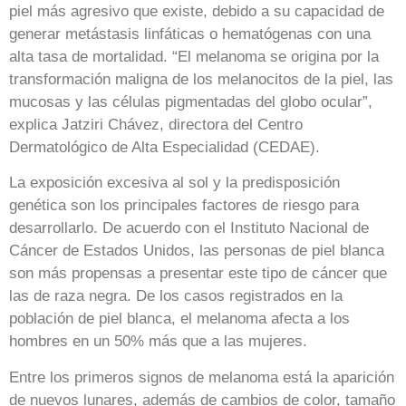
piel más agresivo que existe, debido a su capacidad de
generar metástasis linfáticas o hematógenas con una
alta tasa de mortalidad. “El melanoma se origina por la
transformación maligna de los melanocitos de la piel, las
mucosas y las células pigmentadas del globo ocular”,
explica Jatziri Chávez, directora del Centro
Dermatológico de Alta Especialidad (CEDAE).
La exposición excesiva al sol y la predisposición
genética son los principales factores de riesgo para
desarrollarlo. De acuerdo con el Instituto Nacional de
Cáncer de Estados Unidos, las personas de piel blanca
son más propensas a presentar este tipo de cáncer que
las de raza negra. De los casos registrados en la
población de piel blanca, el melanoma afecta a los
hombres en un 50% más que a las mujeres.
Entre los primeros signos de melanoma está la aparición
de nuevos lunares, además de cambios de color, tamaño