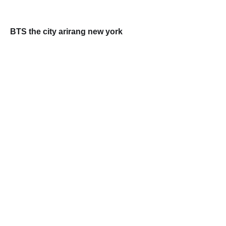
BTS the city arirang new york