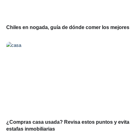
Chiles en nogada, guía de dónde comer los mejores
¿Compras casa usada? Revisa estos puntos y evita
estafas inmobiliarias