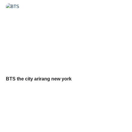
BTS the city arirang new york