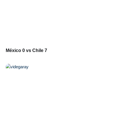
México 0 vs Chile 7