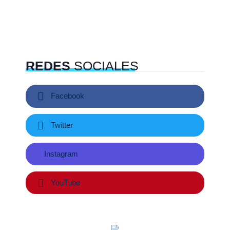
REDES
SOCIALES
Facebook
Twitter
Instagram
YouTube