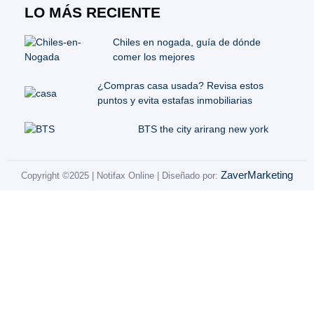
LO MÁS RECIENTE
Chiles en nogada, guía de dónde
comer los mejores
¿Compras casa usada? Revisa estos
puntos y evita estafas inmobiliarias
BTS the city arirang new york
ZaverMarketing
Copyright ©2025 | Notifax Online | Diseñado por: