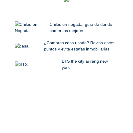
Chiles en nogada, guía de dónde
comer los mejores
¿Compras casa usada? Revisa estos
puntos y evita estafas inmobiliarias
BTS the city arirang new
york