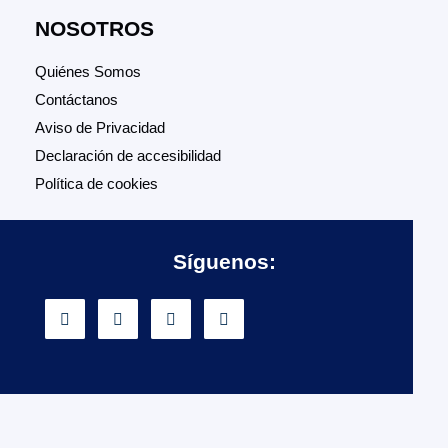
NOSOTROS
Quiénes Somos
Contáctanos
Aviso de Privacidad
Declaración de accesibilidad
Política de cookies
Síguenos: