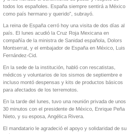
todos los españoles. España siempre sentirá a México
como país hermano y querido”, subrayó.
La reina de España cerró hoy una visita de dos días al
país. El lunes acudió la Cruz Roja Mexicana en
compañía de la ministra de Sanidad española, Dolors
Montserrat, y el embajador de España en México, Luis
Fernández-Cid.
En la sede de la institución, habló con rescatistas,
médicos y voluntarios de los sismos de septiembre e
incluso montó despensas y kits de productos básicos
para afectados de los terremotos.
En la tarde del lunes, tuvo una reunión privada de unos
30 minutos con el presidente de México, Enrique Peña
Nieto, y su esposa, Angélica Rivera.
El mandatario le agradeció el apoyo y solidaridad de su