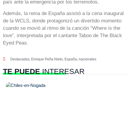
país ante la emergencia por los terremotos.
Además, la reina de España asistió a la cena inaugural
de la WCLS, donde protagonizó un divertido momento
cuando se movió al ritmo de la canción “Where is the
love”, interpretada por el cantante Taboo de The Black
Eyed Peas.
Destacadas
,
Enrique Peña Nieto
,
España
,
nacionales
TE PUEDE
INTERESAR