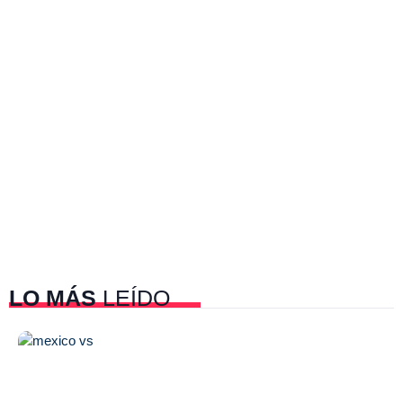
LO MÁS
LEÍDO