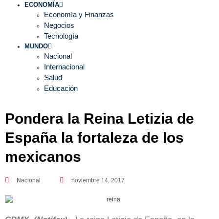
ECONOMÍA
Economía y Finanzas
Negocios
Tecnología
MUNDO
Nacional
Internacional
Salud
Educación
Pondera la Reina Letizia de
España la fortaleza de los
mexicanos
Nacional
noviembre 14, 2017