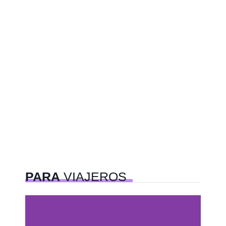
PARA
VIAJEROS